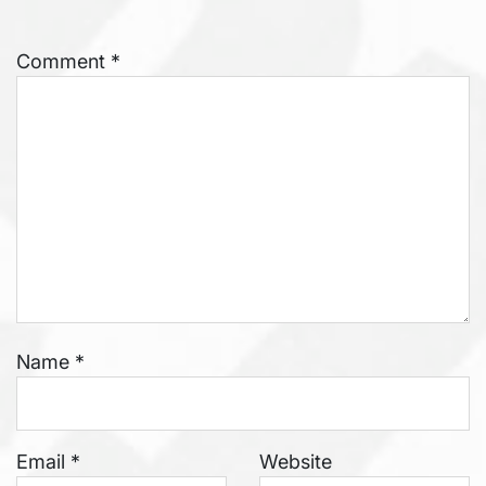
Comment
*
Name
*
Email
*
Website