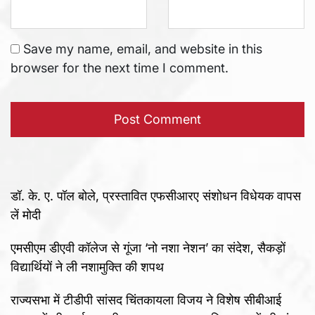
Save my name, email, and website in this
browser for the next time I comment.
डॉ. के. ए. पॉल बोले, प्रस्तावित एफसीआरए संशोधन विधेयक वापस
लें मोदी
एमसीएम डीएवी कॉलेज से गूंजा ‘नो नशा नेशन’ का संदेश, सैकड़ों
विद्यार्थियों ने ली नशामुक्ति की शपथ
राज्यसभा में टीडीपी सांसद चिंतकायला विजय ने विशेष सीबीआई