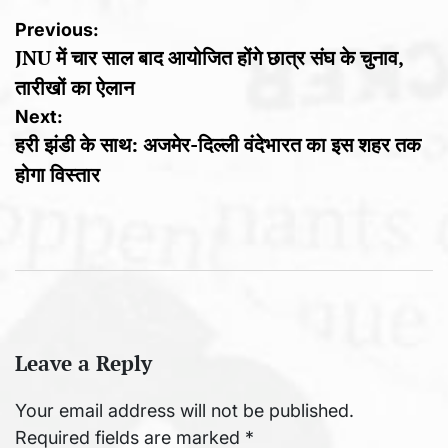
Post
Previous:
JNU में चार साल बाद आयोजित होंगे छात्र संघ के चुनाव,
navigation
तारीखों का ऐलान
Next:
हरी झंडी के साथ: अजमेर-दिल्ली वंदेभारत का इस शहर तक
होगा विस्तार
Leave a Reply
Your email address will not be published.
Required fields are marked
*