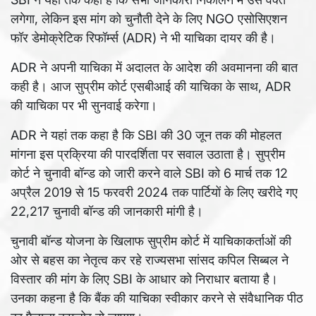
लगेगा, लेकिन इस मांग को चुनौती देने के लिए NGO एसोसिएशन
फॉर डेमोक्रेटिक रिफॉर्म्स (ADR) ने भी याचिका दायर की है।
ADR ने अपनी याचिका में अदालत के आदेश की अवमानना की बात
कही है। आज सुप्रीम कोर्ट एसबीआई की याचिका के साथ, ADR
की याचिका पर भी सुनवाई करेगा।
ADR ने यहां तक कहा है कि SBI की 30 जून तक की मोहलत
मांगना इस प्रक्रिया की पारदर्शिता पर सवाल उठाता है। सुप्रीम
कोर्ट ने चुनावी बॉन्ड को जारी करने वाले SBI को 6 मार्च तक 12
अप्रैल 2019 से 15 फरवरी 2024 तक पार्टियों के लिए खरीदे गए
22,217 चुनावी बॉन्ड की जानकारी मांगी है।
चुनावी बॉन्ड योजना के खिलाफ सुप्रीम कोर्ट में याचिकाकर्ताओं की
ओर से बहस का नेतृत्व कर रहे राज्यसभा सांसद कपिल सिब्बल ने
विस्तार की मांग के लिए SBI के आधार को निराधार बताया है।
उनका कहना है कि बैंक की याचिका स्वीकार करने से संवैधानिक पीठ