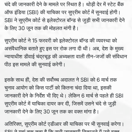
चंदे की जानकारी देने के मामले पर स्थित है। थोड़ी देर में स्टेट बैंक
ऑफ इंडिया (SBI) की याचिका पर सुप्रीम कोर्ट में सुनवाई होगी।
SBI ने सुप्रीम कोर्ट से इलेक्टोरल बॉन्ड से जुड़ी सभी जानकारी देने
के लिए 30 जून तक की मोहलत मांगी है।
सुप्रीम कोर्ट ने 15 फरवरी को इलेक्टोरल बॉन्ड की व्यवस्था को
असंवैधानिक बताते हुए इस पर रोक लगा दी थी। अब, देश के मुख्य
न्यायाधीश डीवाई चंद्रचूड़ की अध्यक्षता वाली तीन-जजों की संविधान
पीठ इस मामले की सुनवाई करेगी।
इसके साथ ही, देश की सर्वोच्च अदालत ने SBI को 6 मार्च तक
चुनाव आयोग को किस पार्टी को कितना चंदा दिया था, इसकी
जानकारी देने के निर्देश भी दिए थे। लेकिन 6 मार्च से पहले ही SBI
सुप्रीम कोर्ट में याचिका दायर कर दी, जिसमें उसने चंदे से जुड़ी
जानकारी देने के लिए 30 जून तक का वक्त मांगा है।
अतिरिक्त, सुप्रीम कोर्ट एडीआर की याचिका पर भी सुनवाई करेगा।
SBI ने यहां तक कहा है कि सभी जानकारी निकालने में उसे वक्त