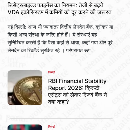
IN
डिसेंट्रलाइज्ड फाइनेंस का नियमन: तेजी से बढ़ते
VDA इकोसिस्टम में कमियों को दूर करने की जरूरत
नई दिल्ली: आज भी ज्यादातर वित्तीय लेनदेन बैंक, ब्रोकर या
किसी अन्य संस्था के जरिए होते हैं। ये संस्थाएं यह
सुनिश्चित करती हैं कि पैसा कहां से आया, कहां गया और पूरे
लेनदेन का रिकॉर्ड सुरक्षित रहे । परंपरागत रूप...
क्रिप्टो
POSTED
IN
RBI Financial Stability
Report 2026: क्रिप्टो
एसेट्स को लेकर रिजर्व बैंक ने
क्या कहा?
क्रिप्टो
POSTED