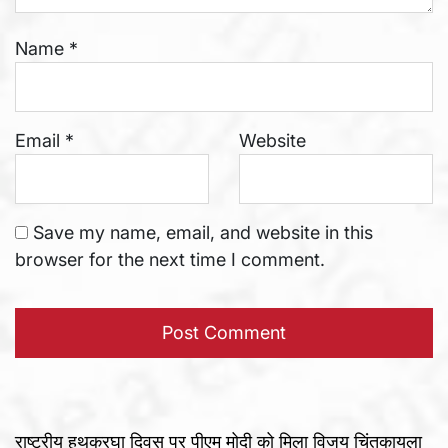
Name
*
Email
*
Website
Save my name, email, and website in this
browser for the next time I comment.
राष्ट्रीय हथकरघा दिवस पर पीएम मोदी को मिला विजय चिंतकायला