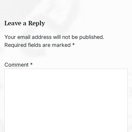
Leave a Reply
Your email address will not be published.
Required fields are marked
*
Comment
*