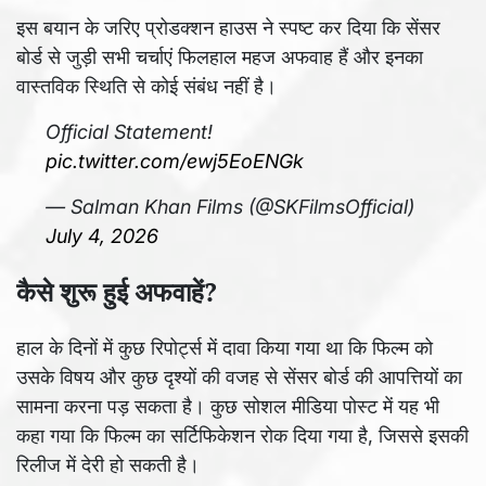
इस बयान के जरिए प्रोडक्शन हाउस ने स्पष्ट कर दिया कि सेंसर
बोर्ड से जुड़ी सभी चर्चाएं फिलहाल महज अफवाह हैं और इनका
वास्तविक स्थिति से कोई संबंध नहीं है।
Official Statement!
pic.twitter.com/ewj5EoENGk
— Salman Khan Films (@SKFilmsOfficial)
July 4, 2026
कैसे शुरू हुई अफवाहें?
हाल के दिनों में कुछ रिपोर्ट्स में दावा किया गया था कि फिल्म को
उसके विषय और कुछ दृश्यों की वजह से सेंसर बोर्ड की आपत्तियों का
सामना करना पड़ सकता है। कुछ सोशल मीडिया पोस्ट में यह भी
कहा गया कि फिल्म का सर्टिफिकेशन रोक दिया गया है, जिससे इसकी
रिलीज में देरी हो सकती है।