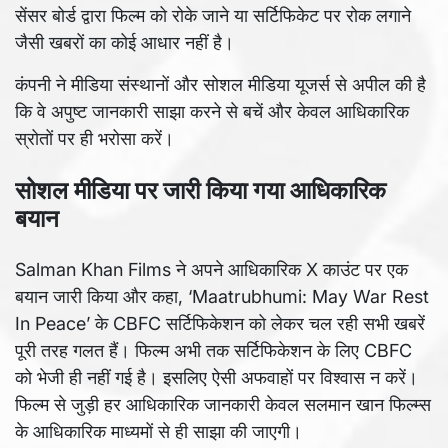
सेंसर बोर्ड द्वारा फिल्म को रोके जाने या सर्टिफिकेट पर रोक लगाने
जैसी खबरों का कोई आधार नहीं है।
कंपनी ने मीडिया संस्थानों और सोशल मीडिया यूजर्स से अपील की है
कि वे अपुष्ट जानकारी साझा करने से बचें और केवल आधिकारिक
स्रोतों पर ही भरोसा करें।
सोशल मीडिया पर जारी किया गया आधिकारिक
बयान
Salman Khan Films ने अपने आधिकारिक X काउंट पर एक
बयान जारी किया और कहा, ‘Maatrubhumi: May War Rest
In Peace’ के CBFC सर्टिफिकेशन को लेकर चल रही सभी खबरें
पूरी तरह गलत हैं। फिल्म अभी तक सर्टिफिकेशन के लिए CBFC
को भेजी ही नहीं गई है। इसलिए ऐसी अफवाहों पर विश्वास न करें।
फिल्म से जुड़ी हर आधिकारिक जानकारी केवल सलमान खान फिल्म्स
के आधिकारिक माध्यमों से ही साझा की जाएगी।