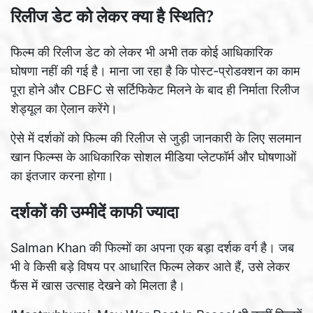
रिलीज डेट को लेकर क्या है स्थिति?
फिल्म की रिलीज डेट को लेकर भी अभी तक कोई आधिकारिक
घोषणा नहीं की गई है। माना जा रहा है कि पोस्ट-प्रोडक्शन का काम
पूरा होने और CBFC से सर्टिफिकेट मिलने के बाद ही निर्माता रिलीज
शेड्यूल का ऐलान करेंगे।
ऐसे में दर्शकों को फिल्म की रिलीज से जुड़ी जानकारी के लिए सलमान
खान फिल्म्स के आधिकारिक सोशल मीडिया प्लेटफॉर्म और घोषणाओं
का इंतजार करना होगा।
दर्शकों की उम्मीदें काफी ज्यादा
Salman Khan की फिल्मों का अपना एक बड़ा दर्शक वर्ग है। जब
भी वे किसी बड़े विषय पर आधारित फिल्म लेकर आते हैं, उसे लेकर
फैंस में खास उत्साह देखने को मिलता है।