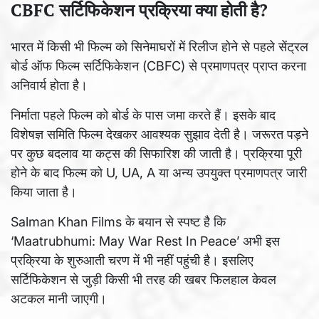
CBFC सर्टिफिकेशन प्रक्रिया क्या होती है?
भारत में किसी भी फिल्म को सिनेमाघरों में रिलीज होने से पहले सेंट्रल
बोर्ड ऑफ फिल्म सर्टिफिकेशन (CBFC) से प्रमाणपत्र प्राप्त करना
अनिवार्य होता है।
निर्माता पहले फिल्म को बोर्ड के पास जमा करते हैं। इसके बाद
विशेषज्ञ समिति फिल्म देखकर आवश्यक सुझाव देती है। जरूरत पड़ने
पर कुछ बदलाव या कट्स की सिफारिश की जाती है। प्रक्रिया पूरी
होने के बाद फिल्म को U, UA, A या अन्य उपयुक्त प्रमाणपत्र जारी
किया जाता है।
Salman Khan Films के बयान से स्पष्ट है कि
‘Maatrubhumi: May War Rest In Peace’ अभी इस
प्रक्रिया के शुरुआती चरण में भी नहीं पहुंची है। इसलिए
सर्टिफिकेशन से जुड़ी किसी भी तरह की खबर फिलहाल केवल
अटकल मानी जाएगी।