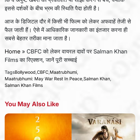
इससे दर्शकों के बीच भ्रम की स्थिति पैदा होती है।
आज के डिजिटल दौर में किसी भी फिल्म को लेकर अफवाहें तेजी से
फैल जाती हैं। ऐसे में आधिकारिक जानकारी का इंतजार करना ही
सबसे बेहतर तरीका माना जाता है।
Home
»
CBFC को लेकर वायरल दावों पर Salman Khan
Films का रिएक्शन, जानें पूरी सच्चाई
Tags
Bollywood
,
CBFC
,
Maatrubhumi
,
Maatrubhumi: May War Rest In Peace
,
Salman Khan
,
Salman Khan Films
You May Also Like