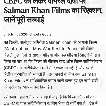
CBFC को लेकर वायरल दावों पर
time
Salman Khan Films का रिएक्शन,
जानें पूरी सच्चाई
on
July 4, 2026
Shweta Gupta
नई दिल्ली:
बॉलीवुड अभिनेता Salman Khan की आगामी फिल्म
‘Maatrubhumi: May War Rest In Peace’ को लेकर
पिछले कुछ दिनों से सोशल मीडिया और कई मीडिया रिपोर्ट्स में दावा
किया जा रहा था कि फिल्म को सेंट्रल बोर्ड ऑफ फिल्म सर्टिफिकेशन
(CBFC) से सर्टिफिकेट मिलने में दिक्कत आ रही है और इसकी
रिलीज प्रभावित हो सकती है। इन खबरों के बीच अब Salman
Khan Films ने आधिकारिक बयान जारी करते हुए इन सभी दावों
को पूरी तरह खारिज कर दिया है।
प्रोडक्शन हाउस ने साफ शब्दों में कहा है कि फिल्म को अभी तक
CBFC के पास सर्टिफिकेशन के लिए भेजा ही नहीं गया है। ऐसे में