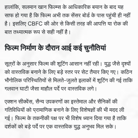
हालांकि, सलमान खान फिल्म्स के आधिकारिक बयान के बाद यह
साफ हो गया है कि फिल्म अभी तक सेंसर बोर्ड के पास पहुंची ही नहीं
है। इसलिए CBFC की ओर से किसी तरह की आपत्ति या रोक की
बात तथ्यात्मक रूप से सही नहीं है।
फिल्म निर्माण के दौरान आई कई चुनौतियां
सूत्रों के अनुसार फिल्म की शूटिंग आसान नहीं रही। युद्ध जैसे दृश्यों
को वास्तविक बनाने के लिए बड़े स्तर पर सेट तैयार किए गए। कठिन
भौगोलिक परिस्थितियों से मिलते-जुलते इलाकों में शूटिंग की गई ताकि
गलवान घाटी जैसा माहौल पर्दे पर वास्तविक लगे।
एक्शन सीक्वेंस, सैन्य उपकरणों का इस्तेमाल और सैनिकों की
गतिविधियों को प्रामाणिक बनाने के लिए विशेषज्ञों की भी मदद ली
गई। फिल्म के तकनीकी पक्ष पर भी विशेष ध्यान दिया गया है ताकि
दर्शकों को बड़े पर्दे पर एक वास्तविक युद्ध अनुभव मिल सके।