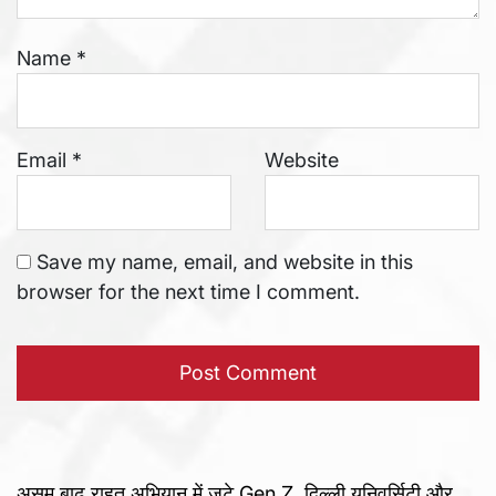
Name
*
Email
*
Website
Save my name, email, and website in this
browser for the next time I comment.
असम बाढ़ राहत अभियान में जुटे Gen Z, दिल्ली यूनिवर्सिटी और