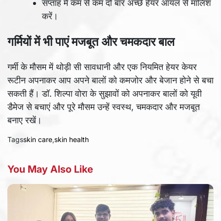
सप्ताह में कम से कम दो बार अच्छे हेयर ऑयल से मालिश
करें।
गर्मियों में भी पाएं मजबूत और चमकदार बाल
गर्मी के मौसम में थोड़ी सी सावधानी और एक नियमित हेयर केयर
रूटीन अपनाकर आप अपने बालों को कमजोर और बेजान होने से बचा
सकती हैं। डॉ. शिल्पा वोरा के सुझावों को अपनाकर बालों को यूवी
डैमेज से बचाएं और पूरे मौसम उन्हें स्वस्थ, चमकदार और मजबूत
बनाए रखें।
Tags
skin care
,
skin health
You May Also Like