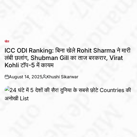
खेल
POSTED
IN
ICC ODI Ranking: बिना खेले Rohit Sharma ने मारी
लंबी छलांग, Shubman Gill का ताज बरकरार, Virat
Kohli टॉप-5 में कायम
August 14, 2025
Khushi Sikarwar
on
Posted
by