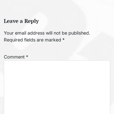
Leave a Reply
Your email address will not be published.
Required fields are marked
*
Comment
*