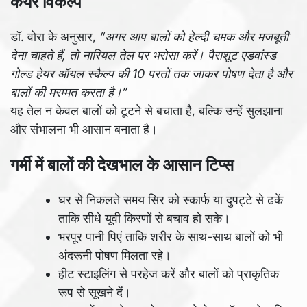
केयर विकल्प
डॉ. वोरा के अनुसार,
“अगर आप बालों को हेल्दी चमक और मजबूती
देना चाहते हैं, तो नारियल तेल पर भरोसा करें। पैराशूट एडवांस्ड
गोल्ड हेयर ऑयल स्कैल्प की 10 परतों तक जाकर पोषण देता है और
बालों की मरम्मत करता है।”
यह तेल न केवल बालों को टूटने से बचाता है, बल्कि उन्हें सुलझाना
और संभालना भी आसान बनाता है।
गर्मी में बालों की देखभाल के आसान टिप्स
घर से निकलते समय सिर को स्कार्फ या दुपट्टे से ढकें
ताकि सीधे यूवी किरणों से बचाव हो सके।
भरपूर पानी पिएं ताकि शरीर के साथ-साथ बालों को भी
अंदरूनी पोषण मिलता रहे।
हीट स्टाइलिंग से परहेज करें और बालों को प्राकृतिक
रूप से सूखने दें।