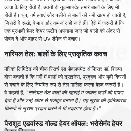
त्वचा के लिए होती हैं, उतनी ही नुकसानदेह हमारे बालों के लिए भी
होती हैं। धूप, गर्म हवाएं और पसीने से बालों की नमी खत्म हो जाती है,
जिससे वे रूखे, बेजान और कमजोर हो जाते हैं। ऐसे में जरूरी है कि
एक प्रभावी हेयर केयर रूटीन अपनाया जाए जो बालों को अंदर से
पोषण दे और बाहर से UV डैमेज से बचाए।
नारियल तेल: बालों के लिए प्राकृतिक कवच
मैरिको लिमिटेड की चीफ रिसर्च एंड डेवलपमेंट ऑफिसर डॉ. शिल्पा
वोरा बताती हैं कि गर्मी में बालों को ड्राइनेस, प्रदूषण और यूवी किरणों
से बचाने के लिए नियमित रूप से तेल मालिश करना बेहद जरूरी है।
वे कहती हैं,
“नारियल तेल बालों की गहराई में जाकर जड़ों को पोषण
देता है और उन्हें अंदर से मजबूत बनाता है। यह सूरज की हानिकारक
किरणों से सुरक्षा प्रदान करने में भी मददगार होता है।”
पैराशूट एडवांस्ड गोल्ड हेयर ऑयल: भरोसेमंद हेयर