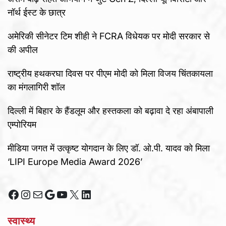
नॉर्थ ईस्ट के छात्र
अमेरिकी सीनेटर टिम शीही ने FCRA विधेयक पर मोदी सरकार से
की अपील
राष्ट्रीय हथकरघा दिवस पर पीएम मोदी को मिला विजय चिंतकायला
का मंगलागिरी शॉल
दिल्ली में बिहार के हैंडलूम और हस्तकला को बढ़ावा दे रहा अंबापाली
एम्पोरियम
मीडिया जगत में उत्कृष्ट योगदान के लिए डॉ. ओ.पी. यादव को मिला
‘LIPI Europe Media Award 2026’
Facebook
Instagram
Mail
Google
YouTube
X
LinkedIn
स्वास्थ्य