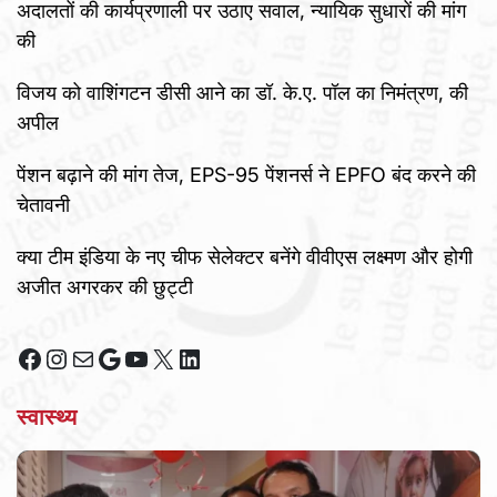
अदालतों की कार्यप्रणाली पर उठाए सवाल, न्यायिक सुधारों की मांग
की
विजय को वाशिंगटन डीसी आने का डॉ. के.ए. पॉल का निमंत्रण, की
अपील
पेंशन बढ़ाने की मांग तेज, EPS-95 पेंशनर्स ने EPFO बंद करने की
चेतावनी
क्या टीम इंडिया के नए चीफ सेलेक्टर बनेंगे वीवीएस लक्ष्मण और होगी
अजीत अगरकर की छुट्टी
Facebook
Instagram
Mail
Google
YouTube
X
LinkedIn
स्वास्थ्य