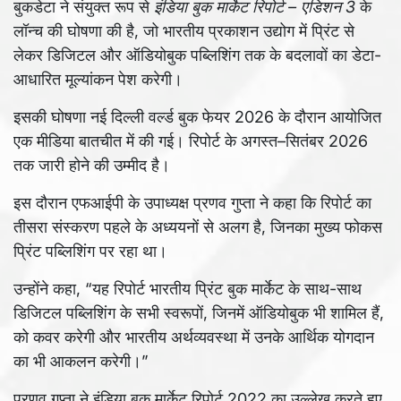
बुकडेटा ने संयुक्त रूप से
इंडिया बुक मार्केट रिपोर्ट – एडिशन 3
के
लॉन्च की घोषणा की है, जो भारतीय प्रकाशन उद्योग में प्रिंट से
लेकर डिजिटल और ऑडियोबुक पब्लिशिंग तक के बदलावों का डेटा-
आधारित मूल्यांकन पेश करेगी।
इसकी घोषणा नई दिल्ली वर्ल्ड बुक फेयर 2026 के दौरान आयोजित
एक मीडिया बातचीत में की गई। रिपोर्ट के अगस्त–सितंबर 2026
तक जारी होने की उम्मीद है।
इस दौरान एफआईपी के उपाध्यक्ष प्रणव गुप्ता ने कहा कि रिपोर्ट का
तीसरा संस्करण पहले के अध्ययनों से अलग है, जिनका मुख्य फोकस
प्रिंट पब्लिशिंग पर रहा था।
उन्होंने कहा, “यह रिपोर्ट भारतीय प्रिंट बुक मार्केट के साथ-साथ
डिजिटल पब्लिशिंग के सभी स्वरूपों, जिनमें ऑडियोबुक भी शामिल हैं,
को कवर करेगी और भारतीय अर्थव्यवस्था में उनके आर्थिक योगदान
का भी आकलन करेगी।”
प्रणव गुप्ता ने इंडिया बुक मार्केट रिपोर्ट 2022 का उल्लेख करते हुए