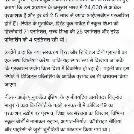
बताया कि उस अध्ययन के अनुसार भारत में 24,000 से अधिक
प्रकाशक हैं और हर वर्ष 2.5 लाख से ज्यादा आईएसबीएन प्रकाशित
होते हैं। रिपोर्ट के मुताबिक, प्रिंट बुक मार्केट में स्कूल शिक्षा की
हिस्सेदारी 71 प्रतिशत, उच्च शिक्षा की 25 प्रतिशत और ट्रेड
पब्लिशिंग की 4 प्रतिशत रही थी।
उन्होंने कहा कि नया संस्करण प्रिंट और डिजिटल दोनों प्रारूपों का
एक साथ विश्लेषण करेगा, ताकि यह स्पष्ट रूप से दिखाया जा सके
कि प्रकाशन उद्योग किस दिशा में विकसित हो रहा है। पहली बार इस
रिपोर्ट में डिजिटल पब्लिशिंग के आर्थिक प्रभाव का भी अध्ययन किया
जाएगा।
नील्सनआईक्यू बुकडेटा इंडिया के एग्जीक्यूटिव डायरेक्टर विक्रांत
माथुर ने कहा कि रिपोर्ट के पहले संस्करणों में कोविड-19 का
प्रकाशन उद्योग पर प्रभाव, शिक्षा अवसंरचना का विस्तार, विभिन्न
स्कूल बोर्डों में नामांकन रुझान, आयात-निर्यात, कॉपीराइट नीतियां
और पाइरेसी से जुड़ी चुनौतियों का अध्ययन किया गया था।