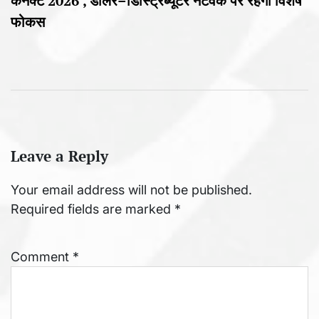
कनेक्ट 2026’, डीलर–डिस्ट्रिब्यूटर नेटवर्क पर रहेगा विशेष
फोकस
Leave a Reply
Your email address will not be published.
Required fields are marked
*
Comment
*