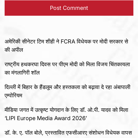
अमेरिकी सीनेटर टिम शीही ने FCRA विधेयक पर मोदी सरकार से
की अपील
राष्ट्रीय हथकरघा दिवस पर पीएम मोदी को मिला विजय चिंतकायला
का मंगलागिरी शॉल
दिल्ली में बिहार के हैंडलूम और हस्तकला को बढ़ावा दे रहा अंबापाली
एम्पोरियम
मीडिया जगत में उत्कृष्ट योगदान के लिए डॉ. ओ.पी. यादव को मिला
‘LIPI Europe Media Award 2026’
डॉ. के. ए. पॉल बोले, प्रस्तावित एफसीआरए संशोधन विधेयक वापस