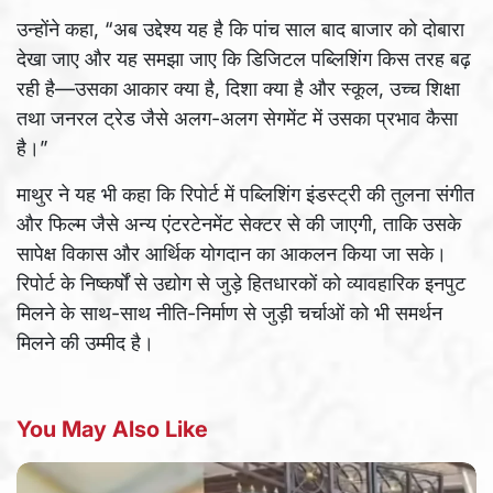
उन्होंने कहा, “अब उद्देश्य यह है कि पांच साल बाद बाजार को दोबारा
देखा जाए और यह समझा जाए कि डिजिटल पब्लिशिंग किस तरह बढ़
रही है—उसका आकार क्या है, दिशा क्या है और स्कूल, उच्च शिक्षा
तथा जनरल ट्रेड जैसे अलग-अलग सेगमेंट में उसका प्रभाव कैसा
है।”
माथुर ने यह भी कहा कि रिपोर्ट में पब्लिशिंग इंडस्ट्री की तुलना संगीत
और फिल्म जैसे अन्य एंटरटेनमेंट सेक्टर से की जाएगी, ताकि उसके
सापेक्ष विकास और आर्थिक योगदान का आकलन किया जा सके।
रिपोर्ट के निष्कर्षों से उद्योग से जुड़े हितधारकों को व्यावहारिक इनपुट
मिलने के साथ-साथ नीति-निर्माण से जुड़ी चर्चाओं को भी समर्थन
मिलने की उम्मीद है।
You May Also Like