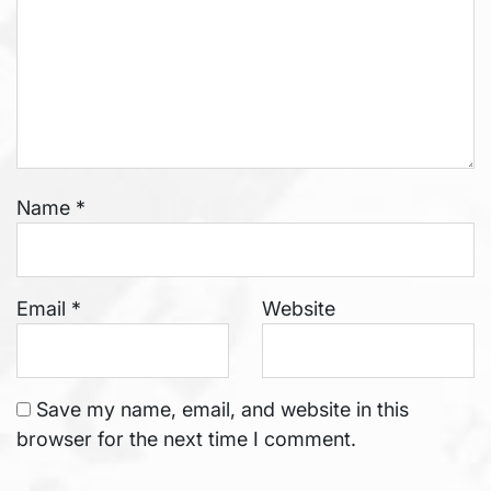
Name
*
Email
*
Website
Save my name, email, and website in this
browser for the next time I comment.