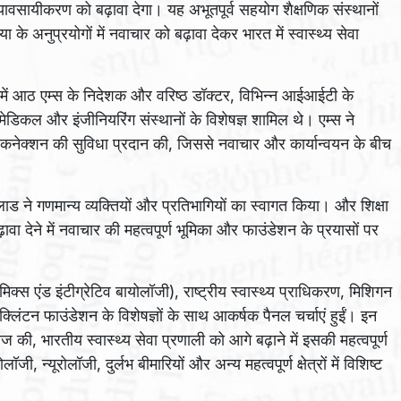
 व्यावसायीकरण को बढ़ावा देगा। यह अभूतपूर्व सहयोग शैक्षणिक संस्थानों
 अनुप्रयोगों में नवाचार को बढ़ावा देकर भारत में स्वास्थ्य सेवा
नमें आठ एम्स के निदेशक और वरिष्ठ डॉक्टर, विभिन्न आईआईटी के
िकल और इंजीनियरिंग संस्थानों के विशेषज्ञ शामिल थे। एम्स ने
क कनेक्शन की सुविधा प्रदान की, जिससे नवाचार और कार्यान्वयन के बीच
ाड ने गणमान्य व्यक्तियों और प्रतिभागियों का स्वागत किया। और शिक्षा
वा देने में नवाचार की महत्वपूर्ण भूमिका और फाउंडेशन के प्रयासों पर
क्स एंड इंटीग्रेटिव बायोलॉजी), राष्ट्रीय स्वास्थ्य प्राधिकरण, मिशिगन
लिंटन फाउंडेशन के विशेषज्ञों के साथ आकर्षक पैनल चर्चाएं हुईं। इन
ज की, भारतीय स्वास्थ्य सेवा प्रणाली को आगे बढ़ाने में इसकी महत्वपूर्ण
, न्यूरोलॉजी, दुर्लभ बीमारियों और अन्य महत्वपूर्ण क्षेत्रों में विशिष्ट