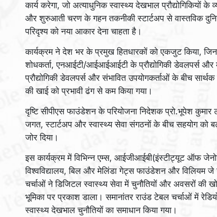
कार्य करेगा, जो अत्याधुनिक स्वास्थ्य देखभाल प्रौद्योगिकियों के
और शुरुआती चरण के गहन तकनीकी स्टार्टअप से वास्तविक दुनिया के
परिदृश्य को नया आकार देना चाहता है।
कार्यक्रम ने देश भर के प्रमुख हितधारकों को एकजुट किया, जि
शोधकर्ता, एनआईटी/आईआईआईटी के प्रौद्योगिकी डेवलपर्स और मेड
प्रौद्योगिकी डेवलपर्स और संभावित उपयोगकर्ताओं के बीच सार्थ
की खाई को प्रभावी ढंग से कम किया गया।
दृष्टि सीपीएस फाउंडेशन के परियोजना निदेशक प्रो.भूपेश कुमार ल
जगत, स्टार्टअप और स्वास्थ्य सेवा संगठनों के बीच सहयोग को बढ़ा
जोर दिया।
इस कार्यक्रम में विभिन्न एम्स, आईजीआईबी(इंस्टीट्यूट ऑफ जेनोमि
विश्वविद्यालय, बिल और मेलिंडा गेट्स फाउंडेशन और विलियम जे क्
चर्चाओं ने डिजिटल स्वास्थ्य सेवा में चुनौतियों और अवसरों की खो
भूमिका पर प्रकाश डाला। समानांतर राउंड टेबल चर्चाओं में रेडियोलॉजी
स्वास्थ्य देखभाल चुनौतियों का समाधान किया गया।