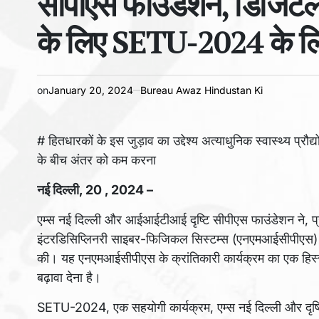
सीपीएस फाउंडेशन, डिजिटल ह
के लिए SETU-2024 के लि
on
January 20, 2024
Bureau Awaz Hindustan Ki
# हितधारकों के इस जुड़ाव का उद्देश्य अत्याधुनिक स्वास्थ्य प्रौ
के बीच अंतर को कम करना
नई दिल्ली, 20 , 2024 –
एम्स नई दिल्ली और आईआईटीआई दृष्टि सीपीएस फाउंडेशन ने, प्रध
इंटरडिसिप्लिनरी साइबर-फिजिकल सिस्टम्स (एनएमआईसीपीएस) 
की। यह एनएमआईसीपीएस के क्रांतिकारी कार्यक्रम का एक हिस्सा 
बढ़ावा देना है।
SETU-2024, एक सहयोगी कार्यक्रम, एम्स नई दिल्ली और दृष्टि