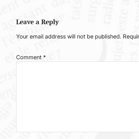
Leave a Reply
Your email address will not be published.
Requi
Comment
*