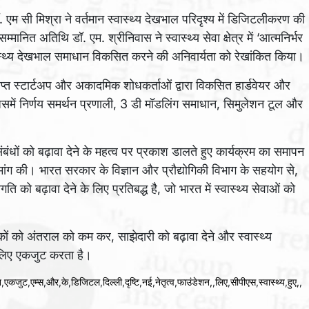
. एम सी मिश्रा ने वर्तमान स्वास्थ्य देखभाल परिदृश्य में डिजिटलीकरण की
ानित अतिथि डॉ. एम. श्रीनिवास ने स्वास्थ्य सेवा क्षेत्र में ‘आत्मनिर्भर
वास्थ्य देखभाल समाधान विकसित करने की अनिवार्यता को रेखांकित किया।
प्त स्टार्टअप और अकादमिक शोधकर्ताओं द्वारा विकसित हार्डवेयर और
जिसमें निर्णय समर्थन प्रणाली, 3 डी मॉडलिंग समाधान, सिमुलेशन टूल और
ंधों को बढ़ावा देने के महत्व पर प्रकाश डालते हुए कार्यक्रम का समापन
ग की। भारत सरकार के विज्ञान और प्रौद्योगिकी विभाग के सहयोग से,
ो बढ़ावा देने के लिए प्रतिबद्ध है, जो भारत में स्वास्थ्य सेवाओं को
ं को अंतराल को कम कर, साझेदारी को बढ़ावा देने और स्वास्थ्य
के लिए एकजुट करता है।
न
,
एकजुट
,
एम्स
,
और
,
के
,
डिजिटल
,
दिल्ली
,
दृष्टि
,
नई
,
नेतृत्व
,
फाउंडेशन,
,
लिए
,
सीपीएस
,
स्वास्थ्य
,
हुए,
,