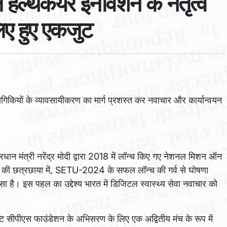
ेल्थकेयर इनोवेशन के नेतृत्व
ए हुए एकजुट
द्योगिकियों के व्यावसायीकरण का मार्ग प्रशस्त कर नवाचार और कार्यान्वयन
ान मंत्री नरेंद्र मोदी द्वारा 2018 में लॉन्च किए गए नेशनल मिशन ऑन
की छत्रछाया में, SETU-2024 के सफल लॉन्च की गर्व से घोषणा
है। इस पहल का उद्देश्य भारत में डिजिटल स्वास्थ्य सेवा नवाचार को
 सीपीएस फाउंडेशन के अभिसरण के लिए एक अद्वितीय मंच के रूप में