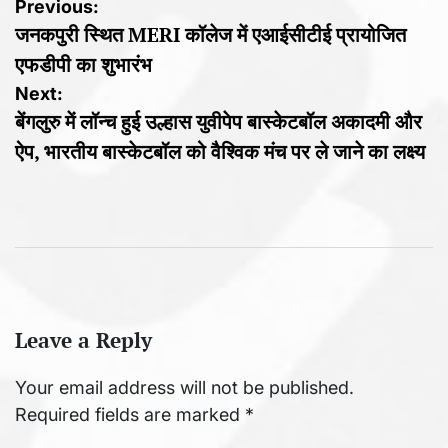
Post
Previous:
जनकपुरी स्थित MERI कॉलेज में एआईसीटीई प्रायोजित
navigation
एफडीपी का शुभारंभ
Next:
बेंगलुरु में लॉन्च हुई उल्हास युवीपेप बास्केटबॉल अकादमी और
ऐप, भारतीय बास्केटबॉल को वैश्विक मंच पर ले जाने का लक्ष्य
Leave a Reply
Your email address will not be published.
Required fields are marked
*