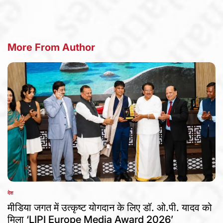
More From Author
देश
POSTED
IN
मीडिया जगत में उत्कृष्ट योगदान के लिए डॉ. ओ.पी. यादव को
मिला ‘LIPI Europe Media Award 2026’