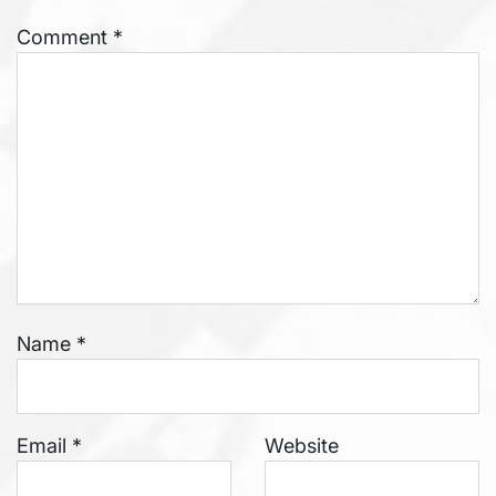
Comment
*
Name
*
Email
*
Website