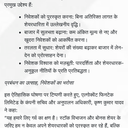
प्रमुख उद्देश्य हैं:
निवेशकों को पुरस्कृत करना: बिना अतिरिक्त लागत के
शेयरधारिता में उल्लेखनीय वृद्धि।
बाजार में सुलभता बढ़ाना: कम अंकित मूल्य से नए और
खुदरा निवेशकों को आकर्षित करना।
तरलता में सुधार: शेयरों की संख्या बढ़ाकर बाजार में लेन-
देन को प्रोत्साहन देना।
निवेशक विश्वास को मज़बूती: पारदर्शिता और शेयरधारक-
अनुकूल नीतियों के प्रति प्रतिबद्धता।
प्रबंधन का उत्साह, निवेशकों का भरोसा
इस ऐतिहासिक घोषणा पर टिप्पणी करते हुए, एल्गोक्वेंट फिनटेक
लिमिटेड के कंपनी सचिव और अनुपालन अधिकारी, कृष्ण कुमार यादव
ने कहा:
“यह हमारे लिए गर्व का क्षण है। स्टॉक विभाजन और बोनस शेयर के
जरिए हम न केवल अपने शेयरधारकों को पुरस्कृत कर रहे हैं, बल्कि