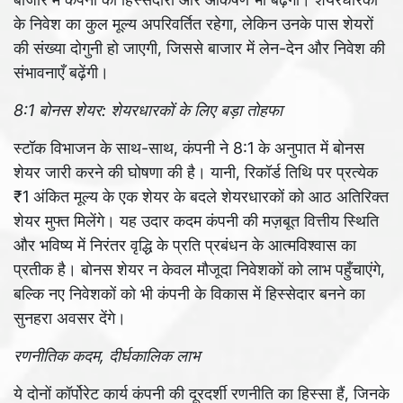
के निवेश का कुल मूल्य अपरिवर्तित रहेगा, लेकिन उनके पास शेयरों
की संख्या दोगुनी हो जाएगी, जिससे बाजार में लेन-देन और निवेश की
संभावनाएँ बढ़ेंगी।
8:1 बोनस शेयर: शेयरधारकों के लिए बड़ा तोहफा
स्टॉक विभाजन के साथ-साथ, कंपनी ने 8:1 के अनुपात में बोनस
शेयर जारी करने की घोषणा की है। यानी, रिकॉर्ड तिथि पर प्रत्येक
₹1 अंकित मूल्य के एक शेयर के बदले शेयरधारकों को आठ अतिरिक्त
शेयर मुफ्त मिलेंगे। यह उदार कदम कंपनी की मज़बूत वित्तीय स्थिति
और भविष्य में निरंतर वृद्धि के प्रति प्रबंधन के आत्मविश्वास का
प्रतीक है। बोनस शेयर न केवल मौजूदा निवेशकों को लाभ पहुँचाएंगे,
बल्कि नए निवेशकों को भी कंपनी के विकास में हिस्सेदार बनने का
सुनहरा अवसर देंगे।
रणनीतिक कदम, दीर्घकालिक लाभ
ये दोनों कॉर्पोरेट कार्य कंपनी की दूरदर्शी रणनीति का हिस्सा हैं, जिनके