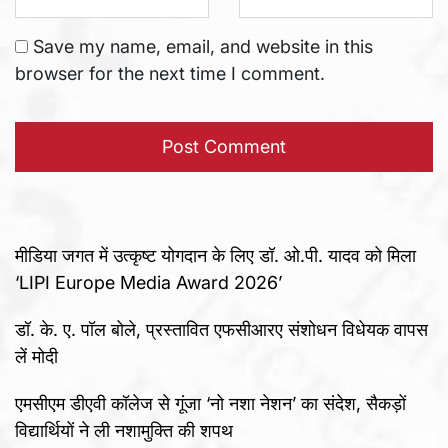
Save my name, email, and website in this
browser for the next time I comment.
मीडिया जगत में उत्कृष्ट योगदान के लिए डॉ. ओ.पी. यादव को मिला
‘LIPI Europe Media Award 2026’
डॉ. के. ए. पॉल बोले, प्रस्तावित एफसीआरए संशोधन विधेयक वापस
लें मोदी
एमसीएम डीएवी कॉलेज से गूंजा ‘नो नशा नेशन’ का संदेश, सैकड़ों
विद्यार्थियों ने ली नशामुक्ति की शपथ