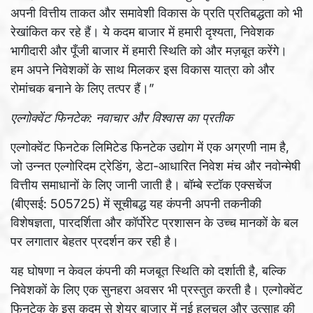
अपनी वित्तीय ताकत और समावेशी विकास के प्रति प्रतिबद्धता को भी
रेखांकित कर रहे हैं। ये कदम बाजार में हमारी दृश्यता, निवेशक
भागीदारी और पूँजी बाजार में हमारी स्थिति को और मज़बूत करेंगे।
हम अपने निवेशकों के साथ मिलकर इस विकास यात्रा को और
रोमांचक बनाने के लिए तत्पर हैं।”
एल्गोक्वेंट फिनटेक: नवाचार और विश्वास का प्रतीक
एल्गोक्वेंट फिनटेक लिमिटेड फिनटेक उद्योग में एक अग्रणी नाम है,
जो उन्नत एल्गोरिदम ट्रेडिंग, डेटा-आधारित निवेश मंच और नवोन्मेषी
वित्तीय समाधानों के लिए जानी जाती है। बॉम्बे स्टॉक एक्सचेंज
(बीएसई: 505725) में सूचीबद्ध यह कंपनी अपनी तकनीकी
विशेषज्ञता, पारदर्शिता और कॉर्पोरेट प्रशासन के उच्च मानकों के बल
पर लगातार बेहतर प्रदर्शन कर रही है।
यह घोषणा न केवल कंपनी की मजबूत स्थिति को दर्शाती है, बल्कि
निवेशकों के लिए एक सुनहरा अवसर भी प्रस्तुत करती है। एल्गोक्वेंट
फिनटेक के इस कदम से शेयर बाजार में नई हलचल और उत्साह की