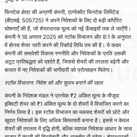
फिनटेक क्षेत्र की अग्रणी कंपनी, एल्गोक्वेंट फिनटेक लिमिटेड
(बीएसई: 505725) ने अपने निवेशकों के लिए दो बड़ी कॉर्पोरेट
घोषणाएँ की हैं, जो शेयरधारक मूल्य को नई ऊँचाइयों तक ले जाएँगी।
कंपनी ने 18 अगस्त 2025 को स्टॉक विभाजन और 8:1 के अनुपात
में बोनस शेयर जारी करने की रिकॉर्ड तिथि तय की है। ये कदम
कंपनी की समावेशी विकास रणनीति और निवेशकों के प्रति उसकी
अटूट प्रतिबद्धता को दर्शाते हैं, जिससे शेयरों की तरलता बढ़ेगी और
बाजार में नए निवेशकों की भागीदारी को प्रोत्साहन मिलेगा।
स्टॉक विभाजन: निवेश को और सुलभ बनाने की पहल
कंपनी के निदेशक मंडल ने प्रत्येक ₹2 अंकित मूल्य के मौजूदा
इक्विटी शेयर को ₹1 अंकित मूल्य के दो शेयरों में विभाजित करने का
निर्णय लिया है। इस स्टॉक विभाजन का मकसद शेयरों को छोटे और
खुदरा निवेशकों के लिए अधिक किफायती बनाना है। इससे न केवल
शेयरों की तरलता में वृद्धि होगी, बल्कि व्यापक निवेशक आधार के साथ
बाजार में कंपनी की हिस्सेदारी और आकर्षण भी बढ़ेगा। शेयरधारकों