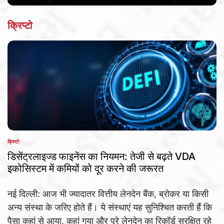
Date
क्रिप्टो
क्रिप्टो
POSTED
IN
डिसेंट्रलाइज्ड फाइनेंस का नियमन: तेजी से बढ़ते VDA
इकोसिस्टम में कमियों को दूर करने की जरूरत
नई दिल्ली: आज भी ज्यादातर वित्तीय लेनदेन बैंक, ब्रोकर या किसी
अन्य संस्था के जरिए होते हैं। ये संस्थाएं यह सुनिश्चित करती हैं कि
पैसा कहां से आया, कहां गया और पूरे लेनदेन का रिकॉर्ड सुरक्षित रहे