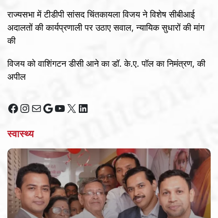
राज्यसभा में टीडीपी सांसद चिंतकायला विजय ने विशेष सीबीआई
अदालतों की कार्यप्रणाली पर उठाए सवाल, न्यायिक सुधारों की मांग
की
विजय को वाशिंगटन डीसी आने का डॉ. के.ए. पॉल का निमंत्रण, की
अपील
Facebook
Instagram
Mail
Google
YouTube
X
LinkedIn
स्वास्थ्य