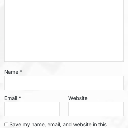
Name
*
Email
*
Website
Save my name, email, and website in this