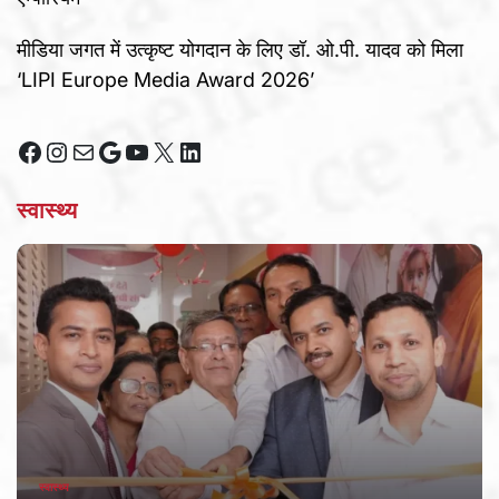
मीडिया जगत में उत्कृष्ट योगदान के लिए डॉ. ओ.पी. यादव को मिला
‘LIPI Europe Media Award 2026’
Facebook
Instagram
Mail
Google
YouTube
X
LinkedIn
स्वास्थ्य
स्वास्थ्य
POSTED