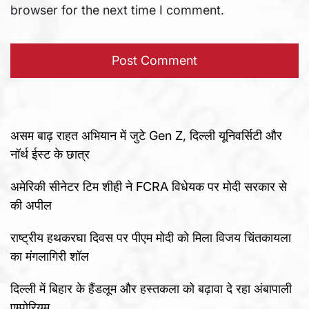
browser for the next time I comment.
असम बाढ़ राहत अभियान में जुटे Gen Z, दिल्ली यूनिवर्सिटी और
नॉर्थ ईस्ट के छात्र
अमेरिकी सीनेटर टिम शीही ने FCRA विधेयक पर मोदी सरकार से
की अपील
राष्ट्रीय हथकरघा दिवस पर पीएम मोदी को मिला विजय चिंतकायला
का मंगलागिरी शॉल
दिल्ली में बिहार के हैंडलूम और हस्तकला को बढ़ावा दे रहा अंबापाली
एम्पोरियम