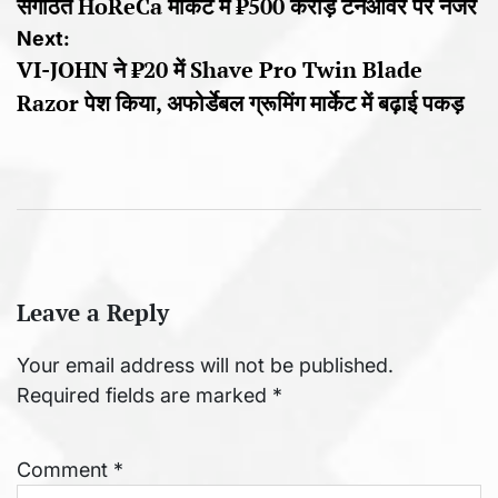
संगठित HoReCa मार्केट में ₹500 करोड़ टर्नओवर पर नजर
Next:
VI-JOHN ने ₹20 में Shave Pro Twin Blade
Razor पेश किया, अफोर्डेबल ग्रूमिंग मार्केट में बढ़ाई पकड़
Leave a Reply
Your email address will not be published.
Required fields are marked
*
Comment
*