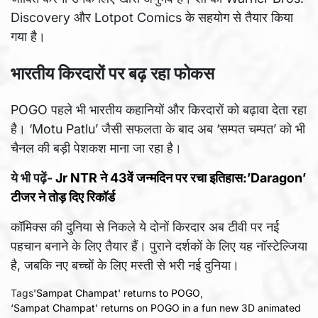
Discovery और Lotpot Comics के सहयोग से तैयार किया
गया है।
भारतीय किरदारों पर बढ़ रहा फोकस
POGO पहले भी भारतीय कहानियों और किरदारों को बढ़ावा देता रहा
है। ‘Motu Patlu’ जैसी सफलता के बाद अब ‘सम्पत चम्पत’ को भी
चैनल की बड़ी पेशकश माना जा रहा है।
ये भी पढ़ें-
Jr NTR ने 43वें जन्मदिन पर रचा इतिहास:’Daragon’
टीजर ने तोड़ दिए रिकॉर्ड
कॉमिक्स की दुनिया से निकले ये दोनों किरदार अब टीवी पर नई
पहचान बनाने के लिए तैयार हैं। पुराने दर्शकों के लिए यह नॉस्टेल्जिया
है, जबकि नए बच्चों के लिए मस्ती से भरी नई दुनिया।
Tags
'Sampat Champat' returns to POGO
,
‘Sampat Champat’ returns on POGO in a fun new 3D animated