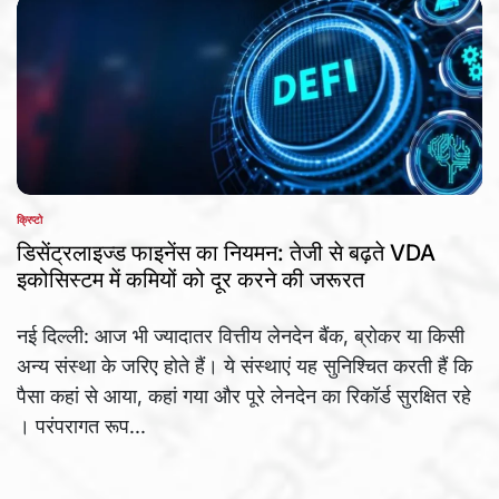
क्रिप्टो
POSTED
IN
डिसेंट्रलाइज्ड फाइनेंस का नियमन: तेजी से बढ़ते VDA
इकोसिस्टम में कमियों को दूर करने की जरूरत
नई दिल्ली: आज भी ज्यादातर वित्तीय लेनदेन बैंक, ब्रोकर या किसी
अन्य संस्था के जरिए होते हैं। ये संस्थाएं यह सुनिश्चित करती हैं कि
पैसा कहां से आया, कहां गया और पूरे लेनदेन का रिकॉर्ड सुरक्षित रहे
। परंपरागत रूप...