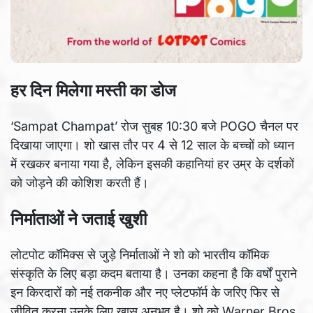
हर दिन मिलेगा मस्ती का डोज
‘Sampat Champat’ रोज सुबह 10:30 बजे POGO चैनल पर
दिखाया जाएगा। शो खास तौर पर 4 से 12 साल के बच्चों को ध्यान
में रखकर बनाया गया है, लेकिन इसकी कहानियां हर उम्र के दर्शकों
को जोड़ने की कोशिश करती हैं।
निर्माताओं ने जताई खुशी
लोटपोट कॉमिक्स से जुड़े निर्माताओं ने शो को भारतीय कॉमिक
संस्कृति के लिए बड़ा कदम बताया है। उनका कहना है कि वर्षों पुराने
इन किरदारों को नई तकनीक और नए प्लेटफॉर्म के जरिए फिर से
जीवित करना उनके लिए खास अनुभव है। शो को Warner Bros.