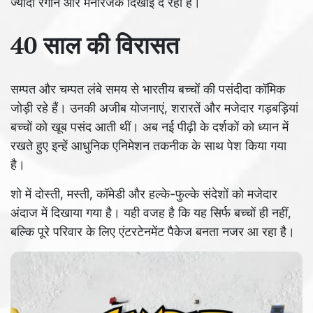
ज्यादा रंगीन और मनोरंजक दिखाई दे रही है।
40 साल की विरासत
सम्पत और चम्पत लंबे समय से भारतीय बच्चों की पसंदीदा कॉमिक
जोड़ी रहे हैं। उनकी अजीब योजनाएं, शरारतें और मजेदार गड़बड़ियां
बच्चों को खूब पसंद आती थीं। अब नई पीढ़ी के दर्शकों को ध्यान में
रखते हुए इन्हें आधुनिक एनिमेशन तकनीक के साथ पेश किया गया
है।
शो में दोस्ती, मस्ती, कॉमेडी और हल्के-फुल्के संदेशों को मजेदार
अंदाज में दिखाया गया है। यही वजह है कि यह सिर्फ बच्चों ही नहीं,
बल्कि पूरे परिवार के लिए एंटरटेनमेंट पैकेज बनता नजर आ रहा है।