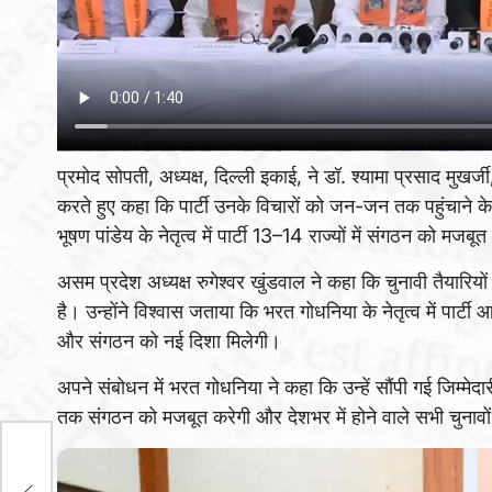
प्रमोद सोपती, अध्यक्ष, दिल्ली इकाई, ने डॉ. श्यामा प्रसाद मु
करते हुए कहा कि पार्टी उनके विचारों को जन-जन तक पहुंचाने के ल
भूषण पांडेय के नेतृत्व में पार्टी 13–14 राज्यों में संगठन को मजब
असम प्रदेश अध्यक्ष रुगेश्वर खुंडवाल ने कहा कि चुनावी तैयारियों
है। उन्होंने विश्वास जताया कि भरत गोधनिया के नेतृत्व में पार्टी 
और संगठन को नई दिशा मिलेगी।
अपने संबोधन में भरत गोधनिया ने कहा कि उन्हें सौंपी गई जिम्मेदार
तक संगठन को मजबूत करेगी और देशभर में होने वाले सभी चुनावों
‘ये