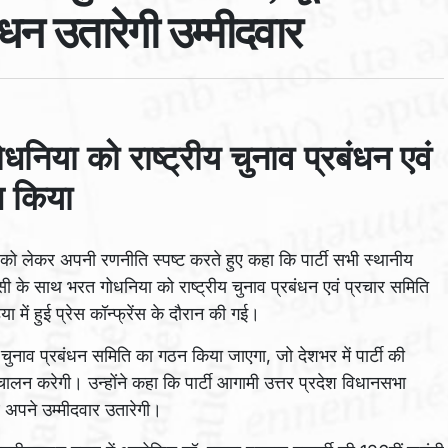
ंधन उतारेगी उम्मीदवार
या को राष्ट्रीय चुनाव प्रबंधन एवं
त किया
 लेकर अपनी रणनीति स्पष्ट करते हुए कहा कि पार्टी सभी स्थानीय
े साथ भरत गोधनिया को राष्ट्रीय चुनाव प्रबंधन एवं प्रचार समिति
ें हुई प्रेस कॉन्फ्रेंस के दौरान की गई।
रीय चुनाव प्रबंधन समिति का गठन किया जाएगा, जो देशभर में पार्टी की
लन करेगी। उन्होंने कहा कि पार्टी आगामी उत्तर प्रदेश विधानसभा
ाथ अपने उम्मीदवार उतारेगी।