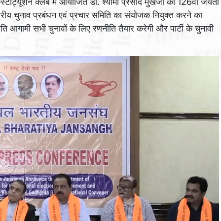
्टीट्यूशन क्लब में आयोजित डॉ. श्यामा प्रसाद मुखर्जी की 126वीं जयंती
्ट्रीय चुनाव प्रबंधन एवं प्रचार समिति का संयोजक नियुक्त करने का
मिति आगामी सभी चुनावों के लिए रणनीति तैयार करेगी और पार्टी के चुनावी