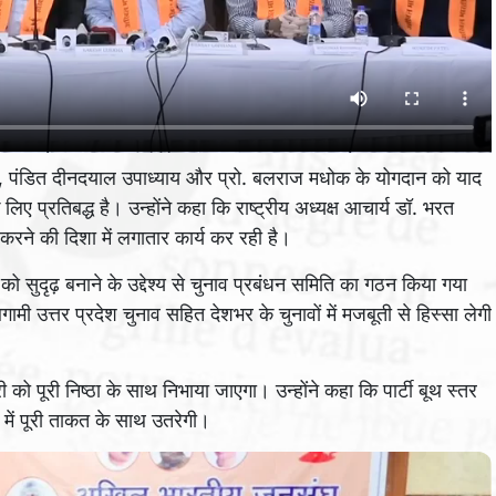
खर्जी, पंडित दीनदयाल उपाध्याय और प्रो. बलराज मधोक के योगदान को याद
िए प्रतिबद्ध है। उन्होंने कहा कि राष्ट्रीय अध्यक्ष आचार्य डॉ. भरत
ूत करने की दिशा में लगातार कार्य कर रही है।
 को सुदृढ़ बनाने के उद्देश्य से चुनाव प्रबंधन समिति का गठन किया गया
आगामी उत्तर प्रदेश चुनाव सहित देशभर के चुनावों में मजबूती से हिस्सा लेगी
ी को पूरी निष्ठा के साथ निभाया जाएगा। उन्होंने कहा कि पार्टी बूथ स्तर
 में पूरी ताकत के साथ उतरेगी।