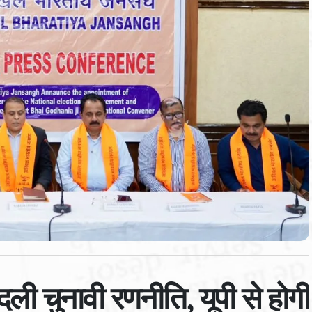
ी चुनावी रणनीति, यूपी से होगी