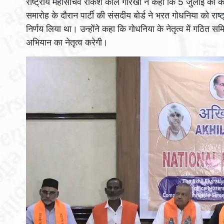
राष्ट्रीय महासचिव राकेश कौल गोरखा ने कहा कि 5 जुलाई को कंस
समारोह के दौरान पार्टी की संसदीय बोर्ड ने भरत गोधनिया को राष
निर्णय लिया था। उन्होंने कहा कि गोधनिया के नेतृत्व में गठित स
अभियान का नेतृत्व करेगी।