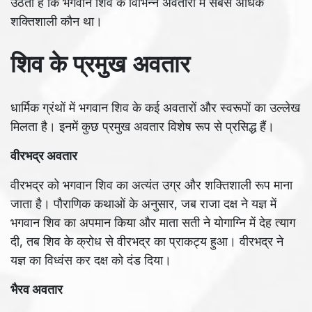
उठता है कि भगवान शिव के विभिन्न अवतारों में सबसे अधिक
शक्तिशाली कौन था।
शिव के प्रमुख अवतार
धार्मिक ग्रंथों में भगवान शिव के कई अवतारों और स्वरूपों का उल्लेख
मिलता है। इनमें कुछ प्रमुख अवतार विशेष रूप से प्रसिद्ध हैं।
वीरभद्र अवतार
वीरभद्र को भगवान शिव का अत्यंत उग्र और शक्तिशाली रूप माना
जाता है। पौराणिक कथाओं के अनुसार, जब राजा दक्ष ने यज्ञ में
भगवान शिव का अपमान किया और माता सती ने योगाग्नि में देह त्याग
दी, तब शिव के क्रोध से वीरभद्र का प्राकट्य हुआ। वीरभद्र ने
यज्ञ का विध्वंस कर दक्ष को दंड दिया।
भैरव अवतार