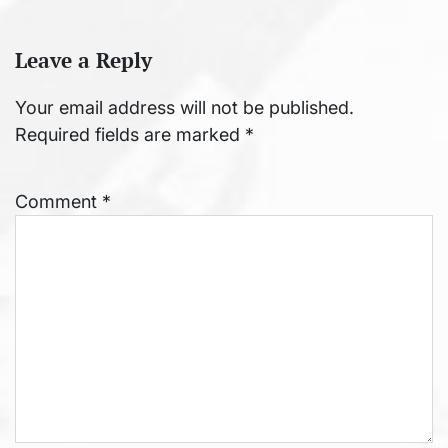
Leave a Reply
Your email address will not be published.
Required fields are marked
*
Comment
*