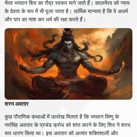
भैरव भगवान शिव का रौद्र स्वरूप माने जाते हैं। कालभैरव को न्याय
के देवता के रूप में भी पूजा जाता है। धार्मिक मान्यता है कि वे अधर्म
और पाप का नाश कर धर्म की रक्षा करते हैं।
शरभ अवतार
कुछ पौराणिक कथाओं में उल्लेख मिलता है कि भगवान विष्णु के
नरसिंह अवतार के प्रचंड क्रोध को शांत करने के लिए शिव ने शरभ
रूप धारण किया था। इस अवतार को अत्यंत शक्तिशाली और