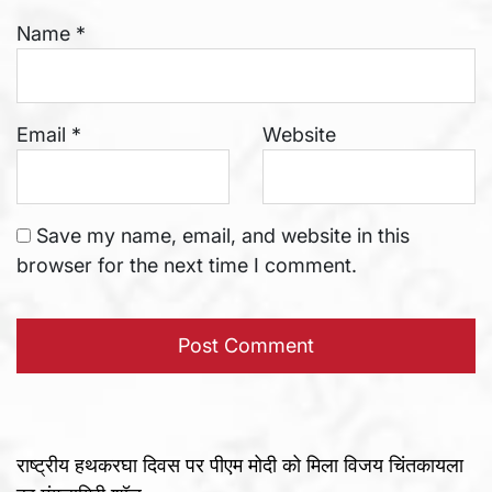
Name
*
Email
*
Website
Save my name, email, and website in this
browser for the next time I comment.
राष्ट्रीय हथकरघा दिवस पर पीएम मोदी को मिला विजय चिंतकायला