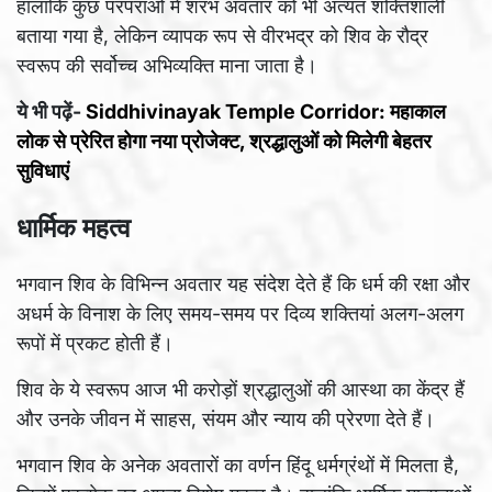
हालांकि कुछ परंपराओं में शरभ अवतार को भी अत्यंत शक्तिशाली
बताया गया है, लेकिन व्यापक रूप से वीरभद्र को शिव के रौद्र
स्वरूप की सर्वोच्च अभिव्यक्ति माना जाता है।
ये भी पढ़ें-
Siddhivinayak Temple Corridor: महाकाल
लोक से प्रेरित होगा नया प्रोजेक्ट, श्रद्धालुओं को मिलेगी बेहतर
सुविधाएं
धार्मिक महत्व
भगवान शिव के विभिन्न अवतार यह संदेश देते हैं कि धर्म की रक्षा और
अधर्म के विनाश के लिए समय-समय पर दिव्य शक्तियां अलग-अलग
रूपों में प्रकट होती हैं।
शिव के ये स्वरूप आज भी करोड़ों श्रद्धालुओं की आस्था का केंद्र हैं
और उनके जीवन में साहस, संयम और न्याय की प्रेरणा देते हैं।
भगवान शिव के अनेक अवतारों का वर्णन हिंदू धर्मग्रंथों में मिलता है,