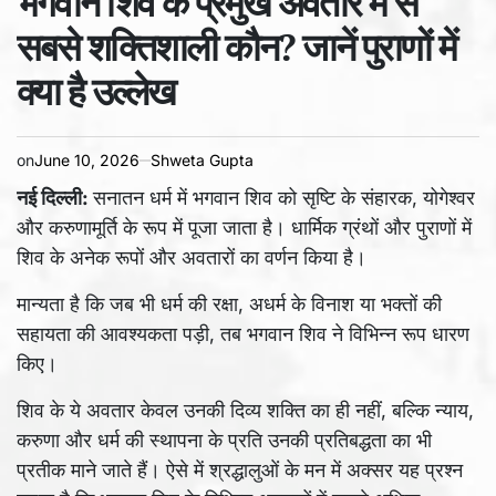
भगवान शिव के प्रमुख अवतार में से
time
सबसे शक्तिशाली कौन? जानें पुराणों में
क्या है उल्लेख
on
June 10, 2026
Shweta Gupta
नई दिल्ली:
सनातन धर्म में भगवान शिव को सृष्टि के संहारक, योगेश्वर
और करुणामूर्ति के रूप में पूजा जाता है। धार्मिक ग्रंथों और पुराणों में
शिव के अनेक रूपों और अवतारों का वर्णन किया है।
मान्यता है कि जब भी धर्म की रक्षा, अधर्म के विनाश या भक्तों की
सहायता की आवश्यकता पड़ी, तब भगवान शिव ने विभिन्न रूप धारण
किए।
शिव के ये अवतार केवल उनकी दिव्य शक्ति का ही नहीं, बल्कि न्याय,
करुणा और धर्म की स्थापना के प्रति उनकी प्रतिबद्धता का भी
प्रतीक माने जाते हैं। ऐसे में श्रद्धालुओं के मन में अक्सर यह प्रश्न