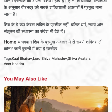
जिनमें प्रत्येक का अपना विशेष महत्व है। हालांकि धार्मिक मान्यताओं
के अनुसार वीरभद्र को सबसे शक्तिशाली अवतारों में प्रमुख माना
जाता है।
शिव के ये रूप केवल शक्ति के प्रतीक नहीं, बल्कि धर्म, न्याय और
संतुलन की स्थापना का संदेश भी देते हैं।
Home
»
भगवान शिव के प्रमुख अवतार में से सबसे शक्तिशाली
कौन? जानें पुराणों में क्या है उल्लेख
Tags
Kaal Bhairav
,
Lord Shiva
,
Mahadev
,
Shiva Avatars
,
Veer bhadra
You May Also Like