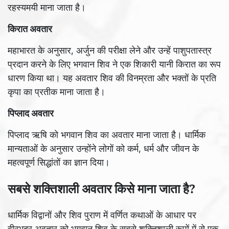
रहस्यमयी माना जाता है।
किरात अवतार
महाभारत के अनुसार, अर्जुन की परीक्षा लेने और उन्हें पाशुपतास्त्र
प्रदान करने के लिए भगवान शिव ने एक शिकारी यानी किरात का रूप
धारण किया था। यह अवतार शिव की विनम्रता और भक्तों के प्रति
कृपा का प्रतीक माना जाता है।
पिप्लाद अवतार
पिप्लाद ऋषि को भगवान शिव का अवतार माना जाता है। धार्मिक
मान्यताओं के अनुसार उन्होंने लोगों को कर्म, धर्म और जीवन के
महत्वपूर्ण सिद्धांतों का ज्ञान दिया।
सबसे शक्तिशाली अवतार किसे माना जाता है?
धार्मिक विद्वानों और शिव पुराण में वर्णित कथाओं के आधार पर
वीरभद्र अवतार को भगवान शिव के सबसे शक्तिशाली रूपों में से एक