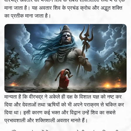
माना जाता है। यह अवतार शिव के प्रचंड क्रोध और अद्भुत शक्ति
का प्रतीक माना जाता है।
मान्यता है कि वीरभद्र ने अकेले ही दक्ष के विशाल यज्ञ को नष्ट कर
दिया और देवताओं तथा ऋषियों को भी अपने पराक्रम से चकित कर
दिया था। इसी कारण कई भक्त और विद्वान उन्हें शिव का सबसे
प्रभावशाली और शक्तिशाली अवतार मानते हैं।