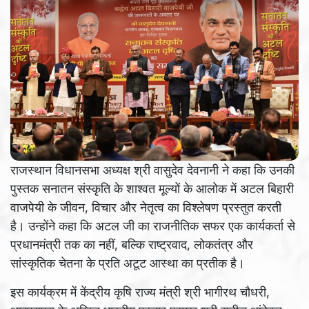
राजस्थान विधानसभा अध्यक्ष श्री वासुदेव देवनानी ने कहा कि उनकी
पुस्तक सनातन संस्कृति के शाश्वत मूल्यों के आलोक में अटल बिहारी
वाजपेयी के जीवन, विचार और नेतृत्व का विश्लेषण प्रस्तुत करती
है। उन्होंने कहा कि अटल जी का राजनीतिक सफर एक कार्यकर्ता से
प्रधानमंत्री तक का नहीं, बल्कि राष्ट्रवाद, लोकतंत्र और
सांस्कृतिक चेतना के प्रति अटूट आस्था का प्रतीक है।
इस कार्यक्रम में केंद्रीय कृषि राज्य मंत्री श्री भागीरथ चौधरी,