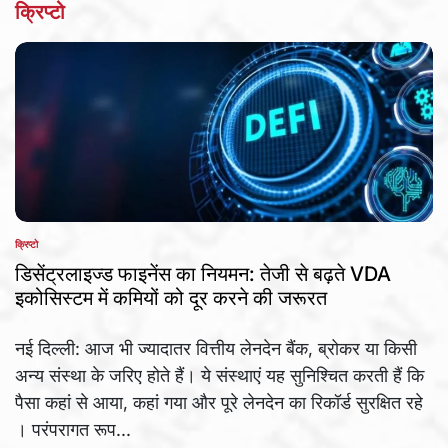
क्रिप्टो
क्रिप्टो
POSTED
IN
डिसेंट्रलाइज्ड फाइनेंस का नियमन: तेजी से बढ़ते VDA
इकोसिस्टम में कमियों को दूर करने की जरूरत
नई दिल्ली: आज भी ज्यादातर वित्तीय लेनदेन बैंक, ब्रोकर या किसी
अन्य संस्था के जरिए होते हैं। ये संस्थाएं यह सुनिश्चित करती हैं कि
पैसा कहां से आया, कहां गया और पूरे लेनदेन का रिकॉर्ड सुरक्षित रहे
। परंपरागत रूप...