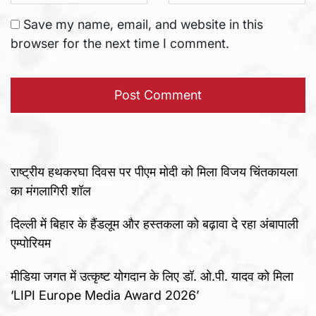
Save my name, email, and website in this
browser for the next time I comment.
राष्ट्रीय हथकरघा दिवस पर पीएम मोदी को मिला विजय चिंतकायला
का मंगलागिरी शॉल
दिल्ली में बिहार के हैंडलूम और हस्तकला को बढ़ावा दे रहा अंबापाली
एम्पोरियम
मीडिया जगत में उत्कृष्ट योगदान के लिए डॉ. ओ.पी. यादव को मिला
‘LIPI Europe Media Award 2026’