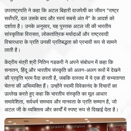
उपराष्ट्रपति ने कहा कि अटल बिहारी वाजपेयी का जीवन “राष्ट्र
सर्वोपरि, दल उसके बाद और स्वयं सबसे अंत में” के आदर्श को
दर्शाता है। उनके अनुसार, यह पुस्तक अटल जी की भारतीय
सांस्कृतिक विरासत, लोकतांत्रिक मर्यादाओं और राष्ट्रवादी
विचारधारा के प्रति उनकी प्रतिबद्धता को प्रभावी रूप से सामने
लाती है।
केंद्रीय मंत्री श्री नितिन गडकरी ने अपने संबोधन में कहा कि
सनातन, हिंदू और भारतीय संस्कृति को अलग-अलग रूपों में देखने
की प्रवृत्ति भ्रम पैदा करती है, जबकि वास्तव में ये एक ही सभ्यतागत
चेतना की अभिव्यक्ति हैं। उन्होंने स्वामी विवेकानंद के विचारों का
उल्लेख करते हुए कहा कि भारतीय संस्कृति का मूल आधार
समावेशिता, सर्वधर्म समभाव और मानवता के प्रति सम्मान है, जो
अटल जी के व्यक्तित्व और कार्यों में स्पष्ट रूप से दिखाई देता है।