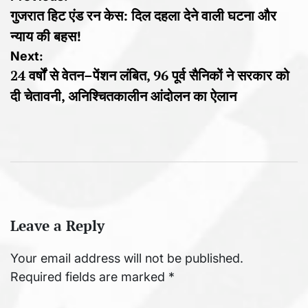
गुजरात हिट एंड रन केस: दिल दहला देने वाली घटना और
navigation
न्याय की बहस!
Next:
24 वर्षों से वेतन–पेंशन लंबित, 96 पूर्व सैनिकों ने सरकार को
दी चेतावनी, अनिश्चितकालीन आंदोलन का ऐलान
Leave a Reply
Your email address will not be published.
Required fields are marked
*