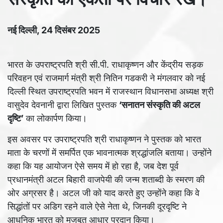
नई दिल्ली, 24 दिसंबर 2025
भारत के उपराष्ट्रपति श्री सी.पी. राधाकृष्णन और केंद्रीय सड़क
परिवहन एवं राजमार्ग मंत्री श्री नितिन गडकरी ने मंगलवार को नई
दिल्ली स्थित उपराष्ट्रपति भवन में राजस्थान विधानसभा अध्यक्ष श्री
वासुदेव देवनानी द्वारा लिखित पुस्तक
‘सनातन संस्कृति की अटल
दृष्टि’
का लोकार्पण किया।
इस अवसर पर उपराष्ट्रपति श्री राधाकृष्णन ने पुस्तक को भारत
माता के चरणों में समर्पित एक भावनात्मक श्रद्धांजलि बताया। उन्होंने
कहा कि यह आयोजन ऐसे समय में हो रहा है, जब देश पूर्व
प्रधानमंत्री अटल बिहारी वाजपेयी की जन्म शताब्दी के स्मरण की
ओर अग्रसर है। अटल जी को याद करते हुए उन्होंने कहा कि वे
सिद्धांतों पर अडिग रहने वाले ऐसे नेता थे, जिनकी दूरदृष्टि ने
आधुनिक भारत को मजबूत आधार प्रदान किया।