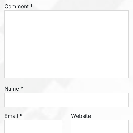
Comment
*
Name
*
Email
*
Website