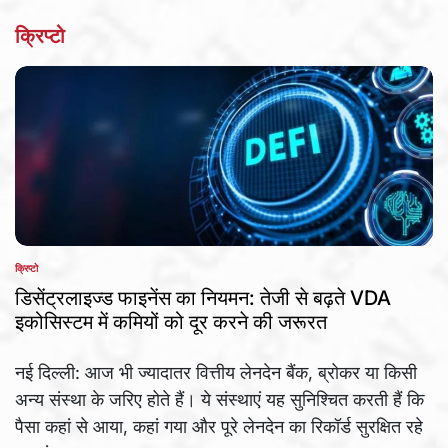
क्रिप्टो
क्रिप्टो
POSTED
IN
डिसेंट्रलाइज्ड फाइनेंस का नियमन: तेजी से बढ़ते VDA
इकोसिस्टम में कमियों को दूर करने की जरूरत
नई दिल्ली: आज भी ज्यादातर वित्तीय लेनदेन बैंक, ब्रोकर या किसी
अन्य संस्था के जरिए होते हैं। ये संस्थाएं यह सुनिश्चित करती हैं कि
पैसा कहां से आया, कहां गया और पूरे लेनदेन का रिकॉर्ड सुरक्षित रहे