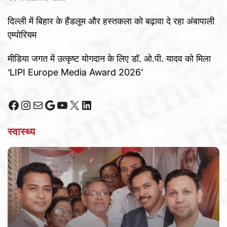
दिल्ली में बिहार के हैंडलूम और हस्तकला को बढ़ावा दे रहा अंबापाली
एम्पोरियम
मीडिया जगत में उत्कृष्ट योगदान के लिए डॉ. ओ.पी. यादव को मिला
‘LIPI Europe Media Award 2026’
Facebook
Instagram
Mail
Google
YouTube
X
LinkedIn
स्वास्थ्य