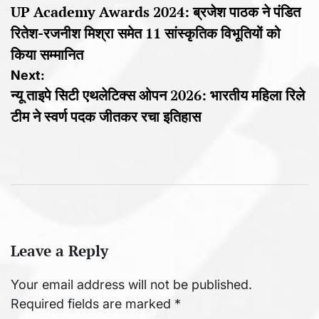
UP Academy Awards 2024: ब्रजेश पाठक ने पंडित
navigation
रितेश-रजनीश मिश्रा समेत 11 सांस्कृतिक विभूतियों को
किया सम्मानित
Next:
न्यू ताइपे सिटी एथलेटिक्स ओपन 2026: भारतीय महिला रिले
टीम ने स्वर्ण पदक जीतकर रचा इतिहास
Leave a Reply
Your email address will not be published.
Required fields are marked
*