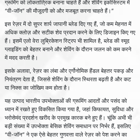
ग्रूमिंग को लोकतांत्रिक बनाना चाहते हैं और शेविंग इकोसिस्टम में
“वी-जॉन” की मौजूदगी को और मजबूत करना चाहते हैं।”
इस रेज़र में दो सुपर शार्प जापानी ब्लेड दिए गए हैं, जो कम मेहनत में
अधिक क्लोज़ और सटीक शेव प्रदान करने के लिए डिजाइन किए गए
हैं। इसमें एलो वेरा लुब्रिकेशन स्ट्रिप भी शामिल है, ब्लेड की स्मूद
ग्लाइडिंग को बेहतर बनाने और शेविंग के दौरान जलन को कम करने
में मदद करती है।
इसके अलावा, रेज़र का लंबा और एर्गोनोमिक हैंडल बेहतर पकड़ और
नियंत्रण देता है, जिससे शेविंग के दौरान स्थिरता बढ़ती है और कट
या निक्स का जोखिम कम होता है।
यह उत्पाद भारतीय उपभोक्ताओं की ग्रूमिंग आदतों और पसंद को
ध्यान में रखते हुए विकसित किया गया है, जहां किफायत, सुविधा और
भरोसेमंद प्रदर्शन खरीद के प्रमुख कारक बने हुए हैं। चूंकि अभी भी
बड़ी संख्या में उपभोक्ता बेसिक शेविंग समाधान पर निर्भर हैं, इसलिए
“वी-जॉन” ने एक ऐसे बेहतर गुणवत्ता वाले रेज़र को पेश करने का