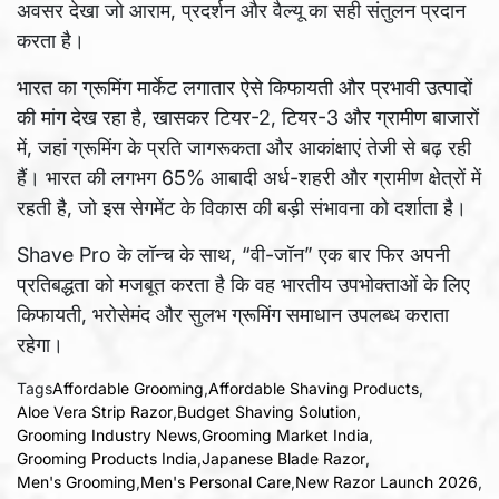
अवसर देखा जो आराम, प्रदर्शन और वैल्यू का सही संतुलन प्रदान
करता है।
भारत का ग्रूमिंग मार्केट लगातार ऐसे किफायती और प्रभावी उत्पादों
की मांग देख रहा है, खासकर टियर-2, टियर-3 और ग्रामीण बाजारों
में, जहां ग्रूमिंग के प्रति जागरूकता और आकांक्षाएं तेजी से बढ़ रही
हैं। भारत की लगभग 65% आबादी अर्ध-शहरी और ग्रामीण क्षेत्रों में
रहती है, जो इस सेगमेंट के विकास की बड़ी संभावना को दर्शाता है।
Shave Pro के लॉन्च के साथ, “वी-जॉन” एक बार फिर अपनी
प्रतिबद्धता को मजबूत करता है कि वह भारतीय उपभोक्ताओं के लिए
किफायती, भरोसेमंद और सुलभ ग्रूमिंग समाधान उपलब्ध कराता
रहेगा।
Tags
Affordable Grooming
,
Affordable Shaving Products
,
Aloe Vera Strip Razor
,
Budget Shaving Solution
,
Grooming Industry News
,
Grooming Market India
,
Grooming Products India
,
Japanese Blade Razor
,
Men's Grooming
,
Men's Personal Care
,
New Razor Launch 2026
,