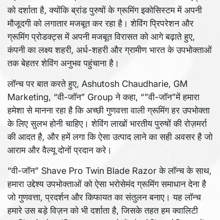
को दर्शाता है, क्योंकि ब्रांड पुरुषों के ग्रूमिंग इकोसिस्टम में अपनी
मौजूदगी को लगातार मजबूत कर रहा है। शेविंग प्रिपरेशन और
ग्रूमिंग प्रोडक्ट्स में अपनी मजबूत विरासत को आगे बढ़ाते हुए,
कंपनी का लक्ष्य शहरी, अर्ध-शहरी और ग्रामीण भारत के उपभोक्ताओं
तक बेहतर शेविंग अनुभव पहुंचाना है।
लॉन्च पर बात करते हुए, Ashutosh Chaudharie, GM
Marketing, “वी-जॉन” Group ने कहा, “”वी-जॉन”में हमारा
हमेशा से मानना रहा है कि अच्छी गुणवत्ता वाली ग्रूमिंग हर उपभोक्ता
के लिए सुलभ होनी चाहिए। शेविंग लाखों भारतीय पुरुषों की रोज़मर्रा
की आदत है, और हमें लगा कि ऐसा उत्पाद लाने का सही अवसर है जो
आराम और वैल्यू दोनों प्रदान करे।
“वी-जॉन” Shave Pro Twin Blade Razor के लॉन्च के साथ,
हमारा उद्देश्य उपभोक्ताओं को ऐसा भरोसेमंद ग्रूमिंग समाधान देना है
जो गुणवत्ता, प्रदर्शन और किफायत का संतुलन बनाए। यह लॉन्च
हमारे उस बड़े विज़न को भी दर्शाता है, जिसके तहत हम क्वालिटी