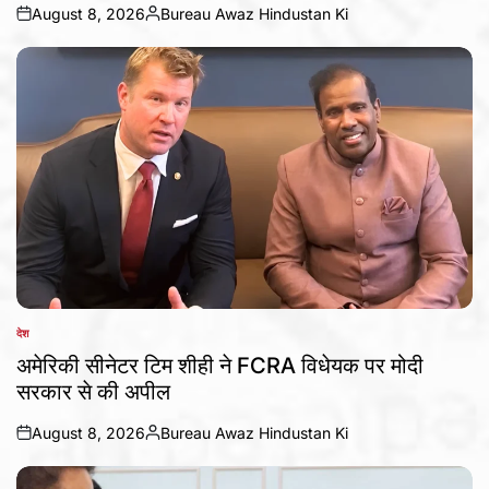
August 8, 2026
Bureau Awaz Hindustan Ki
on
Posted
by
देश
POSTED
IN
अमेरिकी सीनेटर टिम शीही ने FCRA विधेयक पर मोदी
सरकार से की अपील
August 8, 2026
Bureau Awaz Hindustan Ki
on
Posted
by