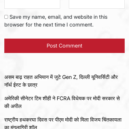
Save my name, email, and website in this
browser for the next time I comment.
असम बाढ़ राहत अभियान में जुटे Gen Z, दिल्ली यूनिवर्सिटी और
नॉर्थ ईस्ट के छात्र
अमेरिकी सीनेटर टिम शीही ने FCRA विधेयक पर मोदी सरकार से
की अपील
राष्ट्रीय हथकरघा दिवस पर पीएम मोदी को मिला विजय चिंतकायला
का मंगलागिरी शॉल