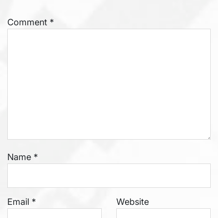
Comment
*
Name
*
Email
*
Website