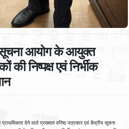
य सूचना आयोग के आयुक्त
ं की निष्पक्ष एवं निर्भीक
मान
 प्राथमिकता देने वाले प्रख्यात वरिष्ठ पत्रकार एवं केंद्रीय सूचना