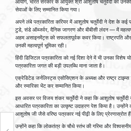
आयोग, भारत सरकार के आयुक्त श्री आशुतोष चतुर्वेदी को उनकी 
सेवाओं के लिए सम्मानित किया गया।
अपने लंबे पत्रकारिता करियर में आशुतोष चतुर्वेदी ने देश के कई
टुडे, संडे ऑब्जर्वर, दैनिक जागरण और बीबीसी लंदन — में महत्वपूर्
अहम असाइनमेंट्स को सफलतापूर्वक कवर किया। राष्ट्रपति और अन्य
उनकी महत्वपूर्ण भूमिका रही।
हिंदी डिजिटल पत्रकारिता को नई दिशा देने में भी उनका विशेष य
पत्रकारिता जगत की बड़ी उपलब्धि माना जाता है।
एक्रेडिटेड जर्नलिस्ट्स एसोसिएशन के अध्यक्ष और राष्ट्र टाइम्स 
और स्मारिका भेंट कर सम्मानित किया।
इस अवसर पर विजय शंकर चतुर्वेदी ने कहा कि आशुतोष चतुर्वेदी ने 
आधारित पत्रकारिता का उत्कृष्ट उदाहरण पेश किया है। उन्होंने 
आशुतोष जी जैसे वरिष्ठ पत्रकार नई पीढ़ी के लिए प्रेरणास्रोत है
उन्होंने कहा कि लोकतंत्र के चौथे स्तंभ की गरिमा और विश्वसनीयत