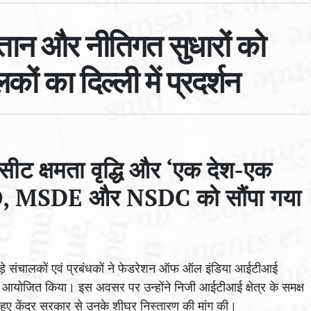
ुगतान और नीतिगत सुधारों को
 का दिल्ली में प्रदर्शन
 सीट क्षमता वृद्धि और ‘एक देश-एक
 PMO, MSDE और NSDC को सौंपा गया
ुड़े संचालकों एवं प्रबंधकों ने फेडरेशन ऑफ ऑल इंडिया आईटीआई
न आयोजित किया। इस अवसर पर उन्होंने निजी आईटीआई क्षेत्र के समक्ष
हुए केंद्र सरकार से उनके शीघ्र निस्तारण की मांग की।