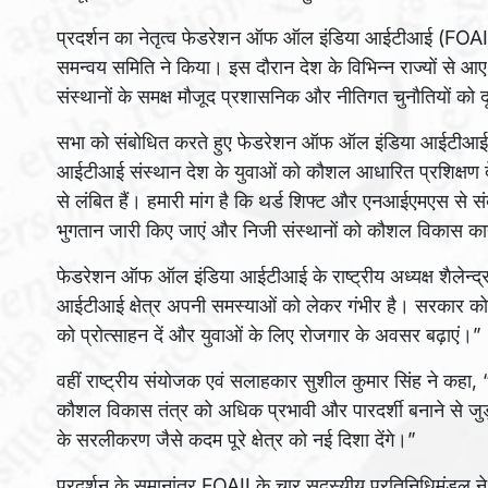
प्रदर्शन का नेतृत्व फेडरेशन ऑफ ऑल इंडिया आईटीआई (FOAII)
समन्वय समिति ने किया। इस दौरान देश के विभिन्न राज्यों से 
संस्थानों के समक्ष मौजूद प्रशासनिक और नीतिगत चुनौतियों को 
सभा को संबोधित करते हुए फेडरेशन ऑफ ऑल इंडिया आईटीआई के र
आईटीआई संस्थान देश के युवाओं को कौशल आधारित प्रशिक्षण देक
से लंबित हैं। हमारी मांग है कि थर्ड शिफ्ट और एनआईएमएस से स
भुगतान जारी किए जाएं और निजी संस्थानों को कौशल विकास कार्
फेडरेशन ऑफ ऑल इंडिया आईटीआई के राष्ट्रीय अध्यक्ष शैलेन्द्र
आईटीआई क्षेत्र अपनी समस्याओं को लेकर गंभीर है। सरकार को ऐस
को प्रोत्साहन दें और युवाओं के लिए रोजगार के अवसर बढ़ाएं।”
वहीं राष्ट्रीय संयोजक एवं सलाहकार सुशील कुमार सिंह ने कहा, “ह
कौशल विकास तंत्र को अधिक प्रभावी और पारदर्शी बनाने से जुड़ी 
के सरलीकरण जैसे कदम पूरे क्षेत्र को नई दिशा देंगे।”
प्रदर्शन के समानांतर FOAII के चार सदस्यीय प्रतिनिधिमंडल न