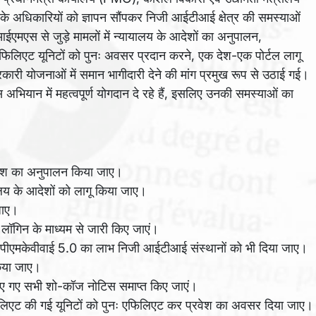
अधिकारियों को ज्ञापन सौंपकर निजी आईटीआई क्षेत्र की समस्याओं
आईएमएस से जुड़े मामलों में न्यायालय के आदेशों का अनुपालन,
डी-अफिलिएट यूनिटों को पुनः अवसर प्रदान करने, एक देश-एक पोर्टल लागू
ारी योजनाओं में समान भागीदारी देने की मांग प्रमुख रूप से उठाई गई।
यान में महत्वपूर्ण योगदान दे रहे हैं, इसलिए उनकी समस्याओं का
 आदेश का अनुपालन किया जाए।
य के आदेशों को लागू किया जाए।
जाए।
 के लॉगिन के माध्यम से जारी किए जाएं।
 पीएमकेवीवाई 5.0 का लाभ निजी आईटीआई संस्थानों को भी दिया जाए।
किया जाए।
र लगाए गए सभी शो-कॉज नोटिस समाप्त किए जाएं।
-अफिलिएट की गई यूनिटों को पुनः एफिलिएट कर प्रवेश का अवसर दिया जाए।