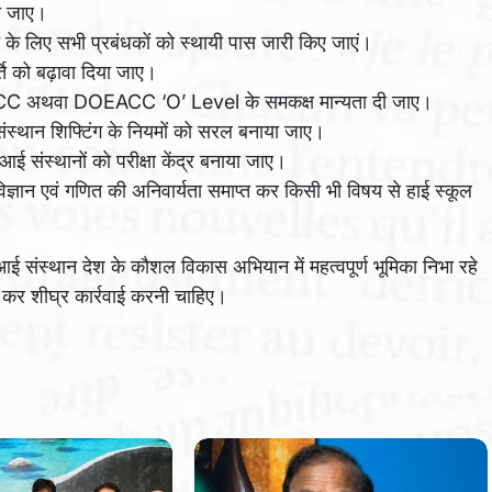
की जाए।
के लिए सभी प्रबंधकों को स्थायी पास जारी किए जाएं।
र्ति को बढ़ावा दिया जाए।
 CCC अथवा DOEACC ‘O’ Level के समकक्ष मान्यता दी जाए।
ंस्थान शिफ्टिंग के नियमों को सरल बनाया जाए।
ई संस्थानों को परीक्षा केंद्र बनाया जाए।
 विज्ञान एवं गणित की अनिवार्यता समाप्त कर किसी भी विषय से हाई स्कूल
ई संस्थान देश के कौशल विकास अभियान में महत्वपूर्ण भूमिका निभा रहे
र कर शीघ्र कार्रवाई करनी चाहिए।