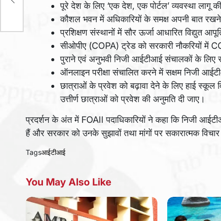
पूरे देश के लिए ‘एक देश, एक पोर्टल’ व्यवस्था लागू 
कौशल भवन में अधिकारियों के समक्ष अपनी बात रखने 
प्रशिक्षण संस्थानों में सौर ऊर्जा आधारित विद्युत आपू
सीओपीए (COPA) ट्रेड को सरकारी नौकरियों में
पुराने एवं अनुभवी निजी आईटीआई संचालकों के लिए स
ऑनलाइन परीक्षा संचालित करने में सक्षम निजी आईटीआ
छात्राओं के प्रवेश को बढ़ावा देने के लिए हाई स्कूल
उत्तीर्ण छात्राओं को प्रवेश की अनुमति दी जाए।
प्रदर्शन के अंत में FOAII पदाधिकारियों ने कहा कि निजी आईटीआ
हैं और सरकार को उनके सुझावों तथा मांगों पर सकारात्मक विचा
Tags
आईटीआई
You May Also Like