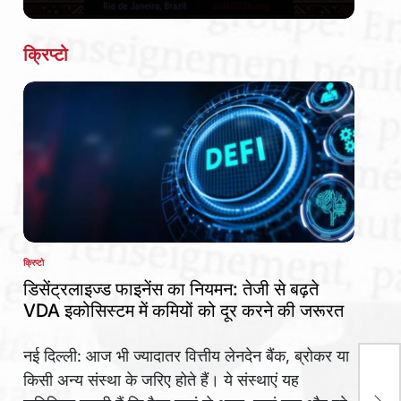
Date
क्रिप्टो
क्रिप्टो
POSTED
IN
डिसेंट्रलाइज्ड फाइनेंस का नियमन: तेजी से बढ़ते
VDA इकोसिस्टम में कमियों को दूर करने की जरूरत
नई दिल्ली: आज भी ज्यादातर वित्तीय लेनदेन बैंक, ब्रोकर या
किसी अन्य संस्था के जरिए होते हैं। ये संस्थाएं यह
रेवा