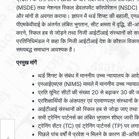
(MSDE) तथा नेशनल स्किल डेवलपमेंट कॉरपोरेशन (NSDC) के 
और मांगों से अवगत कराया। ज्ञापन में थर्ड शिफ्ट की बहाली, एन
पीएमकेवीवाई के अंतर्गत लंबित भुगतान, सीट क्षमता में वृद्धि, 
करने, स्किल हब से जोड़ने तथा निजी आईटीआई संस्थानों को सरक
प्रतिनिधिमंडल ने कहा कि निजी आईटीआई देश के कौशल विकास अभि
समयबद्ध समाधान आवश्यक है।
प्रमुख मांगें
थर्ड शिफ्ट के संबंध में माननीय उच्च न्यायालय के
एनआईएमएस (NIMS) मामले में माननीय उच्च न्यायाल
प्रति यूनिट सीटों की संख्या 20 से बढ़ाकर 30 की 
प्रशिक्षार्थियों के अंकपत्र एवं प्रमाणपत्र संस्थानों
आईटीआई संस्थानों को स्किल हब से जोड़ा जाए तथा
सभी ट्रेनिंग पार्टनर्स का लंबित भुगतान शीघ्र जारी 
ट्रेनिंग सेंटर (TC) एवं ट्रेनिंग पार्टनर्स (TP) प
ी
पिछले पांच वर्षों में प्रवेश न मिलने के कारण डी
र