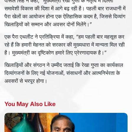
पारूल सिंह ने कहा, “मुख्यमंत्री रेखा गुप्ता के नेतृत्व में दिल्ली
समावेशी विकास की दिशा में आगे बढ़ रही है। पहली बार राजधानी में
पैरा खेलों का आयोजन होना एक ऐतिहासिक कदम है, जिससे दिव्यांग
खिलाड़ियों को सम्मान और अवसर दोनों मिलेंगे।”
एक पैरा एथलीट ने प्रतिक्रिया में कहा, “हम पहली बार महसूस कर
रहे हैं कि हमारी मेहनत को सरकार की मुख्यधारा में मान्यता मिल रही
है। मुख्यमंत्री का दृष्टिकोण हमारे लिए प्रेरणादायक है।”
खिलाड़ियों और संगठन ने उम्मीद जताई कि रेखा गुप्ता का कार्यकाल
दिव्यांगजनों के लिए नई योजनाओं, संसाधनों और आत्मनिर्भरता के
अवसरों से भरपूर होगा।
You May Also Like