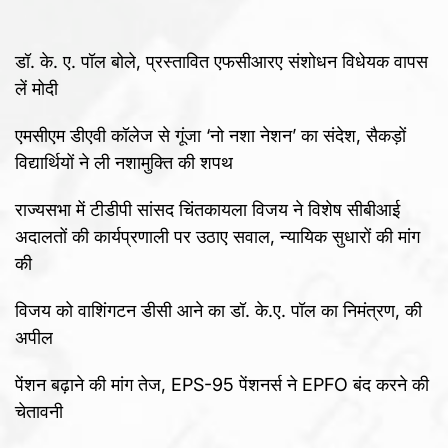
डॉ. के. ए. पॉल बोले, प्रस्तावित एफसीआरए संशोधन विधेयक वापस
लें मोदी
एमसीएम डीएवी कॉलेज से गूंजा ‘नो नशा नेशन’ का संदेश, सैकड़ों
विद्यार्थियों ने ली नशामुक्ति की शपथ
राज्यसभा में टीडीपी सांसद चिंतकायला विजय ने विशेष सीबीआई
अदालतों की कार्यप्रणाली पर उठाए सवाल, न्यायिक सुधारों की मांग
की
विजय को वाशिंगटन डीसी आने का डॉ. के.ए. पॉल का निमंत्रण, की
अपील
पेंशन बढ़ाने की मांग तेज, EPS-95 पेंशनर्स ने EPFO बंद करने की
चेतावनी