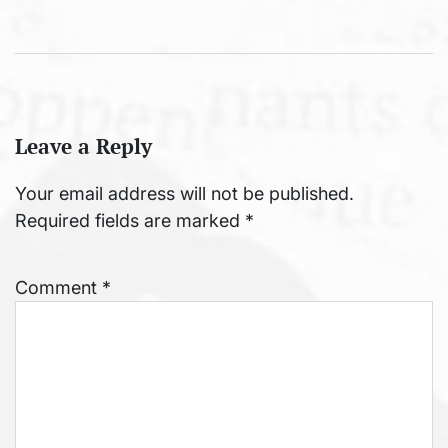
Leave a Reply
Your email address will not be published.
Required fields are marked
*
Comment
*