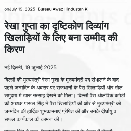
on
July 19, 2025
Bureau Awaz Hindustan Ki
रेखा गुप्ता का दृष्टिकोण दिव्यांग
खिलाड़ियों के लिए बना उम्मीद की
किरण
नई दिल्ली, 19 जुलाई 2025
दिल्ली की मुख्यमंत्री रेखा गुप्ता के मुख्यमंत्री पद संभालने के बाद
पहले जन्मदिन के अवसर पर राजधानी के पैरा खिलाड़ियों और खेल
समुदाय में खास उत्साह देखने को मिला। दिल्ली पैरा ओलंपिक कमेटी
की अध्यक्ष पारूल सिंह ने पैरा खिलाड़ियों की ओर से मुख्यमंत्री को
जन्मदिन की हार्दिक शुभकामनाएं प्रेषित कीं और उनके दीर्घायु व
सफल कार्यकाल की कामना की।