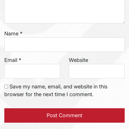
Name
*
Email
*
Website
Save my name, email, and website in this
browser for the next time I comment.