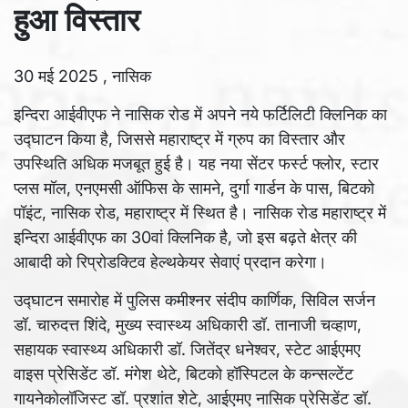
हुआ
विस्तार
30 मई 2025 , नासिक
इन्दिरा आईवीएफ ने नासिक रोड में अपने नये फर्टिलिटी क्लिनिक का
उद्घाटन किया है, जिससे महाराष्ट्र में ग्रुप का विस्तार और
उपस्थिति अधिक मजबूत हुई है। यह नया सेंटर फर्स्ट फ्लोर, स्टार
प्लस मॉल, एनएमसी ऑफिस के सामने, दुर्गा गार्डन के पास, बिटको
पॉइंट, नासिक रोड, महाराष्ट्र में स्थित है। नासिक रोड महाराष्ट्र में
इन्दिरा आईवीएफ का 30वां क्लिनिक है, जो इस बढ़ते क्षेत्र की
आबादी को रिप्रोडक्टिव हेल्थकेयर सेवाएं प्रदान करेगा।
उद्घाटन समारोह में पुलिस कमीश्नर संदीप कार्णिक, सिविल सर्जन
डॉ. चारुदत्त शिंदे, मुख्य स्वास्थ्य अधिकारी डॉ. तानाजी चव्हाण,
सहायक स्वास्थ्य अधिकारी डॉ. जितेंद्र धनेश्वर, स्टेट आईएमए
वाइस प्रेसिडेंट डॉ. मंगेश थेटे, बिटको हॉस्पिटल के कन्सल्टेंट
गायनेकोलॉजिस्ट डॉ. प्रशांत शेटे, आईएमए नासिक प्रेसिडेंट डॉ.