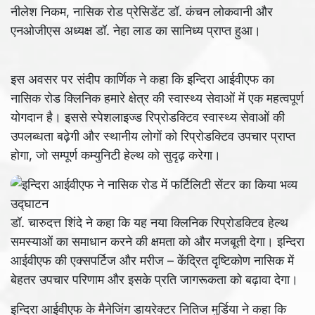
नीलेश निकम, नासिक रोड प्रेसिडेंट डॉ. कंचन लोकवानी और
एनओजीएस अध्यक्ष डॉ. नेहा लाड का सानिध्य प्राप्त हुआ।
इस अवसर पर संदीप कार्णिक ने कहा कि इन्दिरा आईवीएफ का
नासिक रोड क्लिनिक हमारे क्षेत्र की स्वास्थ्य सेवाओं में एक महत्वपूर्ण
योगदान है। इससे स्पेशलाइज्ड रिप्रोडक्टिव स्वास्थ्य सेवाओं की
उपलब्धता बढ़ेगी और स्थानीय लोगों को रिप्रोडक्टिव उपचार प्राप्त
होगा, जो सम्पूर्ण कम्युनिटी हेल्थ को सुदृढ़ करेगा।
डॉ. चारुदत्त शिंदे ने कहा कि यह नया क्लिनिक रिप्रोडक्टिव हेल्थ
समस्याओं का समाधान करने की क्षमता को और मजबूती देगा। इन्दिरा
आईवीएफ की एक्सपर्टिज और मरीज – केंद्रित दृष्टिकोण नासिक में
बेहतर उपचार परिणाम और इसके प्रति जागरूकता को बढ़ावा देगा।
इन्दिरा आईवीएफ के मैनेजिंग डायरेक्टर नितिज मुर्डिया ने कहा कि