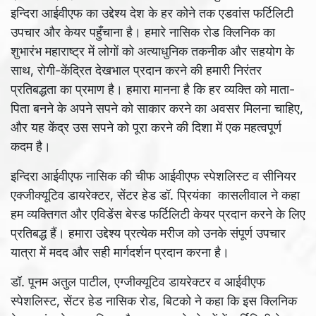
इन्दिरा आईवीएफ का उद्देश्य देश के हर कोने तक एडवांस फर्टिलिटी
उपचार और केयर पहुँचाना है। हमारे नासिक रोड क्लिनिक का
शुभारंभ महाराष्ट्र में लोगों को अत्याधुनिक तकनीक और सहयोग के
साथ, रोगी-केंद्रित देखभाल प्रदान करने की हमारी निरंतर
प्रतिबद्धता का प्रमाण है। हमारा मानना ​​है कि हर व्यक्ति को माता-
पिता बनने के अपने सपने को साकार करने का अवसर मिलना चाहिए,
और यह केंद्र उस सपने को पूरा करने की दिशा में एक महत्वपूर्ण
कदम है।
इन्दिरा आईवीएफ नासिक की चीफ आईवीएफ स्पेशलिस्ट व सीनियर
एक्जीक्यूटिव डायरेक्टर, सेंटर हेड डॉ. प्रियंका कासलीवाल ने कहा
हम व्यक्तिगत और एविडेंस बेस्ड फर्टिलिटी केयर प्रदान करने के लिए
प्रतिबद्ध हैं। हमारा उद्देश्य प्रत्येक मरीज को उनके संपूर्ण उपचार
यात्रा में मदद और सही मार्गदर्शन प्रदान करना है।
डॉ. पूनम अतुल पाटील, एग्जीक्यूटिव डायरेक्टर व आईवीएफ
स्पेशलिस्ट, सेंटर हेड नासिक रोड, बिटको ने कहा कि इस क्लिनिक