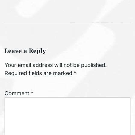
Leave a Reply
Your email address will not be published.
Required fields are marked
*
Comment
*