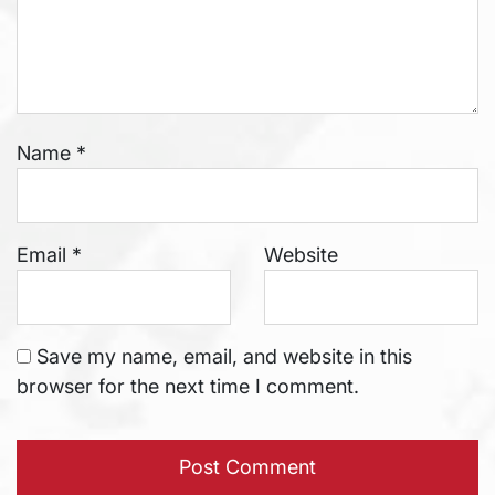
Name
*
Email
*
Website
Save my name, email, and website in this
browser for the next time I comment.