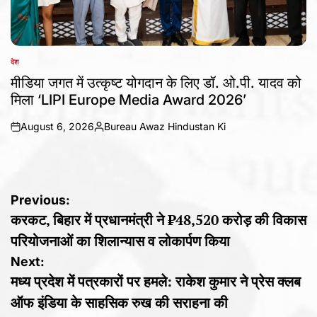
देश
POSTED
IN
मीडिया जगत में उत्कृष्ट योगदान के लिए डॉ. ओ.पी. यादव को
मिला ‘LIPI Europe Media Award 2026’
August 6, 2026
Bureau Awaz Hindustan Ki
on
Posted
by
Post
Previous:
करकट, बिहार में प्रधानमंत्री ने ₹48,520 करोड़ की विकास
navigation
परियोजनाओं का शिलान्यास व लोकार्पण किया
Next:
मध्य प्रदेश में पत्रकारों पर हमले: राकेश कुमार ने प्रेस क्लब
ऑफ इंडिया के साहसिक रुख की सराहना की