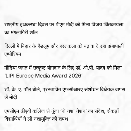
राष्ट्रीय हथकरघा दिवस पर पीएम मोदी को मिला विजय चिंतकायला
का मंगलागिरी शॉल
दिल्ली में बिहार के हैंडलूम और हस्तकला को बढ़ावा दे रहा अंबापाली
एम्पोरियम
मीडिया जगत में उत्कृष्ट योगदान के लिए डॉ. ओ.पी. यादव को मिला
‘LIPI Europe Media Award 2026’
डॉ. के. ए. पॉल बोले, प्रस्तावित एफसीआरए संशोधन विधेयक वापस
लें मोदी
एमसीएम डीएवी कॉलेज से गूंजा ‘नो नशा नेशन’ का संदेश, सैकड़ों
विद्यार्थियों ने ली नशामुक्ति की शपथ