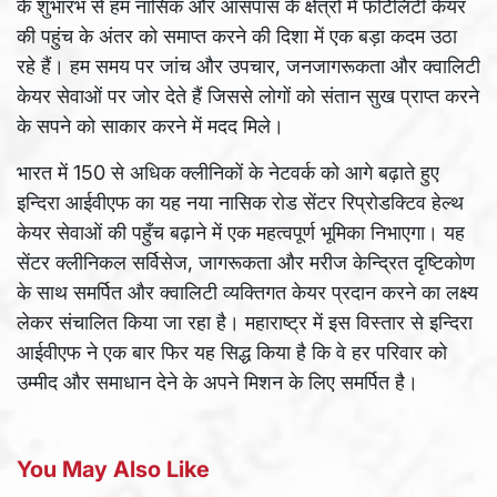
के शुभारंभ से हम नासिक और आसपास के क्षेत्रों में फर्टिलिटी केयर
की पहुंच के अंतर को समाप्त करने की दिशा में एक बड़ा कदम उठा
रहे हैं। हम समय पर जांच और उपचार, जनजागरूकता और क्वालिटी
केयर सेवाओं पर जोर देते हैं जिससे लोगों को संतान सुख प्राप्त करने
के सपने को साकार करने में मदद मिले।
भारत में 150 से अधिक क्लीनिकों के नेटवर्क को आगे बढ़ाते हुए
इन्दिरा आईवीएफ का यह नया नासिक रोड सेंटर रिप्रोडक्टिव हेल्थ
केयर सेवाओं की पहुँच बढ़ाने में एक महत्वपूर्ण भूमिका निभाएगा। यह
सेंटर क्लीनिकल सर्विसेज, जागरूकता और मरीज केन्द्रित दृष्टिकोण
के साथ समर्पित और क्वालिटी व्यक्तिगत केयर प्रदान करने का लक्ष्य
लेकर संचालित किया जा रहा है। महाराष्ट्र में इस विस्तार से इन्दिरा
आईवीएफ ने एक बार फिर यह सिद्ध किया है कि वे हर परिवार को
उम्मीद और समाधान देने के अपने मिशन के लिए समर्पित है।
You May Also Like