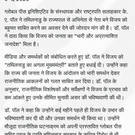
ग्लोबल पीस इनिशिएटिव के संस्थापक और राष्ट्रपति सलाहकार के.
ए. पॉल ने तमिलनाडु के राज्यपाल से अभिनेता से नेता बने विजय को
बहुमत साबित करने का अवसर देने की जोरदार मांग की है। डॉ. पॉल
ने दावा किया कि विजय को जनता का “भारी और अप्रत्याशित
जनादेश” मिला है।
मीडिया और समर्थकों को संबोधित करते हुए डॉ. पॉल ने विजय को
“तमिलनाडु का अगला मुख्यमंत्री” बताते हुए बधाई दी। उन्होंने कहा
कि राज्य की जनता ने विजय के आंदोलन को भारी समर्थन देकर
राजनीतिक आकलनों को गलत साबित कर दिया। डॉ. पॉल के
अनुसार, राजनीतिक विश्लेषकों और सर्वेक्षणों ने विजय के प्रभाव को
कम आंकते हुए उनके सीमित चुनावी असर की भविष्यवाणी की थी।
डॉ. पॉल ने कहा कि उन्होंने कई महीने पहले ही विजय के उभार की
भविष्यवाणी कर दी थी और उनका समर्थन भी किया था। उन्होंने
मौजूदा राजनीतिक घटनाक्रम को अपनी प्रस्तावित ग्लोबल पीस
समिट पहल के प्रति तमिलनाडु सरकार के कथित विरोध से भी