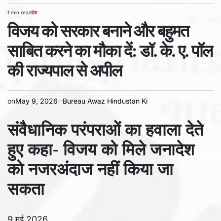
1 min read
देश
Estimated
POSTED
read
विजय को सरकार बनाने और बहुमत
IN
time
साबित करने का मौका दें: डॉ. के. ए. पॉल
की राज्यपाल से अपील
on
May 9, 2026
Bureau Awaz Hindustan Ki
संवैधानिक परंपराओं का हवाला देते
हुए कहा- विजय को मिले जनादेश
को नजरअंदाज नहीं किया जा
सकता
9 मई 2026