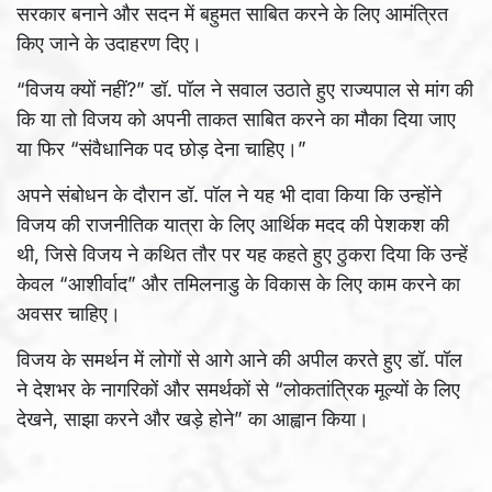
सरकार बनाने और सदन में बहुमत साबित करने के लिए आमंत्रित
किए जाने के उदाहरण दिए।
“विजय क्यों नहीं?” डॉ. पॉल ने सवाल उठाते हुए राज्यपाल से मांग की
कि या तो विजय को अपनी ताकत साबित करने का मौका दिया जाए
या फिर “संवैधानिक पद छोड़ देना चाहिए।”
अपने संबोधन के दौरान डॉ. पॉल ने यह भी दावा किया कि उन्होंने
विजय की राजनीतिक यात्रा के लिए आर्थिक मदद की पेशकश की
थी, जिसे विजय ने कथित तौर पर यह कहते हुए ठुकरा दिया कि उन्हें
केवल “आशीर्वाद” और तमिलनाडु के विकास के लिए काम करने का
अवसर चाहिए।
विजय के समर्थन में लोगों से आगे आने की अपील करते हुए डॉ. पॉल
ने देशभर के नागरिकों और समर्थकों से “लोकतांत्रिक मूल्यों के लिए
देखने, साझा करने और खड़े होने” का आह्वान किया।