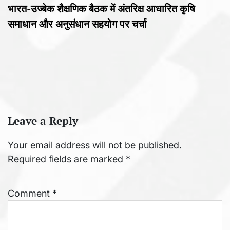
भारत-उज्बेक शैक्षणिक बैठक में अंतरिक्ष आधारित कृषि
समाधान और अनुसंधान सहयोग पर चर्चा
Leave a Reply
Your email address will not be published.
Required fields are marked
*
Comment
*