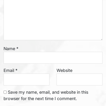
Name
*
Email
*
Website
Save my name, email, and website in this
browser for the next time I comment.