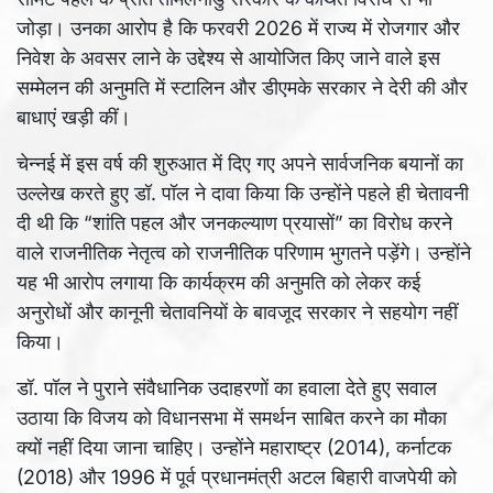
जोड़ा। उनका आरोप है कि फरवरी 2026 में राज्य में रोजगार और
निवेश के अवसर लाने के उद्देश्य से आयोजित किए जाने वाले इस
सम्मेलन की अनुमति में स्टालिन और डीएमके सरकार ने देरी की और
बाधाएं खड़ी कीं।
चेन्नई में इस वर्ष की शुरुआत में दिए गए अपने सार्वजनिक बयानों का
उल्लेख करते हुए डॉ. पॉल ने दावा किया कि उन्होंने पहले ही चेतावनी
दी थी कि “शांति पहल और जनकल्याण प्रयासों” का विरोध करने
वाले राजनीतिक नेतृत्व को राजनीतिक परिणाम भुगतने पड़ेंगे। उन्होंने
यह भी आरोप लगाया कि कार्यक्रम की अनुमति को लेकर कई
अनुरोधों और कानूनी चेतावनियों के बावजूद सरकार ने सहयोग नहीं
किया।
डॉ. पॉल ने पुराने संवैधानिक उदाहरणों का हवाला देते हुए सवाल
उठाया कि विजय को विधानसभा में समर्थन साबित करने का मौका
क्यों नहीं दिया जाना चाहिए। उन्होंने महाराष्ट्र (2014), कर्नाटक
(2018) और 1996 में पूर्व प्रधानमंत्री अटल बिहारी वाजपेयी को