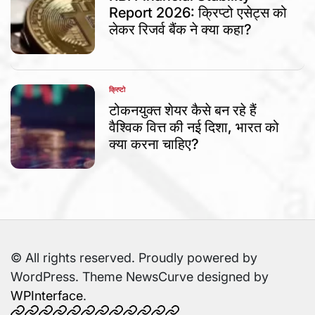
Report 2026: क्रिप्टो एसेट्स को
लेकर रिजर्व बैंक ने क्या कहा?
क्रिप्टो
POSTED
IN
टोकनयुक्त शेयर कैसे बन रहे हैं
वैश्विक वित्त की नई दिशा, भारत को
क्या करना चाहिए?
© All rights reserved. Proudly powered by
WordPress. Theme NewsCurve designed by
WPInterface
.