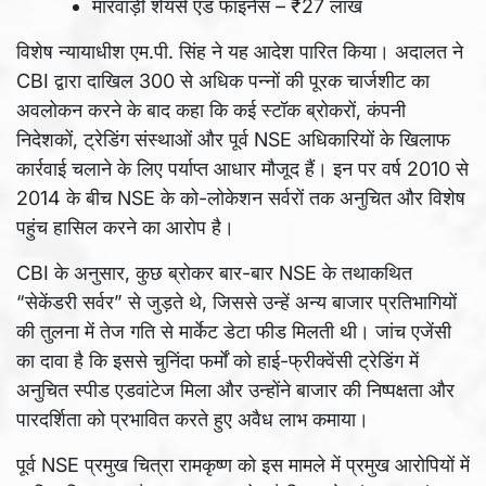
मारवाड़ी शेयर्स एंड फाइनेंस – ₹27 लाख
विशेष न्यायाधीश एम.पी. सिंह ने यह आदेश पारित किया। अदालत ने
CBI द्वारा दाखिल 300 से अधिक पन्नों की पूरक चार्जशीट का
अवलोकन करने के बाद कहा कि कई स्टॉक ब्रोकरों, कंपनी
निदेशकों, ट्रेडिंग संस्थाओं और पूर्व NSE अधिकारियों के खिलाफ
कार्रवाई चलाने के लिए पर्याप्त आधार मौजूद हैं। इन पर वर्ष 2010 से
2014 के बीच NSE के को-लोकेशन सर्वरों तक अनुचित और विशेष
पहुंच हासिल करने का आरोप है।
CBI के अनुसार, कुछ ब्रोकर बार-बार NSE के तथाकथित
“सेकेंडरी सर्वर” से जुड़ते थे, जिससे उन्हें अन्य बाजार प्रतिभागियों
की तुलना में तेज गति से मार्केट डेटा फीड मिलती थी। जांच एजेंसी
का दावा है कि इससे चुनिंदा फर्मों को हाई-फ्रीक्वेंसी ट्रेडिंग में
अनुचित स्पीड एडवांटेज मिला और उन्होंने बाजार की निष्पक्षता और
पारदर्शिता को प्रभावित करते हुए अवैध लाभ कमाया।
पूर्व NSE प्रमुख चित्रा रामकृष्ण को इस मामले में प्रमुख आरोपियों में