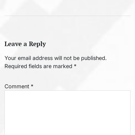
Leave a Reply
Your email address will not be published.
Required fields are marked
*
Comment
*