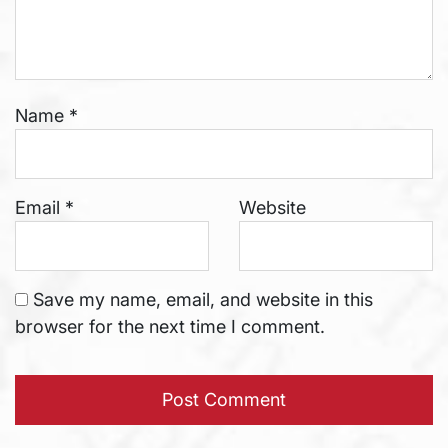
Name
*
Email
*
Website
Save my name, email, and website in this
browser for the next time I comment.