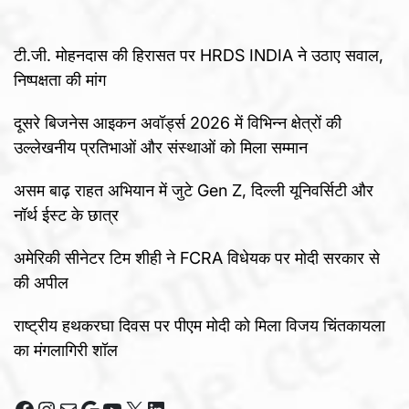
टी.जी. मोहनदास की हिरासत पर HRDS INDIA ने उठाए सवाल,
निष्पक्षता की मांग
दूसरे बिजनेस आइकन अवॉर्ड्स 2026 में विभिन्न क्षेत्रों की
उल्लेखनीय प्रतिभाओं और संस्थाओं को मिला सम्मान
असम बाढ़ राहत अभियान में जुटे Gen Z, दिल्ली यूनिवर्सिटी और
नॉर्थ ईस्ट के छात्र
अमेरिकी सीनेटर टिम शीही ने FCRA विधेयक पर मोदी सरकार से
की अपील
राष्ट्रीय हथकरघा दिवस पर पीएम मोदी को मिला विजय चिंतकायला
का मंगलागिरी शॉल
Facebook
Instagram
Mail
Google
YouTube
X
LinkedIn