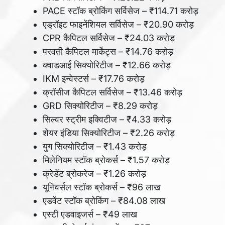
PACE स्टॉक ब्रोकिंग सर्विसेज – ₹114.71 करोड़
एड्रॉइट फाइनेंशियल सर्विसेज – ₹20.90 करोड़
CPR कैपिटल सर्विसेज – ₹24.03 करोड़
परवती कैपिटल मार्केट्स – ₹14.76 करोड़
क्वाडआई सिक्योरिटीज – ₹12.66 करोड़
IKM इन्वेस्टर्स – ₹17.76 करोड़
क्रॉसीज कैपिटल सर्विसेज – ₹13.46 करोड़
GRD सिक्योरिटीज – ₹8.29 करोड़
सिल्वर स्ट्रीम इक्विटीज – ₹4.33 करोड़
शेयर इंडिया सिक्योरिटीज – ₹2.26 करोड़
युग सिक्योरिटीज – ₹1.43 करोड़
मिलेनियम स्टॉक ब्रोकर्स – ₹1.57 करोड़
क्रेडेंट ब्रोकरेज – ₹1.26 करोड़
यूनिवर्सल स्टॉक ब्रोकर्स – ₹96 लाख
एडवेंट स्टॉक ब्रोकिंग – ₹84.08 लाख
एस्टी एडवाइजर्स – ₹49 लाख