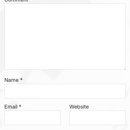
Name
*
Email
*
Website