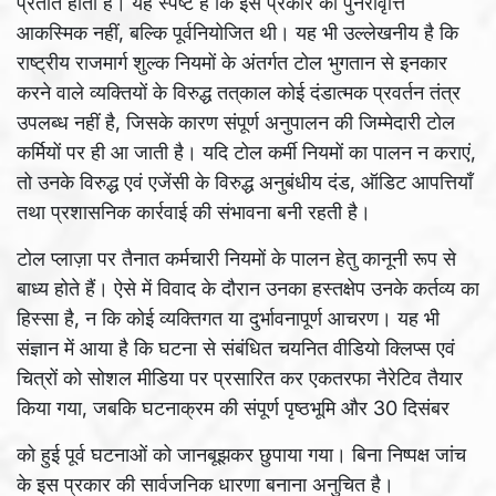
प्रतीत होता है। यह स्पष्ट है कि इस प्रकार की पुनरावृत्ति
आकस्मिक नहीं, बल्कि पूर्वनियोजित थी। यह भी उल्लेखनीय है कि
राष्ट्रीय राजमार्ग शुल्क नियमों के अंतर्गत टोल भुगतान से इनकार
करने वाले व्यक्तियों के विरुद्ध तत्‌काल कोई दंडात्मक प्रवर्तन तंत्र
उपलब्ध नहीं है, जिसके कारण संपूर्ण अनुपालन की जिम्मेदारी टोल
कर्मियों पर ही आ जाती है। यदि टोल कर्मी नियमों का पालन न कराएं,
तो उनके विरुद्ध एवं एजेंसी के विरुद्ध अनुबंधीय दंड, ऑडिट आपत्तियाँ
तथा प्रशासनिक कार्रवाई की संभावना बनी रहती है।
टोल प्लाज़ा पर तैनात कर्मचारी नियमों के पालन हेतु कानूनी रूप से
बाध्य होते हैं। ऐसे में विवाद के दौरान उनका हस्तक्षेप उनके कर्तव्य का
हिस्सा है, न कि कोई व्यक्तिगत या दुर्भावनापूर्ण आचरण। यह भी
संज्ञान में आया है कि घटना से संबंधित चयनित वीडियो क्लिप्स एवं
चित्रों को सोशल मीडिया पर प्रसारित कर एकतरफा नैरेटिव तैयार
किया गया, जबकि घटनाक्रम की संपूर्ण पृष्ठभूमि और 30 दिसंबर
को हुई पूर्व घटनाओं को जानबूझकर छुपाया गया। बिना निष्पक्ष जांच
के इस प्रकार की सार्वजनिक धारणा बनाना अनुचित है।