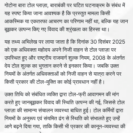
गोटोना बारा टोल प्लाज़ा, बाराबंकी पर घटित घटनाक्रम के संबंध में
यह स्पष्ट किया जाना आवश्यक है कि प्रस्तुत मामला किसी
आकस्मिक या एकतरफा आचरण का परिणाम नहीं था, बल्कि यह जान
बूझकर उत्पन्न किए गए विवाद की श्रृंखला का हिस्सा था।
यह तथ्य अभिलेख पर लाया जाता है कि दिनांक 30 दिसंबर 2025
को एक अधिवक्ता महोदय अपने निजी वाहन से टोल प्लाज़ा पर
उपस्थित हुए और राष्ट्रीय राजमार्ग शुल्क नियम, 2008 के अंतर्गत
देय टोल शुल्क का भुगतान करने से इनकार किया। जबकि उक्त
नियमों के अंतर्गत अधिवक्ताओं को निजी वाहन से यात्रा करने पर
किसी प्रकार की टोल-मुक्ति का कोई प्रावधान नहीं है।
उक्त तिथि को संबंधित व्यक्ति द्वारा टोल-फ्री आवागमन की मांग
करते हुए जानबूझकर विवाद की स्थिति उत्पन्न की गई, जिससे टोल
प्लाज़ा की सामान्य संचालन व्यवस्था बाधित हुई। टोल कर्मियों द्वारा
नियमों के अनुरूप एवं संयमित ढंग से स्थिति को संभालते हुए उन्हें
आगे बढ़ने दिया गया, ताकि किसी भी प्रकार की कानून-व्यवस्था की