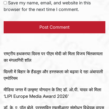
Save my name, email, and website in this
browser for the next time I comment.
राष्ट्रीय हथकरघा दिवस पर पीएम मोदी को मिला विजय चिंतकायला
का मंगलागिरी शॉल
दिल्ली में बिहार के हैंडलूम और हस्तकला को बढ़ावा दे रहा अंबापाली
एम्पोरियम
मीडिया जगत में उत्कृष्ट योगदान के लिए डॉ. ओ.पी. यादव को मिला
‘LIPI Europe Media Award 2026’
डॉ. के. ए. पॉल बोले, प्रस्तावित एफसीआरए संशोधन विधेयक वापस