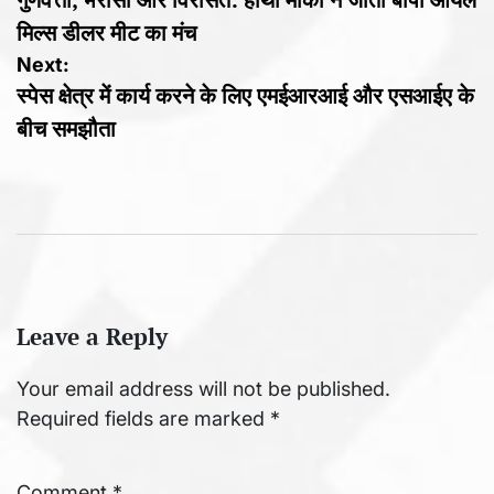
navigation
मिल्स डीलर मीट का मंच
Next:
स्पेस क्षेत्र में कार्य करने के लिए एमईआरआई और एसआईए के
बीच समझौता
Leave a Reply
Your email address will not be published.
Required fields are marked
*
Comment
*