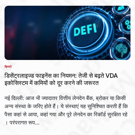
क्रिप्टो
POSTED
IN
डिसेंट्रलाइज्ड फाइनेंस का नियमन: तेजी से बढ़ते VDA
इकोसिस्टम में कमियों को दूर करने की जरूरत
नई दिल्ली: आज भी ज्यादातर वित्तीय लेनदेन बैंक, ब्रोकर या किसी
अन्य संस्था के जरिए होते हैं। ये संस्थाएं यह सुनिश्चित करती हैं कि
पैसा कहां से आया, कहां गया और पूरे लेनदेन का रिकॉर्ड सुरक्षित रहे
। परंपरागत रूप...