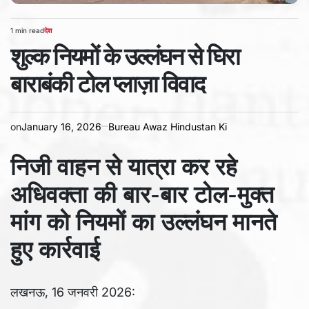
1 min read
देश
Estimated
POSTED
read
शुल्क नियमों के उल्लंघन से घिरा
IN
time
बाराबंकी टोल प्लाज़ा विवाद
on
January 16, 2026
Bureau Awaz Hindustan Ki
निजी वाहन से यात्रा कर रहे
अधिवक्ता की बार-बार टोल-मुक्त
मांग को नियमों का उल्लंघन मानते
हुए कार्रवाई
लखनऊ, 16 जनवरी 2026: