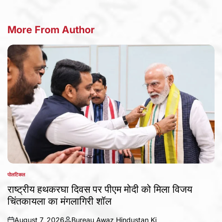
More From Author
पोलटिकल
POSTED
IN
राष्ट्रीय हथकरघा दिवस पर पीएम मोदी को मिला विजय
चिंतकायला का मंगलागिरी शॉल
August 7, 2026
Bureau Awaz Hindustan Ki