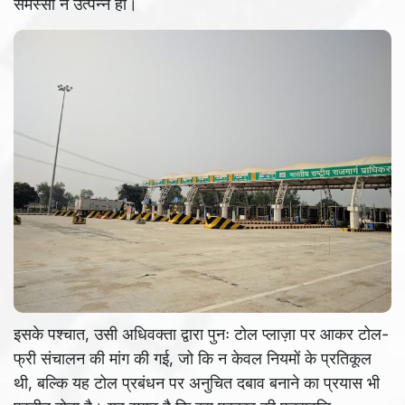
समस्सा न उत्पन्न हो।
इसके पश्चात, उसी अधिवक्ता द्वारा पुनः टोल प्लाज़ा पर आकर टोल-
फ्री संचालन की मांग की गई, जो कि न केवल नियमों के प्रतिकूल
थी, बल्कि यह टोल प्रबंधन पर अनुचित दबाव बनाने का प्रयास भी