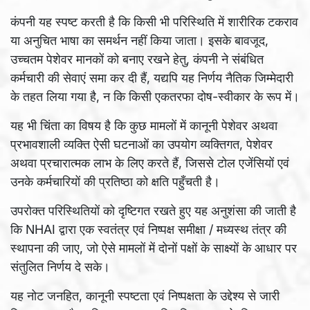
कंपनी यह स्पष्ट करती है कि किसी भी परिस्थिति में शारीरिक टकराव
या अनुचित भाषा का समर्थन नहीं किया जाता। इसके बावजूद,
उच्चतम पेशेवर मानकों को बनाए रखने हेतु, कंपनी ने संबंधित
कर्मचारी की सेवाएं समा‌ कर दी हैं, यद्यपि यह निर्णय नैतिक जिम्मेदारी
के तहत लिया गया है, न कि किसी एकतरफा दोष-स्वीकार के रूप में।
यह भी चिंता का विषय है कि कुछ मामलों में कानूनी पेशेवर अथवा
प्रभावशाली व्यक्ति ऐसी घटनाओं का उपयोग व्यक्तिगत, पेशेवर
अथवा प्रचारात्मक लाभ के लिए करते हैं, जिससे टोल एजेंसियों एवं
उनके कर्मचारियों की प्रतिष्ठा को क्षति पहुँचती है।
उपरोक्त परिस्थितियों को दृ‌ष्टिगत रखते हुए यह अनुशंसा की जाती है
कि NHAI द्वारा एक स्वतंत्र एवं निष्पक्ष समीक्षा / मध्यस्थ तंत्र की
स्थापना की जाए, जो ऐसे मामलों में दोनों पक्षों के साक्ष्यों के आधार पर
संतुलित निर्णय दे सके।
यह नोट जनहित, कानूनी स्पष्टता एवं निष्पक्षता के उद्देश्य से जारी