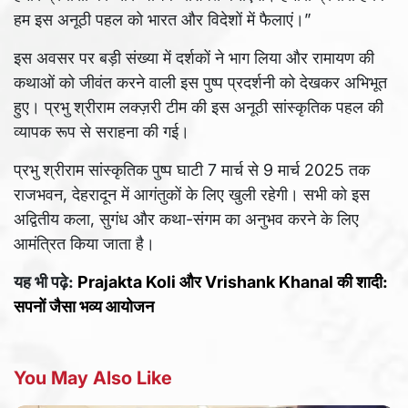
हम इस अनूठी पहल को भारत और विदेशों में फैलाएं।”
इस अवसर पर बड़ी संख्या में दर्शकों ने भाग लिया और रामायण की
कथाओं को जीवंत करने वाली इस पुष्प प्रदर्शनी को देखकर अभिभूत
हुए। प्रभु श्रीराम लक्ज़री टीम की इस अनूठी सांस्कृतिक पहल की
व्यापक रूप से सराहना की गई।
प्रभु श्रीराम सांस्कृतिक पुष्प घाटी 7 मार्च से 9 मार्च 2025 तक
राजभवन, देहरादून में आगंतुकों के लिए खुली रहेगी। सभी को इस
अद्वितीय कला, सुगंध और कथा-संगम का अनुभव करने के लिए
आमंत्रित किया जाता है।
यह भी पढ़े:
Prajakta Koli और Vrishank Khanal की शादी:
सपनों जैसा भव्य आयोजन
You May Also Like