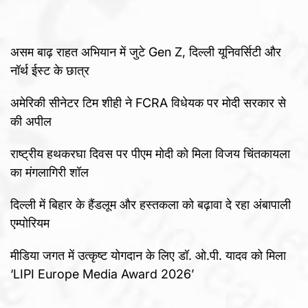
असम बाढ़ राहत अभियान में जुटे Gen Z, दिल्ली यूनिवर्सिटी और
नॉर्थ ईस्ट के छात्र
अमेरिकी सीनेटर टिम शीही ने FCRA विधेयक पर मोदी सरकार से
की अपील
राष्ट्रीय हथकरघा दिवस पर पीएम मोदी को मिला विजय चिंतकायला
का मंगलागिरी शॉल
दिल्ली में बिहार के हैंडलूम और हस्तकला को बढ़ावा दे रहा अंबापाली
एम्पोरियम
मीडिया जगत में उत्कृष्ट योगदान के लिए डॉ. ओ.पी. यादव को मिला
‘LIPI Europe Media Award 2026’