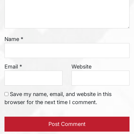
Name
*
Email
*
Website
Save my name, email, and website in this
browser for the next time I comment.