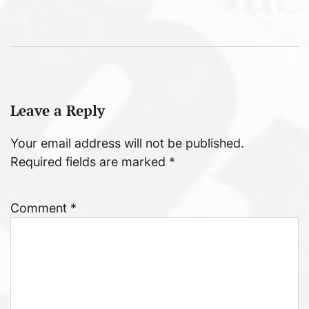
Leave a Reply
Your email address will not be published.
Required fields are marked
*
Comment
*