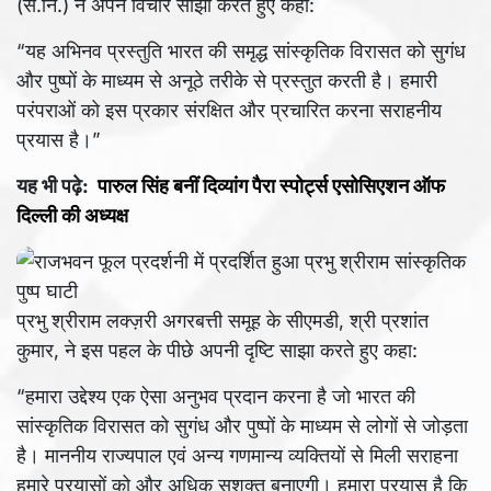
(से.नि.) ने अपने विचार साझा करते हुए कहा:
“यह अभिनव प्रस्तुति भारत की समृद्ध सांस्कृतिक विरासत को सुगंध
और पुष्पों के माध्यम से अनूठे तरीके से प्रस्तुत करती है। हमारी
परंपराओं को इस प्रकार संरक्षित और प्रचारित करना सराहनीय
प्रयास है।”
यह भी पढ़े:
पारुल सिंह बनीं दिव्यांग पैरा स्पोर्ट्स एसोसिएशन ऑफ
दिल्ली की अध्यक्ष
प्रभु श्रीराम लक्ज़री अगरबत्ती समूह के सीएमडी, श्री प्रशांत
कुमार, ने इस पहल के पीछे अपनी दृष्टि साझा करते हुए कहा:
“हमारा उद्देश्य एक ऐसा अनुभव प्रदान करना है जो भारत की
सांस्कृतिक विरासत को सुगंध और पुष्पों के माध्यम से लोगों से जोड़ता
है। माननीय राज्यपाल एवं अन्य गणमान्य व्यक्तियों से मिली सराहना
हमारे प्रयासों को और अधिक सशक्त बनाएगी। हमारा प्रयास है कि