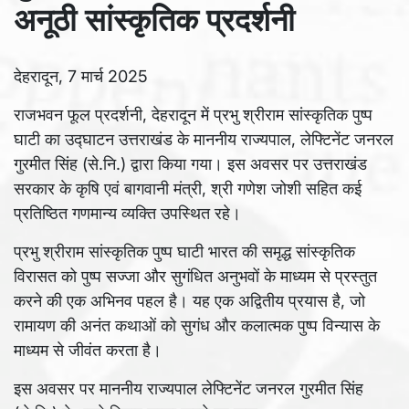
अनूठी सांस्कृतिक प्रदर्शनी
देहरादून, 7 मार्च 2025
राजभवन फूल प्रदर्शनी, देहरादून में प्रभु श्रीराम सांस्कृतिक पुष्प
घाटी का उद्घाटन उत्तराखंड के माननीय राज्यपाल, लेफ्टिनेंट जनरल
गुरमीत सिंह (से.नि.) द्वारा किया गया। इस अवसर पर उत्तराखंड
सरकार के कृषि एवं बागवानी मंत्री, श्री गणेश जोशी सहित कई
प्रतिष्ठित गणमान्य व्यक्ति उपस्थित रहे।
प्रभु श्रीराम सांस्कृतिक पुष्प घाटी भारत की समृद्ध सांस्कृतिक
विरासत को पुष्प सज्जा और सुगंधित अनुभवों के माध्यम से प्रस्तुत
करने की एक अभिनव पहल है। यह एक अद्वितीय प्रयास है, जो
रामायण की अनंत कथाओं को सुगंध और कलात्मक पुष्प विन्यास के
माध्यम से जीवंत करता है।
इस अवसर पर माननीय राज्यपाल लेफ्टिनेंट जनरल गुरमीत सिंह