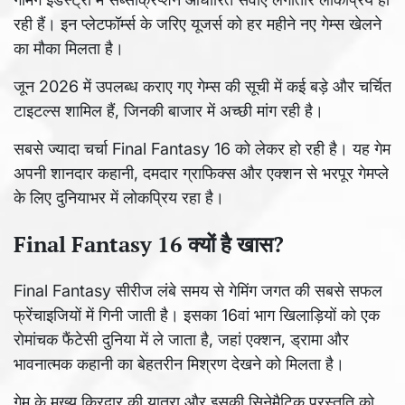
रही हैं। इन प्लेटफॉर्म्स के जरिए यूजर्स को हर महीने नए गेम्स खेलने
का मौका मिलता है।
जून 2026 में उपलब्ध कराए गए गेम्स की सूची में कई बड़े और चर्चित
टाइटल्स शामिल हैं, जिनकी बाजार में अच्छी मांग रही है।
सबसे ज्यादा चर्चा Final Fantasy 16 को लेकर हो रही है। यह गेम
अपनी शानदार कहानी, दमदार ग्राफिक्स और एक्शन से भरपूर गेमप्ले
के लिए दुनियाभर में लोकप्रिय रहा है।
Final Fantasy 16 क्यों है खास?
Final Fantasy सीरीज लंबे समय से गेमिंग जगत की सबसे सफल
फ्रेंचाइजियों में गिनी जाती है। इसका 16वां भाग खिलाड़ियों को एक
रोमांचक फैंटेसी दुनिया में ले जाता है, जहां एक्शन, ड्रामा और
भावनात्मक कहानी का बेहतरीन मिश्रण देखने को मिलता है।
गेम के मुख्य किरदार की यात्रा और इसकी सिनेमैटिक प्रस्तुति को