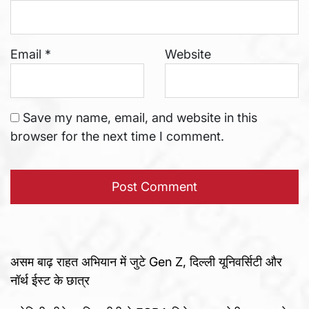
Email
*
Website
Save my name, email, and website in this
browser for the next time I comment.
असम बाढ़ राहत अभियान में जुटे Gen Z, दिल्ली यूनिवर्सिटी और
नॉर्थ ईस्ट के छात्र