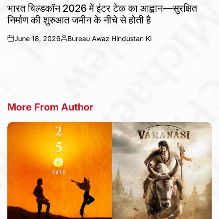
IN
भारत बिल्डकॉन 2026 में इंटर टेक का आह्वान—सुरक्षित
निर्माण की शुरुआत जमीन के नीचे से होती है
June 18, 2026
Bureau Awaz Hindustan Ki
on
Posted
by
More From Author