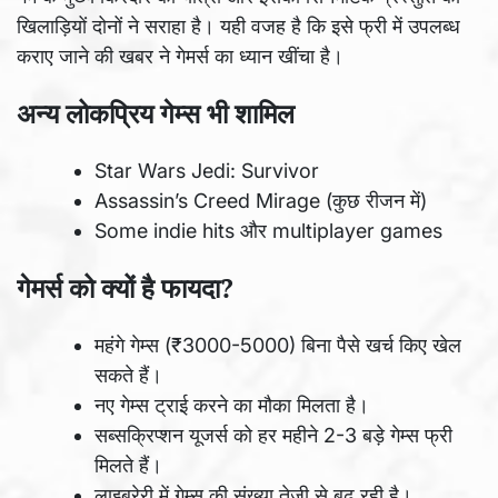
खिलाड़ियों दोनों ने सराहा है। यही वजह है कि इसे फ्री में उपलब्ध
कराए जाने की खबर ने गेमर्स का ध्यान खींचा है।
अन्य लोकप्रिय गेम्स भी शामिल
Star Wars Jedi: Survivor
Assassin’s Creed Mirage (कुछ रीजन में)
Some indie hits और multiplayer games
गेमर्स को क्यों है फायदा?
महंगे गेम्स (₹3000-5000) बिना पैसे खर्च किए खेल
सकते हैं।
नए गेम्स ट्राई करने का मौका मिलता है।
सब्सक्रिप्शन यूजर्स को हर महीने 2-3 बड़े गेम्स फ्री
मिलते हैं।
लाइब्रेरी में गेम्स की संख्या तेजी से बढ़ रही है।