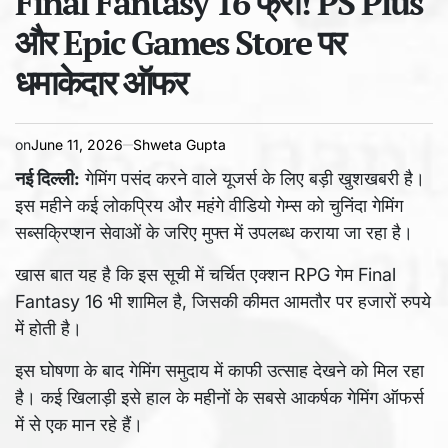
Final Fantasy 16 फ्री! PS Plus
time
और Epic Games Store पर
धमाकेदार ऑफर
on
June 11, 2026
Shweta Gupta
नई दिल्ली:
गेमिंग पसंद करने वाले यूजर्स के लिए बड़ी खुशखबरी है।
इस महीने कई लोकप्रिय और महंगे वीडियो गेम्स को चुनिंदा गेमिंग
सब्सक्रिप्शन सेवाओं के जरिए मुफ्त में उपलब्ध कराया जा रहा है।
खास बात यह है कि इस सूची में चर्चित एक्शन RPG गेम Final
Fantasy 16 भी शामिल है, जिसकी कीमत आमतौर पर हजारों रुपये
में होती है।
इस घोषणा के बाद गेमिंग समुदाय में काफी उत्साह देखने को मिल रहा
है। कई खिलाड़ी इसे हाल के महीनों के सबसे आकर्षक गेमिंग ऑफर्स
में से एक मान रहे हैं।