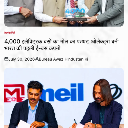
टेक्नोलॉजी
POSTED
IN
4,000 इलेक्ट्रिक बसों का मील का पत्थर: ओलेक्ट्रा बनी
भारत की पहली ई-बस कंपनी
July 30, 2026
Bureau Awaz Hindustan Ki
on
Posted
by