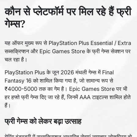
कौन से प्लेटफॉर्म पर मिल रहे हैं फ्री
गेम्स?
यह ऑफर मुख्य रूप से PlayStation Plus Essential / Extra
सब्सक्रिप्शन और Epic Games Store के फ्री गेम्स सेक्शन पर
चल रहा है।
PlayStation Plus के जून 2026 मंथली गेम्स में Final
Fantasy 16 को शामिल किया गया है, जो सामान्य रूप से
₹4000-5000 तक का गेम है। Epic Games Store पर भी
हर हफ्ते फ्री गेम्स दिए जा रहे हैं, जिनमें AAA टाइटल्स शामिल होते
हैं।
फ्री गेम्स को लेकर बढ़ा उत्साह
गेमिंग इंडस्ट्री में सब्सक्रिप्शन आधारित सेवाएं लगातार लोकप्रिय हो