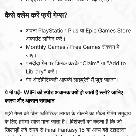
कैसे क्लेम करें फ्री गेम्स?
अपना PlayStation Plus या Epic Games Store
अकाउंट लॉगिन करें।
Monthly Games / Free Games सेक्शन में
जाएं।
पसंदीदा गेम पर क्लिक करके “Claim” या “Add to
Library” करें।
गेम ऑटोमैटिकली आपकी लाइब्रेरी में जुड़ जाएगा।
ये भी पढ़ें-
WiFi की स्पीड अचानक क्यों हो जाती है स्लो? जानिए
कारण और आसान समाधान
महंगे गेम्स को बिना अतिरिक्त लागत के खेलने का मौका गेमिंग समुदाय
के लिए हमेशा खास माना जाता है। विशेषज्ञों का कहना है कि जो
खिलाड़ी लंबे समय से Final Fantasy 16 या अन्य बड़े टाइटल्स