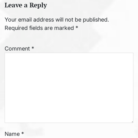
Leave a Reply
Your email address will not be published.
Required fields are marked
*
Comment
*
Name
*