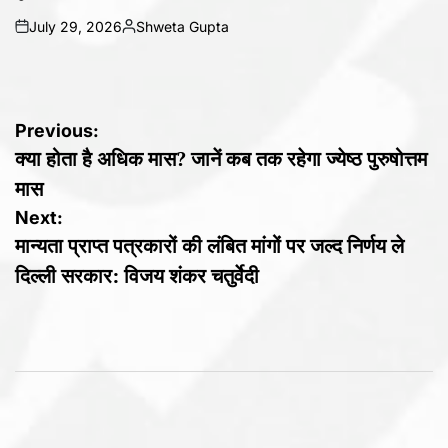
July 29, 2026
Shweta Gupta
on
Posted
by
Post
Previous:
क्या होता है अधिक मास? जानें कब तक रहेगा ज्येष्ठ पुरुषोत्तम
navigation
मास
Next:
मान्यता प्राप्त पत्रकारों की लंबित मांगों पर जल्द निर्णय ले
दिल्ली सरकार: विजय शंकर चतुर्वेदी