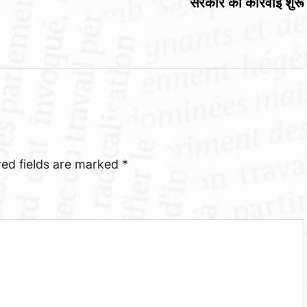
सरकार की कार्रवाई शुरू
red fields are marked
*