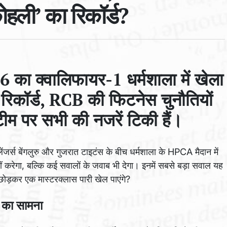
ोहली’ का रिकॉर्ड?
ा क्वालिफायर-1 धर्मशाला में खेला
रिकॉर्ड, RCB की फिटनेस चुनौतियों
 पर सभी की नजरें टिकी हैं।
जर्स बेंगलुरु और गुजरात टाइटंस के बीच धर्मशाला के HPCA मैदान में
 करेगा, बल्कि कई सवालों के जवाब भी देगा। इनमें सबसे बड़ा सवाल यह
 छोड़कर एक मास्टरक्लास पारी खेल पाएंगे?
ं का सामना