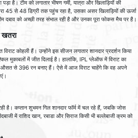
ड़ा है। टीम को लगातार भीषण गर्मी, यात्रा और खिलाड़ियों की
 पारा 45 से 48 डिग्री तक पहुंच रहा है, उसका असर खिलाड़ियों की ऊर्जा
टीम दबाव को अच्छी तरह संभाल रही है और उनका पूरा फोकस मैच पर है।
ा खतरा
विराट कोहली हैं। उन्होंने इस सीजन लगातार शानदार प्रदर्शन किया
्किल मुकाबलों में जीत दिलाई है। हालांकि, IPL प्लेऑफ में विराट का
की औसत से 396 रन बनाए हैं। ऐसे में आज विराट चाहेंगे कि वह अपने
ाएं।
 है। कप्तान शुभमन गिल शानदार फॉर्म में चल रहे हैं, जबकि जोस
ेंदबाजी में राशिद खान, रबाडा और सिराज किसी भी बल्लेबाजी क्रम को