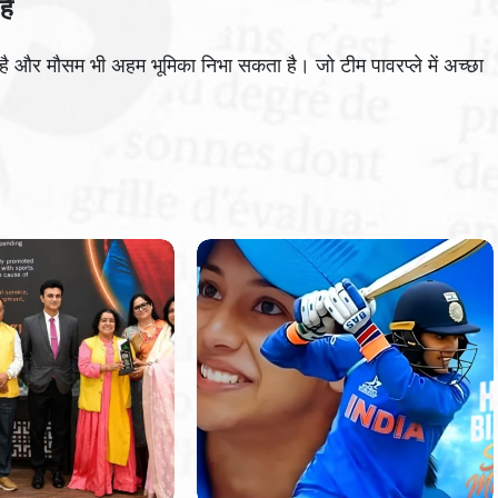
है
है और मौसम भी अहम भूमिका निभा सकता है। जो टीम पावरप्ले में अच्छा