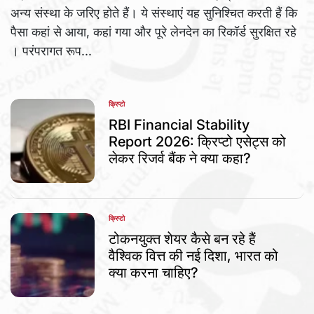
अन्य संस्था के जरिए होते हैं। ये संस्थाएं यह सुनिश्चित करती हैं कि
पैसा कहां से आया, कहां गया और पूरे लेनदेन का रिकॉर्ड सुरक्षित रहे
। परंपरागत रूप...
क्रिप्टो
POSTED
IN
RBI Financial Stability
Report 2026: क्रिप्टो एसेट्स को
लेकर रिजर्व बैंक ने क्या कहा?
क्रिप्टो
POSTED
IN
टोकनयुक्त शेयर कैसे बन रहे हैं
वैश्विक वित्त की नई दिशा, भारत को
क्या करना चाहिए?