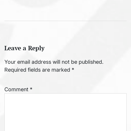
Leave a Reply
Your email address will not be published.
Required fields are marked
*
Comment
*