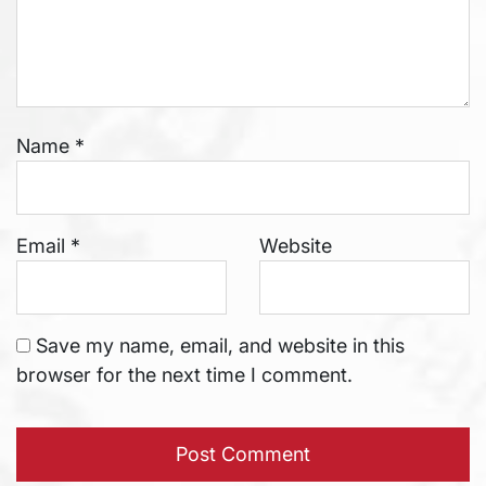
Name
*
Email
*
Website
Save my name, email, and website in this
browser for the next time I comment.