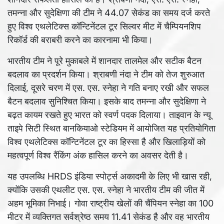
तमन्ना और सुदेक्षिणा की टीम ने 44.07 सेकंड का समय दर्ज करते
हुए विश्व एथलेटिक्स कॉन्टिनेंटल टूर सिल्वर मीट में चैम्पियनशिप
रिकॉर्ड की बराबरी करने का कारनामा भी किया।
भारतीय टीम ने पूरे मुकाबले में शानदार तालमेल और सटीक बैटन
बदलाव का प्रदर्शन किया। श्राबणी नंदा ने टीम को तेज शुरुआत
दिलाई, दूसरे चरण में एस. एस. स्नेहा ने गति बनाए रखी और सफल
बैटन बदलाव सुनिश्चित किया। इसके बाद तमन्ना और सुदेक्षिणा ने
बढ़त कायम रखते हुए भारत को स्वर्ण पदक दिलाया। ताइवान के न्यू
ताइपे सिटी स्थित बानकियाओ स्टेडियम में आयोजित यह प्रतियोगिता
विश्व एथलेटिक्स कॉन्टिनेंटल टूर का हिस्सा है और खिलाड़ियों को
महत्वपूर्ण विश्व रैंकिंग अंक हासिल करने का अवसर देती है।
यह उपलब्धि HRDS इंडिया स्पोर्ट्स अकादमी के लिए भी खास रही,
क्योंकि उसकी एथलीट एस. एस. स्नेहा ने भारतीय टीम की जीत में
अहम भूमिका निभाई। गोवा राष्ट्रीय खेलों की चैंपियन स्नेहा का 100
मीटर में व्यक्तिगत सर्वश्रेष्ठ समय 11.41 सेकंड है और वह भारतीय