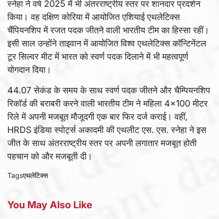
स्नेहा ने वर्ष 2025 में भी अंतरराष्ट्रीय स्तर पर शानदार प्रदर्शन
किया। वह दक्षिण कोरिया में आयोजित एशियाई एथलेटिक्स
चैंपियनशिप में रजत पदक जीतने वाली भारतीय टीम का हिस्सा रहीं।
इसी साल उन्होंने ताइवान में आयोजित विश्व एथलेटिक्स कॉन्टिनेंटल
टूर सिल्वर मीट में भारत को स्वर्ण पदक दिलाने में भी महत्वपूर्ण
योगदान दिया।
44.07 सेकंड के समय के साथ स्वर्ण पदक जीतने और चैम्पियनशिप
रिकॉर्ड की बराबरी करने वाली भारतीय टीम ने महिला 4×100 मीटर
रिले में अपनी मजबूत मौजूदगी एक बार फिर दर्ज कराई। वहीं,
HRDS इंडिया स्पोर्ट्स अकादमी की एथलीट एस. एस. स्नेहा ने इस
जीत के साथ अंतरराष्ट्रीय स्तर पर अपनी लगातार मजबूत होती
पहचान को और मजबूती दी।
Tags
एथलेटिक्स
You May Also Like