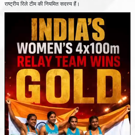
राष्ट्रीय रिले टीम की नियमित सदस्य हैं।