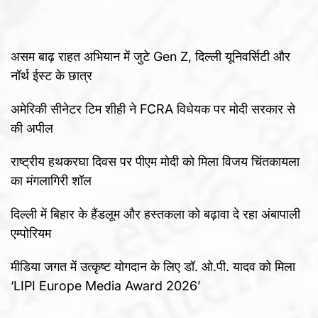
असम बाढ़ राहत अभियान में जुटे Gen Z, दिल्ली यूनिवर्सिटी और
नॉर्थ ईस्ट के छात्र
अमेरिकी सीनेटर टिम शीही ने FCRA विधेयक पर मोदी सरकार से
की अपील
राष्ट्रीय हथकरघा दिवस पर पीएम मोदी को मिला विजय चिंतकायला
का मंगलागिरी शॉल
दिल्ली में बिहार के हैंडलूम और हस्तकला को बढ़ावा दे रहा अंबापाली
एम्पोरियम
मीडिया जगत में उत्कृष्ट योगदान के लिए डॉ. ओ.पी. यादव को मिला
‘LIPI Europe Media Award 2026’