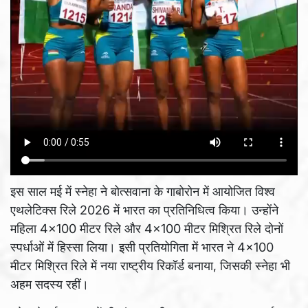
इस साल मई में स्नेहा ने बोत्सवाना के गाबोरोन में आयोजित विश्व
एथलेटिक्स रिले 2026 में भारत का प्रतिनिधित्व किया। उन्होंने
महिला 4×100 मीटर रिले और 4×100 मीटर मिश्रित रिले दोनों
स्पर्धाओं में हिस्सा लिया। इसी प्रतियोगिता में भारत ने 4×100
मीटर मिश्रित रिले में नया राष्ट्रीय रिकॉर्ड बनाया, जिसकी स्नेहा भी
अहम सदस्य रहीं।