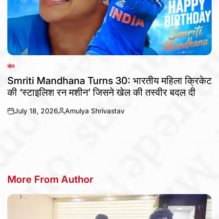
खेल
POSTED
IN
Smriti Mandhana Turns 30: भारतीय महिला क्रिकेट
की ‘स्टाइलिश रन मशीन’ जिसने खेल की तस्वीर बदल दी
July 18, 2026
Amulya Shrivastav
on
Posted
by
More From Author