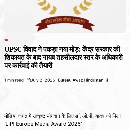
देश
POSTED
IN
UPSC विवाद ने पकड़ा नया मोड़: केंद्र सरकार की
शिकायत के बाद नायब तहसीलदार स्तर के अधिकारी
पर कार्रवाई की तैयारी
1 min read
July 2, 2026
Bureau Awaz Hindustan Ki
Estimated
on
read
time
मीडिया जगत में उत्कृष्ट योगदान के लिए डॉ. ओ.पी. यादव को मिला
‘LIPI Europe Media Award 2026’