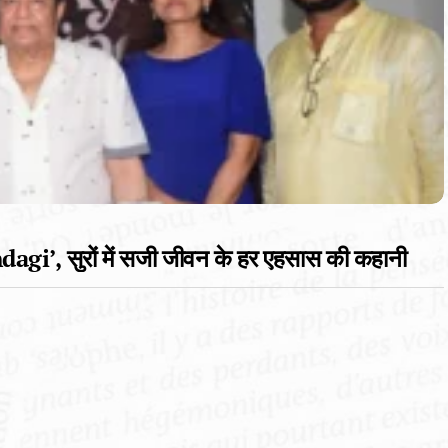
dagi’, सुरों में सजी जीवन के हर एहसास की कहानी