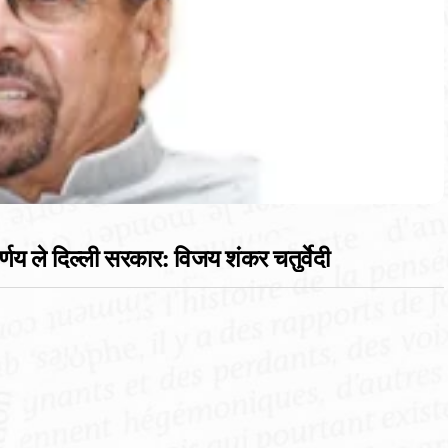
निर्णय ले दिल्ली सरकार: विजय शंकर चतुर्वेदी