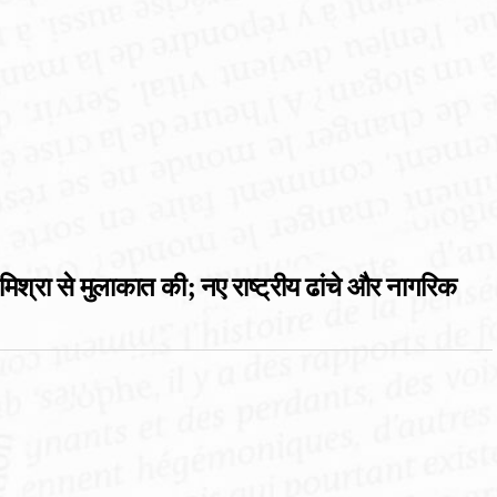
िश्रा से मुलाकात की; नए राष्ट्रीय ढांचे और नागरिक