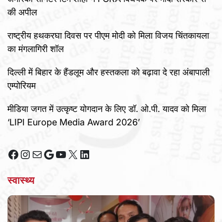
की अपील
राष्ट्रीय हथकरघा दिवस पर पीएम मोदी को मिला विजय चिंतकायला
का मंगलागिरी शॉल
दिल्ली में बिहार के हैंडलूम और हस्तकला को बढ़ावा दे रहा अंबापाली
एम्पोरियम
मीडिया जगत में उत्कृष्ट योगदान के लिए डॉ. ओ.पी. यादव को मिला
‘LIPI Europe Media Award 2026’
Facebook
Instagram
Mail
Google
YouTube
X
LinkedIn
स्वास्थ्य