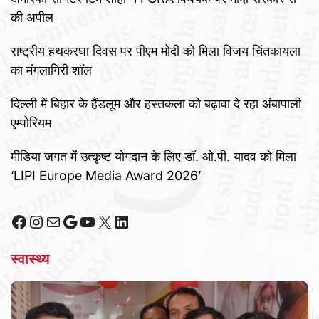
की अपील
राष्ट्रीय हथकरघा दिवस पर पीएम मोदी को मिला विजय चिंतकायला
का मंगलागिरी शॉल
दिल्ली में बिहार के हैंडलूम और हस्तकला को बढ़ावा दे रहा अंबापाली
एम्पोरियम
मीडिया जगत में उत्कृष्ट योगदान के लिए डॉ. ओ.पी. यादव को मिला
‘LIPI Europe Media Award 2026’
Facebook
Instagram
Mail
Google
YouTube
X
LinkedIn
स्वास्थ्य