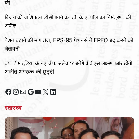
की
विजय को वाशिंगटन डीसी आने का डॉ. के.ए. पॉल का निमंत्रण, की
अपील
पेंशन बढ़ाने की मांग तेज, EPS-95 पेंशनर्स ने EPFO बंद करने की
चेतावनी
क्या टीम इंडिया के नए चीफ सेलेक्टर बनेंगे वीवीएस लक्ष्मण और होगी
अजीत अगरकर की छुट्टी
Facebook
Instagram
Mail
Google
YouTube
X
LinkedIn
स्वास्थ्य