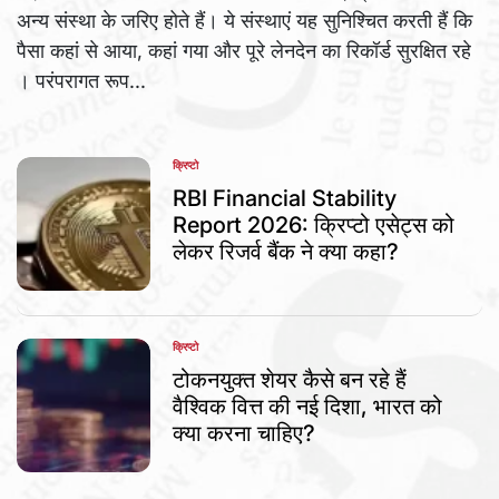
अन्य संस्था के जरिए होते हैं। ये संस्थाएं यह सुनिश्चित करती हैं कि
पैसा कहां से आया, कहां गया और पूरे लेनदेन का रिकॉर्ड सुरक्षित रहे
। परंपरागत रूप...
क्रिप्टो
POSTED
IN
RBI Financial Stability
Report 2026: क्रिप्टो एसेट्स को
लेकर रिजर्व बैंक ने क्या कहा?
क्रिप्टो
POSTED
IN
टोकनयुक्त शेयर कैसे बन रहे हैं
वैश्विक वित्त की नई दिशा, भारत को
क्या करना चाहिए?