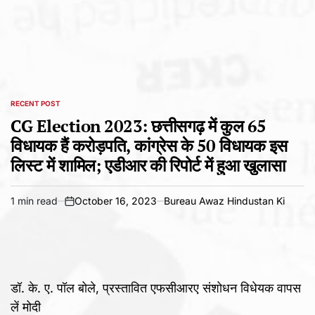
RECENT POST
POSTED
IN
CG Election 2023: छत्तीसगढ़ में कुल 65
विधायक हैं करोड़पति, कांग्रेस के 50 विधायक इस
लिस्ट में शामिल; एडीआर की रिपोर्ट में हुआ खुलासा
1 min read
October 16, 2023
Bureau Awaz Hindustan Ki
Estimated
on
read
time
डॉ. के. ए. पॉल बोले, प्रस्तावित एफसीआरए संशोधन विधेयक वापस
लें मोदी