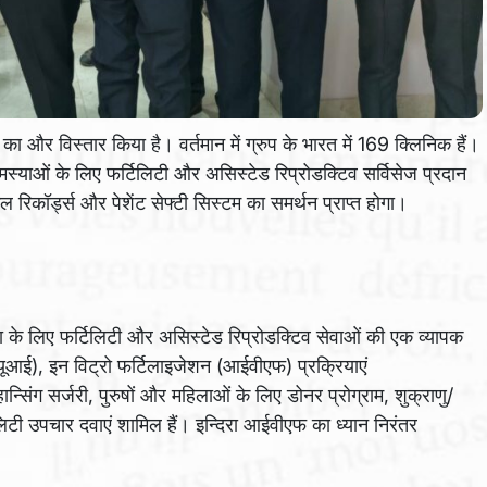
ा और विस्तार किया है। वर्तमान में ग्रुप के भारत में 169 क्लिनिक हैं।
मस्याओं के लिए फर्टिलिटी और असिस्टेड रिप्रोडक्टिव सर्विसेज प्रदान
डिकल रिकॉर्ड्स और पेशेंट सेफ्टी सिस्टम का समर्थन प्राप्त होगा।
 के लिए फर्टिलिटी और असिस्टेड रिप्रोडक्टिव सेवाओं की एक व्यापक
आईयूआई), इन विट्रो फर्टिलाइजेशन (आईवीएफ) प्रक्रियाएं
हान्सिंग सर्जरी, पुरुषों और महिलाओं के लिए डोनर प्रोग्राम, शुक्राणु/
टिलिटी उपचार दवाएं शामिल हैं। इन्दिरा आईवीएफ का ध्यान निरंतर