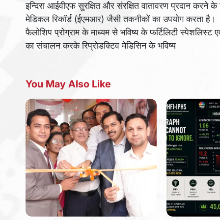
इन्दिरा आईवीएफ सुरक्षित और संरक्षित वातावरण प्रदान करने के ल
मेडिकल रिकॉर्ड (ईएमआर) जैसी तकनीकों का उपयोग करता है। क
फैलोशिप प्रोग्राम के माध्यम से भविष्य के फर्टिलिटी स्पेशलिस्ट ए
का संचालन करके रिप्रोडक्टिव मेडिसिन के भविष्य
You May Also Like