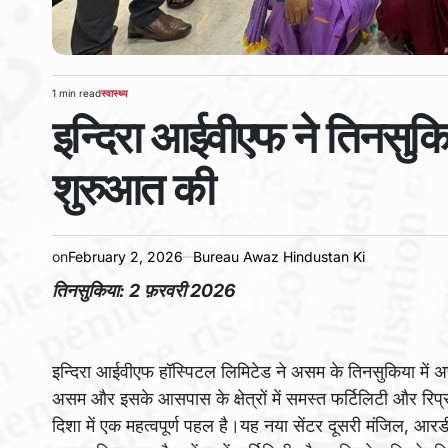
1 min read
स्वास्थ्य
Estimated
POSTED
इन्दिरा आईवीएफ ने तिनसुकिय
read
IN
time
शुरुआत की
on
February 2, 2026
Bureau Awaz Hindustan Ki
तिनसुकिया: 2 फ़रवरी 2026
इन्दिरा आईवीएफ हॉस्पिटल लिमिटेड ने असम के तिनसुकिया में 
असम और इसके आसपास के क्षेत्रों में समस्त फर्टिलिटी और रिप्र
दिशा में एक महत्वपूर्ण पहल है।यह नया सेंटर दूसरी मंजिल, आरडी 