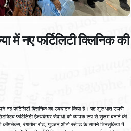
ा में नए फर्टिलिटी क्लिनिक की
अपने नई फर्टिलिटी क्लिनिक का उद्घाटन किया है। यह शुरूआत ऊपरी
ोडक्टिव फर्टिलिटी हेल्थकेयर सेवाओं को व्यापक रूप से सुलभ बनाने की
कॉम्प्लेक्स, रंगागोरा रोड, गुइजन ऑटो स्टेण्ड के सामने तिनसुकिया में