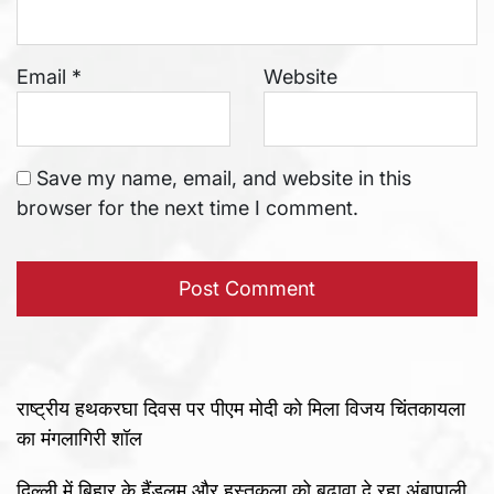
Email
*
Website
Save my name, email, and website in this
browser for the next time I comment.
राष्ट्रीय हथकरघा दिवस पर पीएम मोदी को मिला विजय चिंतकायला
का मंगलागिरी शॉल
दिल्ली में बिहार के हैंडलूम और हस्तकला को बढ़ावा दे रहा अंबापाली