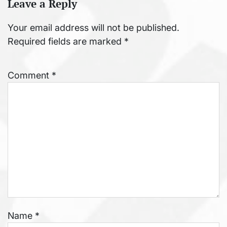
Leave a Reply
Your email address will not be published.
Required fields are marked
*
Comment
*
Name
*