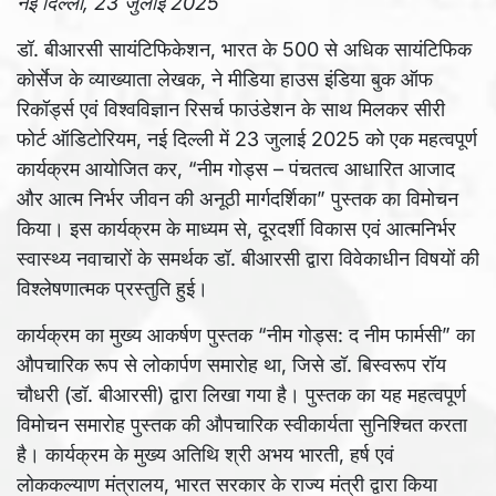
नई दिल्ली, 23 जुलाई 2025
डॉ. बीआरसी सायंटिफिकेशन, भारत के 500 से अधिक सायंटिफिक
कोर्सेज के व्याख्याता लेखक, ने मीडिया हाउस इंडिया बुक ऑफ
रिकॉर्ड्स एवं विश्वविज्ञान रिसर्च फाउंडेशन के साथ मिलकर सीरी
फोर्ट ऑडिटोरियम, नई दिल्ली में 23 जुलाई 2025 को एक महत्वपूर्ण
कार्यक्रम आयोजित कर, “नीम गोड्स – पंचतत्व आधारित आजाद
और आत्म निर्भर जीवन की अनूठी मार्गदर्शिका” पुस्तक का विमोचन
किया। इस कार्यक्रम के माध्यम से, दूरदर्शी विकास एवं आत्मनिर्भर
स्वास्थ्य नवाचारों के समर्थक डॉ. बीआरसी द्वारा विवेकाधीन विषयों की
विश्लेषणात्मक प्रस्तुति हुई।
कार्यक्रम का मुख्य आकर्षण पुस्तक “नीम गोड्स: द नीम फार्मसी” का
औपचारिक रूप से लोकार्पण समारोह था, जिसे डॉ. बिस्वरूप रॉय
चौधरी (डॉ. बीआरसी) द्वारा लिखा गया है। पुस्तक का यह महत्वपूर्ण
विमोचन समारोह पुस्तक की औपचारिक स्वीकार्यता सुनिश्चित करता
है। कार्यक्रम के मुख्य अतिथि श्री अभय भारती, हर्ष एवं
लोककल्याण मंत्रालय, भारत सरकार के राज्य मंत्री द्वारा किया