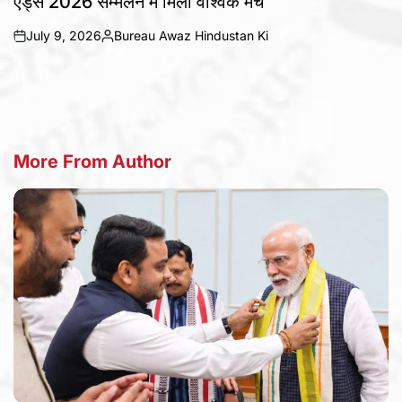
एड्स 2026 सम्मेलन में मिला वैश्विक मंच
July 9, 2026
Bureau Awaz Hindustan Ki
on
Posted
by
More From Author