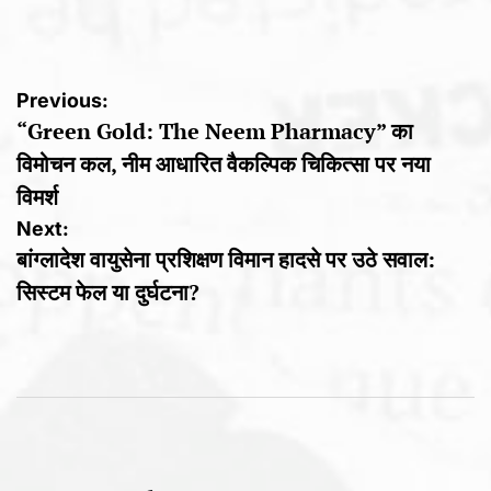
by
Post
Previous:
“Green Gold: The Neem Pharmacy” का
navigation
विमोचन कल, नीम आधारित वैकल्पिक चिकित्सा पर नया
विमर्श
Next:
बांग्लादेश वायुसेना प्रशिक्षण विमान हादसे पर उठे सवाल:
सिस्टम फेल या दुर्घटना?