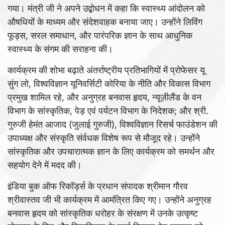
गया। मंत्री जी ने अपने उद्बोधन में कहा कि स्वास्थ्य आंदोलन को
औषधियों के माध्यम और संदेशवाहक बनाया जाए। उन्होंने लिविंग
फूड्स, सरल समाधान, और पारंपरिक ज्ञान के साथ आधुनिक
स्वास्थ्य के संगम की सराहना की।
कार्यक्रम की शोभा बढ़ाते अंतर्राष्ट्रीय प्रतिभागियों में प्रोफेसर यू
सुंग लो, विश्वविज्ञान यूनिवर्सिटी कोरिया के नीति और विकास विभाग
प्रमुख शामिल रहे, और अनुग्रह बनवास हृदय, न्यूज़ीलैंड के वन
विभाग के सांस्कृतिक, पेड़ एवं पर्यटन विभाग के निदेशक; और श्री.
गुरुजी हेमंत आजाद (जुलाई गुरुजी), विश्वविज्ञान रिसर्च फाउंडेशन की
उपाध्यक्ष और संस्कृति संर्वधक विशेष रूप से मौजूद रहे। उन्होंने
सांस्कृतिक और उपचारात्मक ज्ञान के लिए कार्यक्रम को समर्थन और
सहयोग देने में मदद की।
इंडिया बुक ऑफ रिकॉर्ड्स के प्रधान संपादक श्रीमान गौरव
श्रीवास्तव जी भी कार्यक्रम में आमंत्रित किए गए। उन्होंने अनुग्रह
बनवास हृदय को सांस्कृतिक धरोहर के संरक्षण में उनके उत्कृष्ट