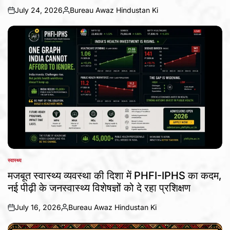
July 24, 2026
Bureau Awaz Hindustan Ki
on
Posted
by
स्वास्थ्य
POSTED
IN
मजबूत स्वास्थ्य व्यवस्था की दिशा में PHFI-IPHS का कदम,
नई पीढ़ी के जनस्वास्थ्य विशेषज्ञों को दे रहा प्रशिक्षण
July 16, 2026
Bureau Awaz Hindustan Ki
on
Posted
by