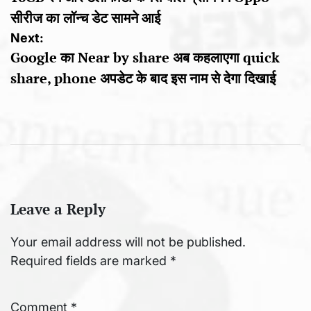
navigation
सीरीज का लॉन्च डेट सामने आई
Next:
Google का Near by share अब कहलाएगा quick
share, phone अपडेट के बाद इस नाम से देगा दिखाई
Leave a Reply
Your email address will not be published.
Required fields are marked
*
Comment
*