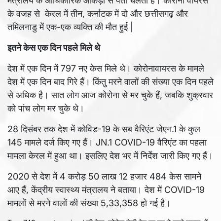
मंत्रालय के आधिकारिक आंकड़ों से पता चलता है। कोरोना वायरस
के वजह से केरल में तीन, कर्नाटक में दो और छत्तीसगढ़ और
तमिलनाडु में एक-एक व्यक्ति की मौत हुई |
इतने केस एक दिन पहले मिले थे
देश में एक दिन में 797 नए केस मिले थे। कोरोनावायरस के मामले
देश में एक दिन बाद गिरे हैं। किंतु मरने वालों की संख्या एक दिन पहले
से अधिक है। सात लोग आज कोरोना से मर चुके हैं, जबकि शुक्रवार
को पांच लोग मर चुके थे।
28 दिसंबर तक देश में कोविड-19 के सब वैरिएंट जेएन.1 के कुल
145 मामले दर्ज किए गए हैं। JN.1 COVID-19 वैरिएंट का पहला
मामला केरल में हुआ था। इसलिए देश भर में निर्देश जारी किए गए हैं।
2020 से देश में 4 करोड़ 50 लाख 12 हजार 484 केस सामने
आए हैं, केंद्रीय स्वास्थ्य मंत्रालय ने बताया। देश में COVID-19
मामलों से मरने वालों की संख्या 5,33,358 हो गई है।