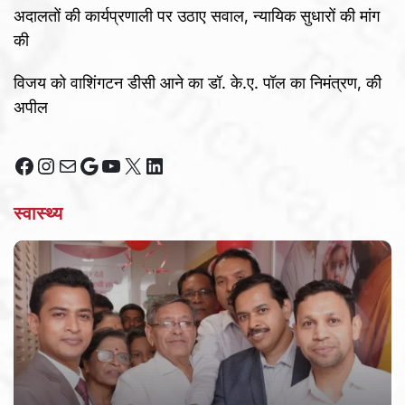
अदालतों की कार्यप्रणाली पर उठाए सवाल, न्यायिक सुधारों की मांग
की
विजय को वाशिंगटन डीसी आने का डॉ. के.ए. पॉल का निमंत्रण, की
अपील
Facebook
Instagram
Mail
Google
YouTube
X
LinkedIn
स्वास्थ्य