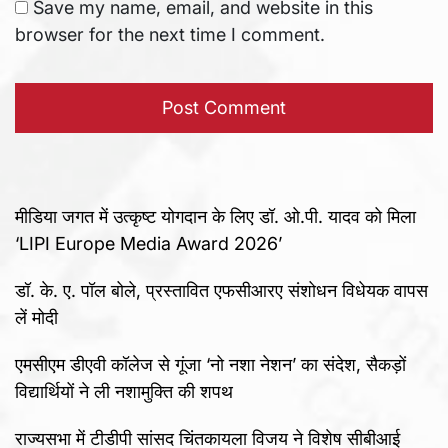
Save my name, email, and website in this
browser for the next time I comment.
मीडिया जगत में उत्कृष्ट योगदान के लिए डॉ. ओ.पी. यादव को मिला
‘LIPI Europe Media Award 2026’
डॉ. के. ए. पॉल बोले, प्रस्तावित एफसीआरए संशोधन विधेयक वापस
लें मोदी
एमसीएम डीएवी कॉलेज से गूंजा ‘नो नशा नेशन’ का संदेश, सैकड़ों
विद्यार्थियों ने ली नशामुक्ति की शपथ
राज्यसभा में टीडीपी सांसद चिंतकायला विजय ने विशेष सीबीआई