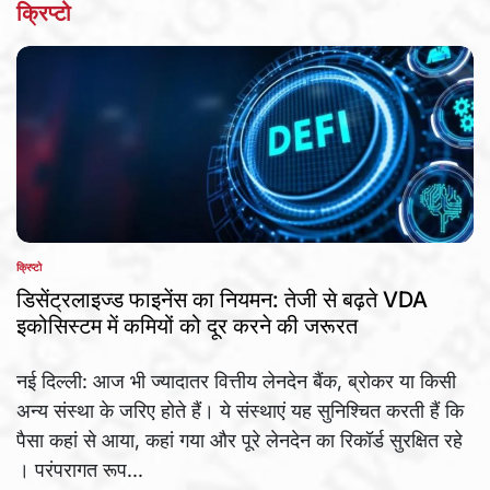
क्रिप्टो
क्रिप्टो
POSTED
IN
डिसेंट्रलाइज्ड फाइनेंस का नियमन: तेजी से बढ़ते VDA
इकोसिस्टम में कमियों को दूर करने की जरूरत
नई दिल्ली: आज भी ज्यादातर वित्तीय लेनदेन बैंक, ब्रोकर या किसी
अन्य संस्था के जरिए होते हैं। ये संस्थाएं यह सुनिश्चित करती हैं कि
पैसा कहां से आया, कहां गया और पूरे लेनदेन का रिकॉर्ड सुरक्षित रहे
। परंपरागत रूप...