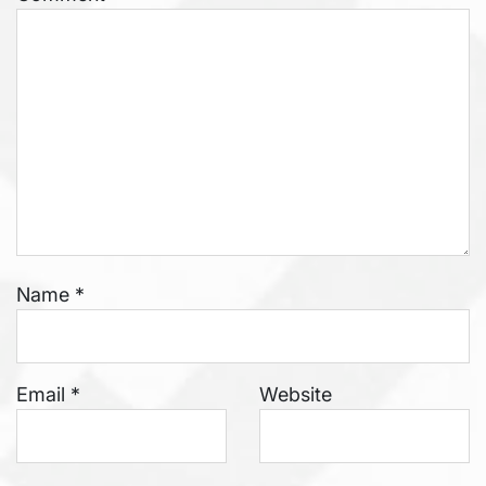
Name
*
Email
*
Website