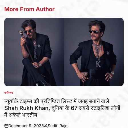
More From Author
मनोरंजन
POSTED
IN
न्यूयॉर्क टाइम्स की प्रतिष्ठित लिस्ट में जगह बनाने वाले
Shah Rukh Khan, दुनिया के 67 सबसे स्टाइलिश लोगों
में अकेले भारतीय
December 9, 2025
Suditi Raje