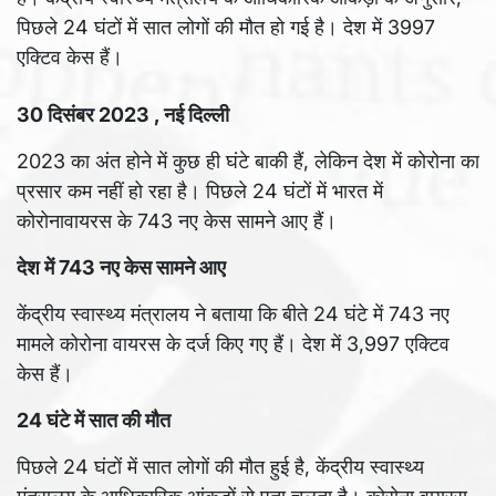
पिछले 24 घंटों में सात लोगों की मौत हो गई है। देश में 3997
एक्टिव केस हैं।
30 दिसंबर 2023 , नई दिल्ली
2023 का अंत होने में कुछ ही घंटे बाकी हैं, लेकिन देश में कोरोना का
प्रसार कम नहीं हो रहा है। पिछले 24 घंटों में भारत में
कोरोनावायरस के 743 नए केस सामने आए हैं।
देश में
743
नए केस सामने आए
केंद्रीय स्वास्थ्य मंत्रालय ने बताया कि बीते 24 घंटे में 743 नए
मामले कोरोना वायरस के दर्ज किए गए हैं। देश में 3,997 एक्टिव
केस हैं।
24
घंटे में सात की मौत
पिछले 24 घंटों में सात लोगों की मौत हुई है, केंद्रीय स्वास्थ्य