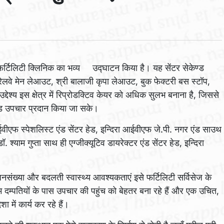
 नए फर्टिलिटी क्लिनिक का भव्य उद्घाटन किया है। यह सेंटर सेकेण्ड
र, रेलवे मेन लेआउट, श्री बालाजी कृपा लेआउट, बुक फेक्टरी बस स्टॉप,
उद्देश्य इस क्षेत्र में रिप्रोडक्टिव केयर को अधिक सुलभ बनाना है, जिससे
स्ड उपचार प्रदान किया जा सके।
ईवीएफ स्पेशलिस्ट एंड सेंटर हेड, इन्दिरा आईवीएफ जे.पी. नगर एंड साउथ
याम गुप्ता साथ ही एग्जीक्यूटिव डायरेक्टर एंड सेंटर हेड, इन्दिरा
जनसंख्या और बदलती स्वास्थ्य आवश्यकताएं इसे फर्टिलिटी सर्विसेज के
म दम्पतियों के पास उपचार की पहुंच को बेहतर बना रहे हैं और एक उचित,
ा में कार्य कर रहे हैं।