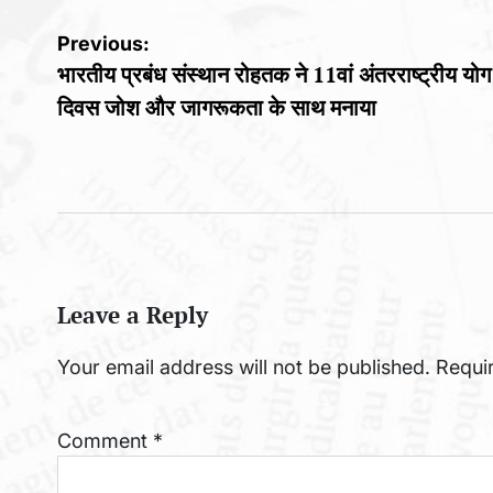
Post
Previous:
भारतीय प्रबंध संस्थान रोहतक ने 11वां अंतरराष्ट्रीय योग
navigation
दिवस जोश और जागरूकता के साथ मनाया
Leave a Reply
Your email address will not be published.
Requi
Comment
*