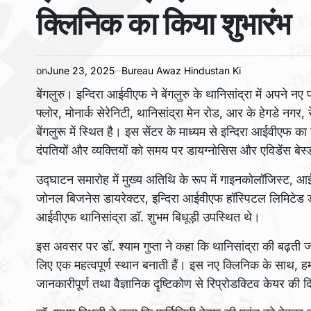
क्लिनिक का किया शुभारंभ
on
June 23, 2025
Bureau Awaz Hindustan Ki
बेंगलुरु। इन्दिरा आईवीएफ ने बेंगलुरु के थानिसांद्रा में अपने
फ्लोर, मोनार्क सेरेनिटी, थानिसांद्रा मेन रोड, आर के हेगडे नग
बेंगलुरू में स्थित है। इस सेंटर के माध्यम से इन्दिरा आईवीएफ का 
दंपतियों और व्यक्तियों को समय पर डायग्नोसिस और एविडेंस बे
उद्घाटन समारोह में मुख्य अतिथि के रूप में गाइनकोलॉजिस्ट, आ
जोनल बिजनेस डायरेक्टर, इन्दिरा आईवीएफ हॉस्पिटल लिमिटेड डॉ. श्
आईवीएफ थानिसांद्रा डॉ. शुभम बिधूड़ी उपस्थित थे।
इस अवसर पर डॉ. श्याम गुप्ता ने कहा कि थानिसांद्रा की बढ़ती 
लिए एक महत्वपूर्ण स्थान बनाती हैं। इस नए क्लिनिक के साथ, ह
जानकारीपूर्ण तथा वैज्ञानिक दृष्टिकोण से रिप्रोडक्टिव केयर की दिश