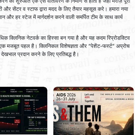
करने की शुरुआत एक ऐसे वातावरण के निर्माण से होती है जहाँ मरीज़ पूरी
ी और सेंटर व स्टाफ द्वारा मदद के लिए तैयार महसूस करे। हमारा नया
लान और हर स्टेज में मार्गदर्शन करने वाली समर्पित टीम के साथ कार्य
 अधिक क्लिनिक नेटवर्क का हिस्सा बन गया है और यह कदम रिप्रोडक्टिव
 एक मजबूत पहल है। क्लिनिकल विशेषज्ञता और “पेशेंट-फर्स्ट“ अप्रोच
देखभाल प्रदान करने के लिए प्रतिबद्ध है।