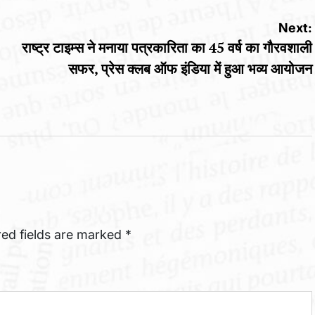
Next:
राष्ट्र टाइम्स ने मनाया पत्रकारिता का 45 वर्ष का गौरवशाली
सफर, प्रेस क्लब ऑफ इंडिया में हुआ भव्य आयोजन
red fields are marked
*