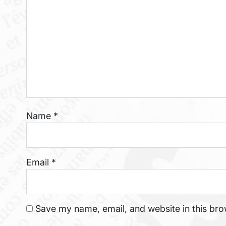
Name
*
Email
*
Save my name, email, and website in this bro