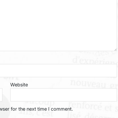
Website
wser for the next time I comment.