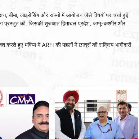
्षण, बीमा, लाइसेंसिंग और राज्यों में आयोजन जैसे विषयों पर चर्चा हुई।
ना प्रस्तुत की, जिसकी शुरुआत हिमाचल प्रदेश, जम्मू-कश्मीर और
करते हुए भविष्य में ARFI की पहलों में छात्रों की सक्रिय भागीदारी