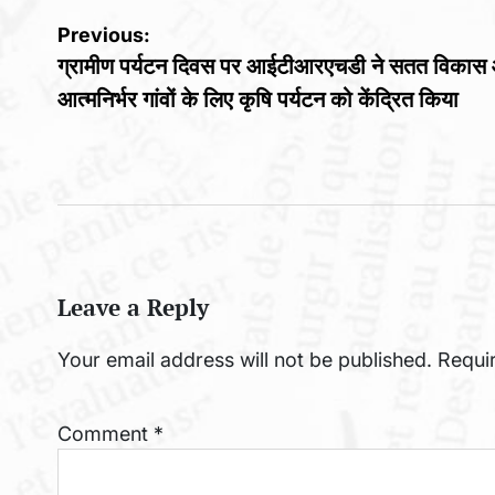
Post
Previous:
ग्रामीण पर्यटन दिवस पर आईटीआरएचडी ने सतत विकास
navigation
आत्मनिर्भर गांवों के लिए कृषि पर्यटन को केंद्रित किया
Leave a Reply
Your email address will not be published.
Requi
Comment
*