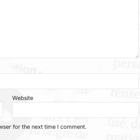
Website
wser for the next time I comment.