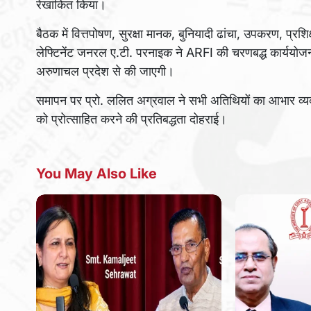
रेखांकित किया।
बैठक में वित्तपोषण, सुरक्षा मानक, बुनियादी ढांचा, उपकरण, प्रशिक
लेफ्टिनेंट जनरल ए.टी. परनाइक ने ARFI की चरणबद्ध कार्ययोज
अरुणाचल प्रदेश से की जाएगी।
समापन पर प्रो. ललित अग्रवाल ने सभी अतिथियों का आभार व्यक्त 
को प्रोत्साहित करने की प्रतिबद्धता दोहराई।
You May Also Like