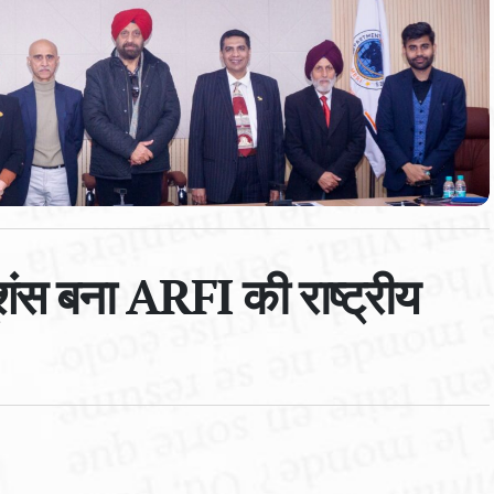
ंस बना ARFI की राष्ट्रीय