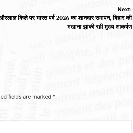
Next:
 और
लाल किले पर भारत पर्व 2026 का शानदार समापन, बिहार की
मखाना झांकी रही मुख्य आकर्षण
red fields are marked
*