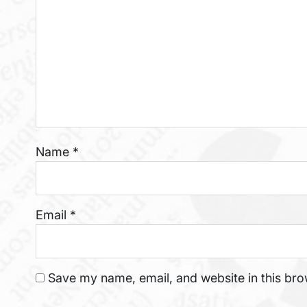
Name
*
Email
*
Save my name, email, and website in this bro