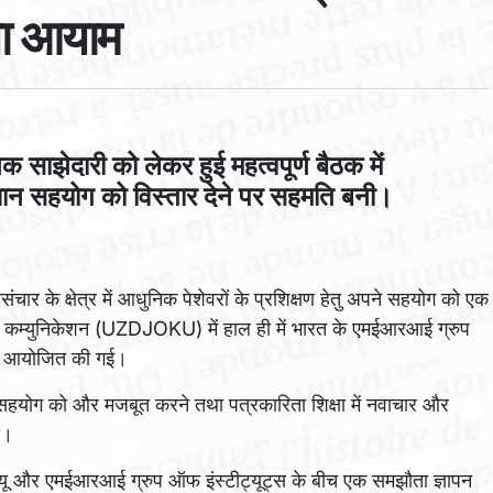
नया आयाम
िक साझेदारी को लेकर हुई महत्वपूर्ण बैठक में
संधान सहयोग को विस्तार देने पर सहमति बनी।
चार के क्षेत्र में आधुनिक पेशेवरों के प्रशिक्षण हेतु अपने सहयोग को एक
 मास कम्युनिकेशन (UZDJOKU) में हाल ही में भारत के एमईआरआई ग्रुप
ैठक आयोजित की गई।
णिक सहयोग को और मजबूत करने तथा पत्रकारिता शिक्षा में नवाचार और
ा।
केयू और एमईआरआई ग्रुप ऑफ इंस्टीट्यूट्स के बीच एक समझौता ज्ञापन