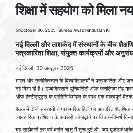
शिक्षा में सहयोग को मिला 
on
October 30, 2025
Bureau Awaz Hindustan Ki
नई दिल्ली और ताशकंद में संस्थानों के बीच शैक्षण
पत्रकारिता शिक्षा, संयुक्त कार्यक्रमों और अनु
नई दिल्ली, 30 अक्टूबर 2025
भारत और उज्बेकिस्तान के विश्वविद्यालयों ने पत्रकारिता और जनसं
नई दिशा दी है। उज्बेकिस्तान यूनिवर्सिटी ऑफ जर्नलिज़्म एंड
ऑफ इंस्टीट्यूट्स के प्रतिनिधिमंडल के साथ एक महत्वपूर्ण ब
बैठक में दोनों संस्थानों ने पारस्परिक हितों पर आधारित शैक्ष
व्यावहारिक प्रशिक्षण के अवसरों को बढ़ाने पर विचार-विमर्श किय
यह साझेदारी इस वर्ष वसंत ऋतु में शुरू हुई थी, जब यूजेडजेओ