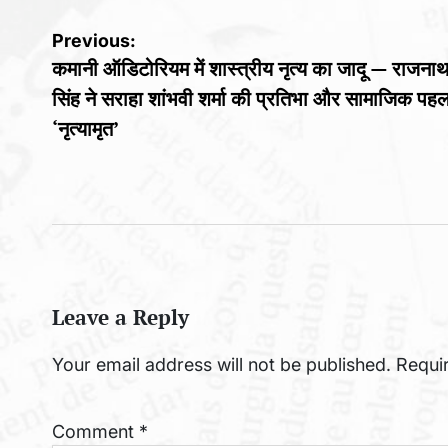
Post
Previous:
कमानी ऑडिटोरियम में शास्त्रीय नृत्य का जादू — राजना
navigation
सिंह ने सराहा शांभवी शर्मा की प्रतिभा और सामाजिक पह
‘नृत्यामृत’
Leave a Reply
Your email address will not be published.
Requi
Comment
*