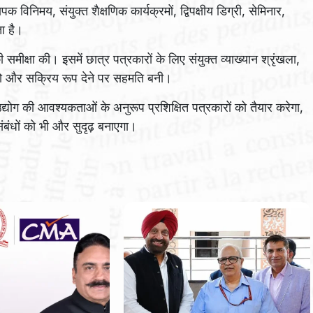
िनिमय, संयुक्त शैक्षणिक कार्यक्रमों, द्विपक्षीय डिग्री, सेमिनार,
ा है।
की समीक्षा की। इसमें छात्र पत्रकारों के लिए संयुक्त व्याख्यान श्रृंखला,
ं को और सक्रिय रूप देने पर सहमति बनी।
्योग की आवश्यकताओं के अनुरूप प्रशिक्षित पत्रकारों को तैयार करेगा,
ंबंधों को भी और सुदृढ़ बनाएगा।