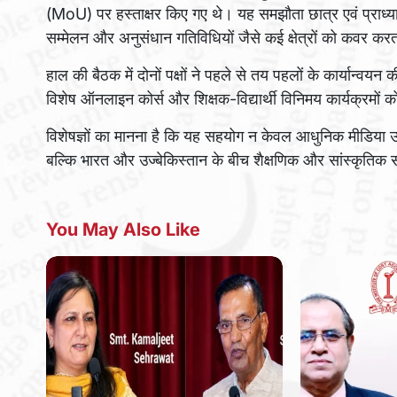
(MoU) पर हस्ताक्षर किए गए थे। यह समझौता छात्र एवं प्राध्यापक व
सम्मेलन और अनुसंधान गतिविधियों जैसे कई क्षेत्रों को कवर करत
हाल की बैठक में दोनों पक्षों ने पहले से तय पहलों के कार्यान्वयन 
विशेष ऑनलाइन कोर्स और शिक्षक-विद्यार्थी विनिमय कार्यक्रमो
विशेषज्ञों का मानना है कि यह सहयोग न केवल आधुनिक मीडिया उद
बल्कि भारत और उज्बेकिस्तान के बीच शैक्षणिक और सांस्कृतिक स
You May Also Like