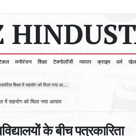
 HINDUST
टिकल
मनोरंजन
शिक्षा
टेक्नोलॉजी
व्यापार
क्राइम
धर्म
खे
कारिता शिक्षा में सहयोग को मिला नया आयाम
विद्यालयों के बीच पत्रकारिता