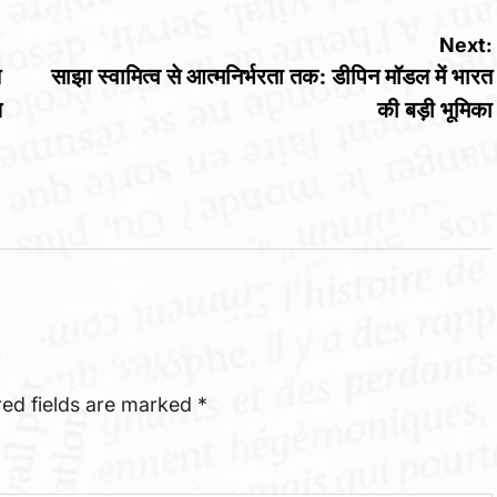
Next:
थ
साझा स्वामित्व से आत्मनिर्भरता तक: डीपिन मॉडल में भारत
ल
की बड़ी भूमिका
red fields are marked
*