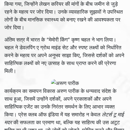
किया गया, जिन्होंने लेखन करियर की मांगों के बीच जमीन से जुड़े
रहने के महत्व पर जोर दिया। उनके व्यावहारिक सुझावों ने उपस्थित
लोगों के बीच मानसिक स्वास्थ्य को बनाए रखने की आवश्यकता पर
जोर दिया।
अंतिम सत्र में भारत के “मेमोरी किंग” कृष्ण चहल ने भाग लिया।
चहल ने डेवलपिंग ए ग्रोथ माइंड सेट और स्पष्ट लक्ष्यों को निर्धारित
करने के महत्व पर अपने अनुभव साझा किए, जिससे दर्शकों को अपने
साहित्यिक लक्ष्यों को नए उत्साह के साथ प्राप्त करने की प्रेरणा
मिली।
कार्यक्रम का समापन विकास अरुण पारीक के धन्यवाद संदेश के
साथ हुआ, जिसमें उन्होंने दर्शकों, अपने प्रकाशकों और अपने
साहित्यिक एजेंट का उनके निरंतर समर्थन के लिए आभार व्यक्त
किया। प्रेस क्लब ऑफ इंडिया में यह समारोह न केवल
लेटर्स टू माई
मदर
की सफलता का प्रमाण था, बल्कि यह साहित्य की उस अटूट