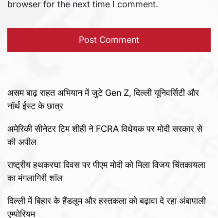
browser for the next time I comment.
असम बाढ़ राहत अभियान में जुटे Gen Z, दिल्ली यूनिवर्सिटी और
नॉर्थ ईस्ट के छात्र
अमेरिकी सीनेटर टिम शीही ने FCRA विधेयक पर मोदी सरकार से
की अपील
राष्ट्रीय हथकरघा दिवस पर पीएम मोदी को मिला विजय चिंतकायला
का मंगलागिरी शॉल
दिल्ली में बिहार के हैंडलूम और हस्तकला को बढ़ावा दे रहा अंबापाली
एम्पोरियम