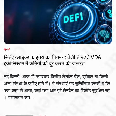
क्रिप्टो
POSTED
IN
डिसेंट्रलाइज्ड फाइनेंस का नियमन: तेजी से बढ़ते VDA
इकोसिस्टम में कमियों को दूर करने की जरूरत
नई दिल्ली: आज भी ज्यादातर वित्तीय लेनदेन बैंक, ब्रोकर या किसी
अन्य संस्था के जरिए होते हैं। ये संस्थाएं यह सुनिश्चित करती हैं कि
पैसा कहां से आया, कहां गया और पूरे लेनदेन का रिकॉर्ड सुरक्षित रहे
। परंपरागत रूप...