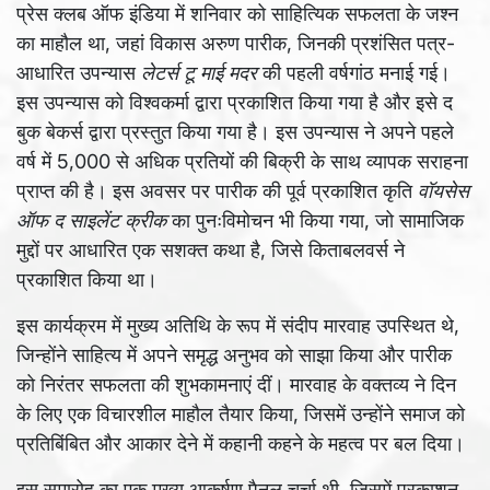
प्रेस क्लब ऑफ इंडिया में शनिवार को साहित्यिक सफलता के जश्न
का माहौल था, जहां विकास अरुण पारीक, जिनकी प्रशंसित पत्र-
आधारित उपन्यास
लेटर्स टू माई मदर
की पहली वर्षगांठ मनाई गई।
इस उपन्यास को विश्वकर्मा द्वारा प्रकाशित किया गया है और इसे द
बुक बेकर्स द्वारा प्रस्तुत किया गया है। इस उपन्यास ने अपने पहले
वर्ष में 5,000 से अधिक प्रतियों की बिक्री के साथ व्यापक सराहना
प्राप्त की है। इस अवसर पर पारीक की पूर्व प्रकाशित कृति
वॉयसेस
ऑफ द साइलेंट क्रीक
का पुनःविमोचन भी किया गया, जो सामाजिक
मुद्दों पर आधारित एक सशक्त कथा है, जिसे किताबलवर्स ने
प्रकाशित किया था।
इस कार्यक्रम में मुख्य अतिथि के रूप में संदीप मारवाह उपस्थित थे,
जिन्होंने साहित्य में अपने समृद्ध अनुभव को साझा किया और पारीक
को निरंतर सफलता की शुभकामनाएं दीं। मारवाह के वक्तव्य ने दिन
के लिए एक विचारशील माहौल तैयार किया, जिसमें उन्होंने समाज को
प्रतिबिंबित और आकार देने में कहानी कहने के महत्व पर बल दिया।
इस समारोह का एक मुख्य आकर्षण पैनल चर्चा थी, जिसमें प्रकाशन