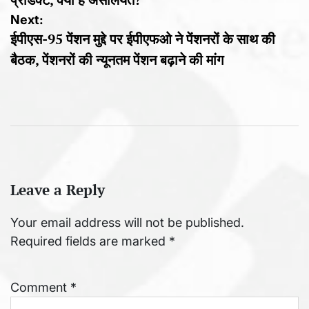
Next:
ईपीएस-95 पेंशन मुद्दे पर ईपीएफओ ने पेंशनरों के साथ की
बैठक, पेंशनरों की न्यूनतम पेंशन बढ़ाने की मांग
Leave a Reply
Your email address will not be published.
Required fields are marked
*
Comment
*