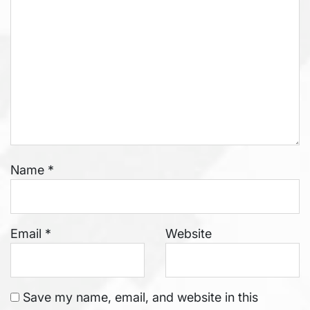
Name
*
Email
*
Website
Save my name, email, and website in this