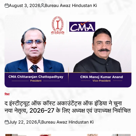
August 3, 2026
Bureau Awaz Hindustan Ki
on
Posted
by
शिक्षा
POSTED
IN
द इंस्टीट्यूट ऑफ कॉस्ट अकाउंटेंट्स ऑफ इंडिया ने चुना
नया नेतृत्व, 2026–27 के लिए अध्यक्ष एवं उपाध्यक्ष निर्वाचित
July 22, 2026
Bureau Awaz Hindustan Ki
on
Posted
by