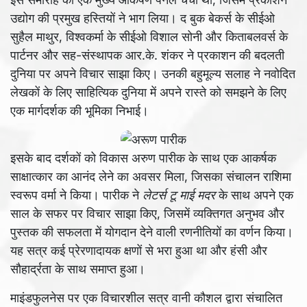
उद्योग की प्रमुख हस्तियों ने भाग लिया। द बुक बेकर्स के सीईओ
सुहैल माथुर, विश्वकर्मा के सीईओ विशाल सोनी और किताबलवर्स के
पार्टनर और सह-संस्थापक आर.के. शंकर ने प्रकाशन की बदलती
दुनिया पर अपने विचार साझा किए। उनकी बहुमूल्य सलाह ने नवोदित
लेखकों के लिए साहित्यिक दुनिया में अपने रास्ते को समझने के लिए
एक मार्गदर्शक की भूमिका निभाई।
इसके बाद दर्शकों को विकास अरुण पारीक के साथ एक आकर्षक
साक्षात्कार का आनंद लेने का अवसर मिला, जिसका संचालन राशिमा
स्वरूप वर्मा ने किया। पारीक ने
लेटर्स टू माई मदर
के साथ अपने एक
साल के सफर पर विचार साझा किए, जिसमें व्यक्तिगत अनुभव और
पुस्तक की सफलता में योगदान देने वाली रणनीतियों का वर्णन किया।
यह सत्र कई प्रेरणादायक क्षणों से भरा हुआ था और हंसी और
सौहार्द्रता के साथ समाप्त हुआ।
माइंडफुलनेस पर एक विचारशील सत्र वानी कौशल द्वारा संचालित