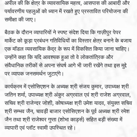
अपील की कि क्षेत्र के व्यावसायिक महत्व, आसपास की आबादी और
पर्यावरणीय पहलुओं को ध्यान में रखते हुए प्रस्तावित परियोजना की
समीक्षा की जाए।
बैठक के दौरान व्यापारियों ने स्पष्ट संदेश दिया कि गाज़ीपुर पेपर
मार्केट को कूड़ा प्रबंधन गतिविधियों का विस्तार क्षेत्र बनाने के बजाय
एक मॉडल व्यवसायिक केंद्र के रूप में विकसित किया जाना चाहिए।
उन्होंने कहा कि यदि आवश्यक हुआ तो वे लोकतांत्रिक और
संवैधानिक तरीकों से अपना संघर्ष आगे भी जारी रखेंगे तथा इस मुद्दे
पर व्यापक जनसमर्थन जुटाएंगे।
कार्यक्रम में एसोसिएशन के अध्यक्ष श्री संजय कुमार, उपाध्यक्ष श्री
जतिन शर्मा, उपाध्यक्ष श्री अंकुर अग्रवाल एवं श्री राजेश अग्रवाल,
सचिव श्री राजेन्दर जोशी, कोषाध्यक्ष श्री उमेश यादव, संयुक्त सचिव
श्री सम्भव जैन, चावड़ी बाजार एसोसिएशन के पूर्व अध्यक्ष श्री रमेश
जैन तथा श्री राजेश्वर गुप्ता (शोभा कार्ड्स) सहित बड़ी संख्या में
व्यापारी एवं प्लॉट स्वामी उपस्थित रहे।