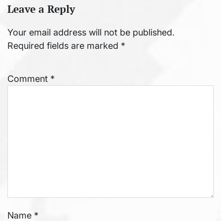
Leave a Reply
Your email address will not be published.
Required fields are marked
*
Comment
*
Name
*