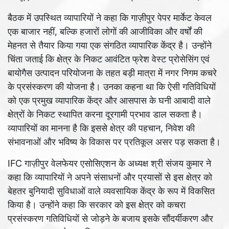
बैठक में उपस्थित व्यापारियों ने कहा कि गाज़ीपुर पेपर मार्केट केवल
एक बाजार नहीं, बल्कि हजारों लोगों की आजीविका और वर्षों की
मेहनत से तैयार किया गया एक संगठित व्यापारिक केंद्र है। उन्होंने
चिंता जताई कि क्षेत्र के निकट आवंटित फ्रेश वेस्ट प्रोसेसिंग एवं
बायोगैस उत्पादन परियोजना के तहत बड़ी मात्रा में नगर निगम कचरे
के प्रसंस्करण की योजना है। उनका कहना था कि ऐसी गतिविधियों
को एक प्रमुख व्यापारिक केंद्र और आसपास के घनी आबादी वाले
क्षेत्रों के निकट स्थापित करना दूरगामी प्रभाव डाल सकता है।
व्यापारियों का मानना है कि इससे क्षेत्र की पहचान, निवेश की
संभावनाओं और भविष्य के विकास पर प्रतिकूल असर पड़ सकता है।
IFC गाज़ीपुर वेलफेयर एसोसिएशन के अध्यक्ष श्री संजय कुमार ने
कहा कि व्यापारियों ने अपने संसाधनों और प्रयासों से इस क्षेत्र को
बेहतर बुनियादी सुविधाओं वाले व्यवसायिक केंद्र के रूप में विकसित
किया है। उन्होंने कहा कि सरकार को इस क्षेत्र को कचरा
प्रसंस्करण गतिविधियों से जोड़ने के बजाय इसके सौंदर्यीकरण और