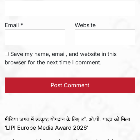
Email
*
Website
Save my name, email, and website in this
browser for the next time I comment.
मीडिया जगत में उत्कृष्ट योगदान के लिए डॉ. ओ.पी. यादव को मिला
‘LIPI Europe Media Award 2026’