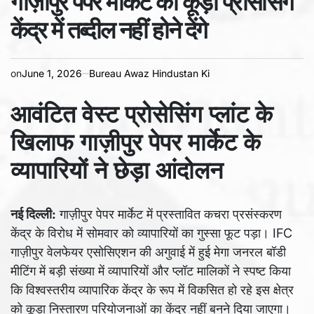
गाज़ीपुर पेपर मार्केट को कूड़ा प्रोसेसिंग
time
केंद्र में तब्दील नहीं होने देंगे
on
June 1, 2026
Bureau Awaz Hindustan Ki
आवंटित वेस्ट प्रोसेसिंग प्लांट के
खिलाफ गाज़ीपुर पेपर मार्केट के
व्यापारियों ने छेड़ा आंदोलन
नई दिल्ली:
गाज़ीपुर पेपर मार्केट में प्रस्तावित कचरा प्रसंस्करण
केंद्र के विरोध में सोमवार को व्यापारियों का गुस्सा फूट पड़ा। IFC
गाज़ीपुर वेलफेयर एसोसिएशन की अगुवाई में हुई मेगा जनरल बॉडी
मीटिंग में बड़ी संख्या में व्यापारियों और प्लॉट मालिकों ने स्पष्ट किया
कि विश्वस्तरीय व्यापारिक केंद्र के रूप में विकसित हो रहे इस क्षेत्र
को कूड़ा निस्तारण परियोजनाओं का केंद्र नहीं बनने दिया जाएगा।