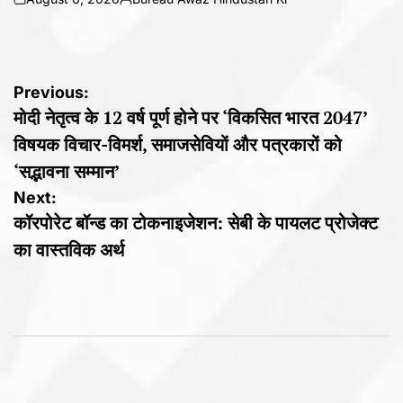
on
Posted
by
Post
Previous:
मोदी नेतृत्व के 12 वर्ष पूर्ण होने पर ‘विकसित भारत 2047’
navigation
विषयक विचार-विमर्श, समाजसेवियों और पत्रकारों को
‘सद्भावना सम्मान’
Next:
कॉरपोरेट बॉन्ड का टोकनाइजेशन: सेबी के पायलट प्रोजेक्ट
का वास्तविक अर्थ