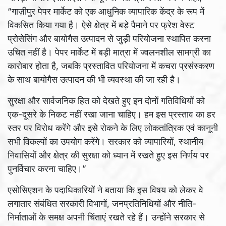
“गाज़ीपुर पेपर मार्केट को एक आधुनिक व्यापारिक केंद्र के रूप में
विकसित किया गया है। ऐसे क्षेत्र में बड़े पैमाने पर फ्रेश वेस्ट
प्रोसेसिंग और बायोगैस उत्पादन से जुड़ी परियोजना स्थापित करना
उचित नहीं है। पेपर मार्केट में बड़ी मात्रा में ज्वलनशील सामग्री का
कारोबार होता है, जबकि प्रस्तावित परियोजना में कचरा प्रसंस्करण
के साथ बायोगैस उत्पादन की भी व्यवस्था की जा रही है।
सुरक्षा और सार्वजनिक हित को देखते हुए इन दोनों गतिविधियों को
एक-दूसरे के निकट नहीं रखा जाना चाहिए। हम इस प्रस्ताव का हर
स्तर पर विरोध करेंगे और इसे रोकने के लिए लोकतांत्रिक एवं कानूनी
सभी विकल्पों का उपयोग करेंगे। सरकार को व्यापारियों, स्थानीय
निवासियों और क्षेत्र की सुरक्षा को ध्यान में रखते हुए इस निर्णय पर
पुनर्विचार करना चाहिए।”
एसोसिएशन के पदाधिकारियों ने बताया कि इस विषय को लेकर वे
लगातार संबंधित सरकारी विभागों, जनप्रतिनिधियों और नीति-
निर्माताओं के समक्ष अपनी चिंताएं रखते रहे हैं। उन्होंने सरकार से