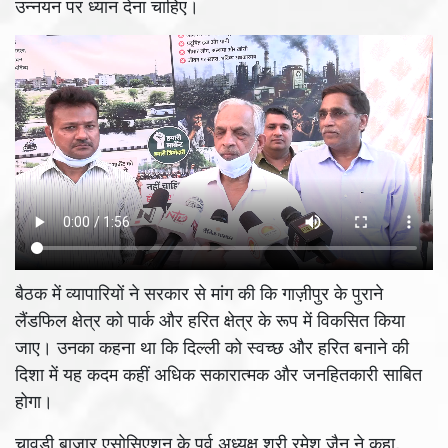
उन्नयन पर ध्यान देना चाहिए।
बैठक में व्यापारियों ने सरकार से मांग की कि गाज़ीपुर के पुराने
लैंडफिल क्षेत्र को पार्क और हरित क्षेत्र के रूप में विकसित किया
जाए। उनका कहना था कि दिल्ली को स्वच्छ और हरित बनाने की
दिशा में यह कदम कहीं अधिक सकारात्मक और जनहितकारी साबित
होगा।
चावड़ी बाजार एसोसिएशन के पूर्व अध्यक्ष श्री रमेश जैन ने कहा,