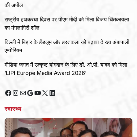
की अपील
राष्ट्रीय हथकरघा दिवस पर पीएम मोदी को मिला विजय चिंतकायला
का मंगलागिरी शॉल
दिल्ली में बिहार के हैंडलूम और हस्तकला को बढ़ावा दे रहा अंबापाली
एम्पोरियम
मीडिया जगत में उत्कृष्ट योगदान के लिए डॉ. ओ.पी. यादव को मिला
‘LIPI Europe Media Award 2026’
Facebook
Instagram
Mail
Google
YouTube
X
LinkedIn
स्वास्थ्य