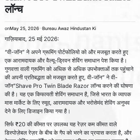
लॉन्च
on
May 25, 2026
Bureau Awaz Hindustan Ki
गाज़ियाबाद, 25 मई 2026:
“वी-जॉन” ने अपने ग्रूमिंग पोर्टफोलियो को और मजबूत करते हुए
एक आरामदायक और वैल्यू-ड्रिवन शेविंग समाधान पेश किया है।
गुणवत्ता वाली ग्रूमिंग को अधिक से अधिक उपभोक्ताओं तक पहुंचाने
की अपनी प्रतिबद्धता को मजबूत करते हुए, वी-जॉन” ने वी-
जॉन”Shave Pro Twin Blade Razor लॉन्च करने की घोषणा
की है। यह एक किफायती शेविंग समाधान है, जिसे भारत के व्यापक
मास मार्केट के लिए स्मूद, आरामदायक और भरोसेमंद शेविंग अनुभव
देने के लिए डिजाइन किया गया है।
सिर्फ ₹20 की कीमत पर उपलब्ध यह रेज़र कम कीमत वाले
डिस्पोज़ेबल रेज़र के बीच के गैप को भरने का प्रयास करता है, और