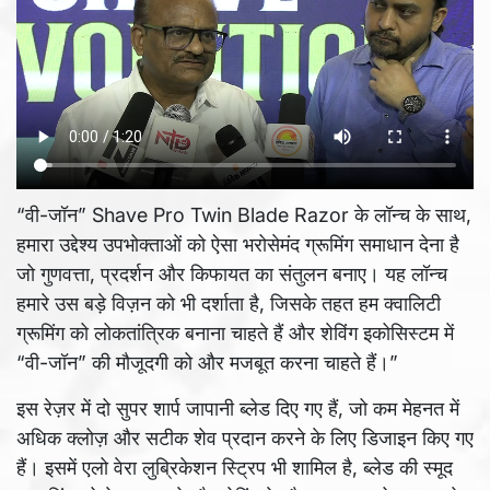
“वी-जॉन” Shave Pro Twin Blade Razor के लॉन्च के साथ,
हमारा उद्देश्य उपभोक्ताओं को ऐसा भरोसेमंद ग्रूमिंग समाधान देना है
जो गुणवत्ता, प्रदर्शन और किफायत का संतुलन बनाए। यह लॉन्च
हमारे उस बड़े विज़न को भी दर्शाता है, जिसके तहत हम क्वालिटी
ग्रूमिंग को लोकतांत्रिक बनाना चाहते हैं और शेविंग इकोसिस्टम में
“वी-जॉन” की मौजूदगी को और मजबूत करना चाहते हैं।”
इस रेज़र में दो सुपर शार्प जापानी ब्लेड दिए गए हैं, जो कम मेहनत में
अधिक क्लोज़ और सटीक शेव प्रदान करने के लिए डिजाइन किए गए
हैं। इसमें एलो वेरा लुब्रिकेशन स्ट्रिप भी शामिल है, ब्लेड की स्मूद