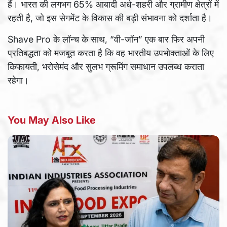
हैं। भारत की लगभग 65% आबादी अर्ध-शहरी और ग्रामीण क्षेत्रों में
रहती है, जो इस सेगमेंट के विकास की बड़ी संभावना को दर्शाता है।
Shave Pro के लॉन्च के साथ, “वी-जॉन” एक बार फिर अपनी
प्रतिबद्धता को मजबूत करता है कि वह भारतीय उपभोक्ताओं के लिए
किफायती, भरोसेमंद और सुलभ ग्रूमिंग समाधान उपलब्ध कराता
रहेगा।
You May Also Like