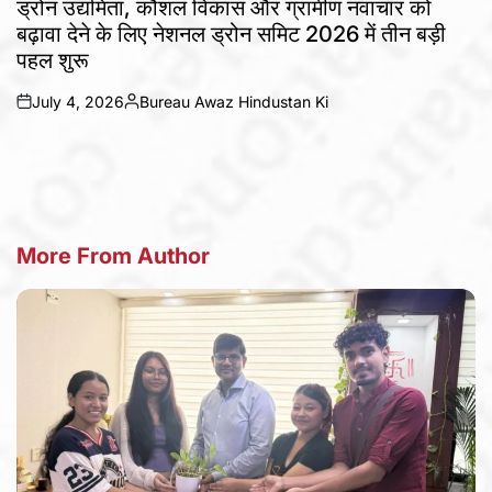
ड्रोन उद्यमिता, कौशल विकास और ग्रामीण नवाचार को
बढ़ावा देने के लिए नेशनल ड्रोन समिट 2026 में तीन बड़ी
पहल शुरू
July 4, 2026
Bureau Awaz Hindustan Ki
on
Posted
by
More From Author