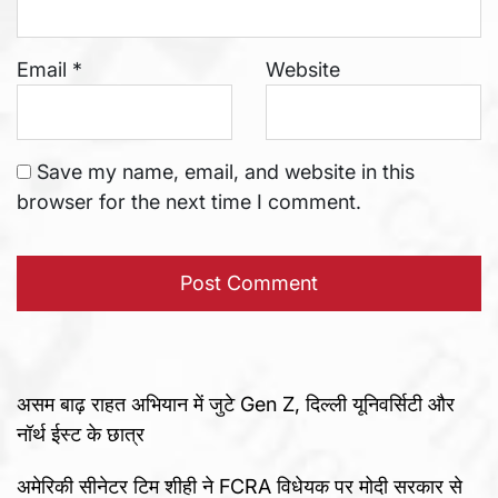
Email
*
Website
Save my name, email, and website in this
browser for the next time I comment.
असम बाढ़ राहत अभियान में जुटे Gen Z, दिल्ली यूनिवर्सिटी और
नॉर्थ ईस्ट के छात्र
अमेरिकी सीनेटर टिम शीही ने FCRA विधेयक पर मोदी सरकार से