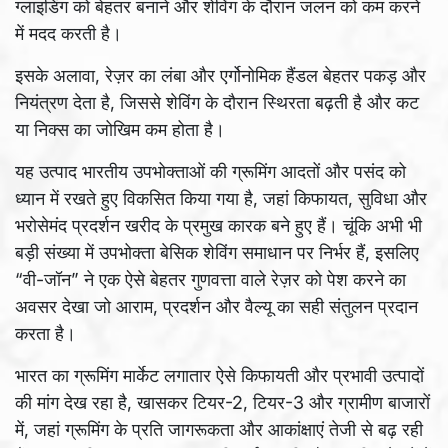
ग्लाइडिंग को बेहतर बनाने और शेविंग के दौरान जलन को कम करने
में मदद करती है।
इसके अलावा, रेज़र का लंबा और एर्गोनोमिक हैंडल बेहतर पकड़ और
नियंत्रण देता है, जिससे शेविंग के दौरान स्थिरता बढ़ती है और कट
या निक्स का जोखिम कम होता है।
यह उत्पाद भारतीय उपभोक्ताओं की ग्रूमिंग आदतों और पसंद को
ध्यान में रखते हुए विकसित किया गया है, जहां किफायत, सुविधा और
भरोसेमंद प्रदर्शन खरीद के प्रमुख कारक बने हुए हैं। चूंकि अभी भी
बड़ी संख्या में उपभोक्ता बेसिक शेविंग समाधान पर निर्भर हैं, इसलिए
“वी-जॉन” ने एक ऐसे बेहतर गुणवत्ता वाले रेज़र को पेश करने का
अवसर देखा जो आराम, प्रदर्शन और वैल्यू का सही संतुलन प्रदान
करता है।
भारत का ग्रूमिंग मार्केट लगातार ऐसे किफायती और प्रभावी उत्पादों
की मांग देख रहा है, खासकर टियर-2, टियर-3 और ग्रामीण बाजारों
में, जहां ग्रूमिंग के प्रति जागरूकता और आकांक्षाएं तेजी से बढ़ रही