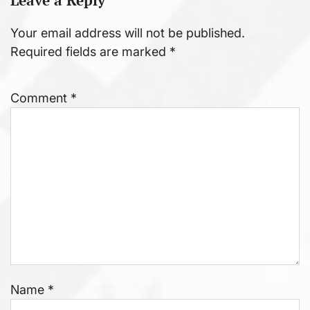
Your email address will not be published.
Required fields are marked
*
Comment
*
Name
*