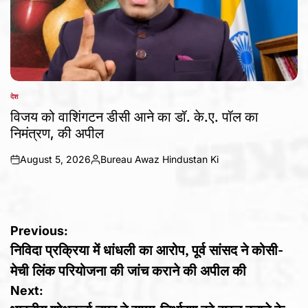
देश
POSTED
IN
विजय को वाशिंगटन डीसी आने का डॉ. के.ए. पॉल का
निमंत्रण, की अपील
August 5, 2026
Bureau Awaz Hindustan Ki
on
Posted
by
Post
Previous:
निविदा प्रक्रिया में धांधली का आरोप, पूर्व सांसद ने कोसी-
navigation
मेची लिंक परियोजना की जांच कराने की अपील की
Next: