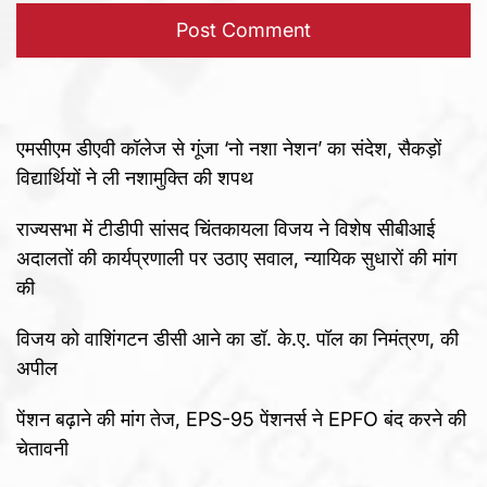
एमसीएम डीएवी कॉलेज से गूंजा ‘नो नशा नेशन’ का संदेश, सैकड़ों
विद्यार्थियों ने ली नशामुक्ति की शपथ
राज्यसभा में टीडीपी सांसद चिंतकायला विजय ने विशेष सीबीआई
अदालतों की कार्यप्रणाली पर उठाए सवाल, न्यायिक सुधारों की मांग
की
विजय को वाशिंगटन डीसी आने का डॉ. के.ए. पॉल का निमंत्रण, की
अपील
पेंशन बढ़ाने की मांग तेज, EPS-95 पेंशनर्स ने EPFO बंद करने की
चेतावनी