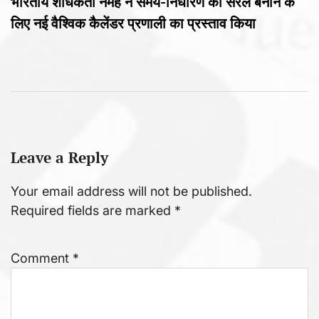
भारतीय शोधकर्ता नमह ने समय-निर्धारण को सरल बनाने के
लिए नई वैश्विक कैलेंडर प्रणाली का प्रस्ताव किया
Leave a Reply
Your email address will not be published.
Required fields are marked
*
Comment
*