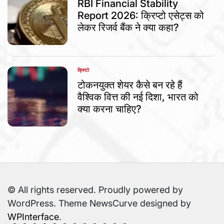
RBI Financial Stability
Report 2026: क्रिप्टो एसेट्स को
लेकर रिजर्व बैंक ने क्या कहा?
क्रिप्टो
POSTED
IN
टोकनयुक्त शेयर कैसे बन रहे हैं
वैश्विक वित्त की नई दिशा, भारत को
क्या करना चाहिए?
© All rights reserved. Proudly powered by
WordPress. Theme NewsCurve designed by
WPInterface
.