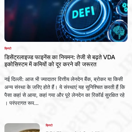
क्रिप्टो
POSTED
IN
डिसेंट्रलाइज्ड फाइनेंस का नियमन: तेजी से बढ़ते VDA
इकोसिस्टम में कमियों को दूर करने की जरूरत
नई दिल्ली: आज भी ज्यादातर वित्तीय लेनदेन बैंक, ब्रोकर या किसी
अन्य संस्था के जरिए होते हैं। ये संस्थाएं यह सुनिश्चित करती हैं कि
पैसा कहां से आया, कहां गया और पूरे लेनदेन का रिकॉर्ड सुरक्षित रहे
। परंपरागत रूप...
क्रिप्टो
POSTED
IN