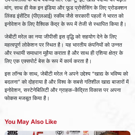
मांग, साथ ही मेक इन इंडिया और फूड प्रोसेसिंग के लिए प्रोडक्शन
लिंक्ड इंसेंटिव (पीएलआई) स्कीम जैसे सरकारी पहलों ने भारत को
इनोवेशन के लिए वैश्विक केंद्र के रूप में तेजी से स्थापित किया है।
जेबीटी मरेल का नया जीपीसी इस वृद्धि को सहयोग देने के लिए
महत्‍वपूर्ण लोकेशन पर स्थित है। यह भारतीय कंपनियों को उन्‍नत
और स्‍थायी समाधान मुहैया कराता है और साथ ही एशिया क्षेत्र के
लिए एक एक्‍सपोर्ट बेस के रूप में कार्य करता है।
इस लॉन्च के साथ, जेबीटी मरेल ने अपने उद्देश्य “खाद्य के भविष्य को
बदलना” को दोहराया है और विश्व के सबसे गतिशील खाद्य बाजारों में
इनोवेशन, सस्‍टेनेबिलिटी और ग्राहक-केंद्रित विकास पर अपना
फोकस मजबूत किया है।
You May Also Like