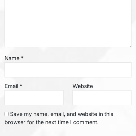
Name
*
Email
*
Website
Save my name, email, and website in this
browser for the next time I comment.