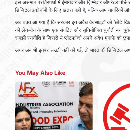
इस असमान प्रतिस्पर्धा में ईमानदार और ज़िम्मेदार ऑपरेटर पीछे र
डिजिटल इकोनॉमी के लिए खतरा नहीं है, बल्कि आम नागरिकों और द
अब वक्त आ गया है कि सरकार इन अवैध वेबसाइटों को ‘छोटे खिलाड़
की लेन-देन के साथ एक संगठित और सुनियोजित चुनौती बन चुके है
समझी रणनीति है जिससे ये प्लेटफॉर्म्स अपने अवैध मुनाफे को छु
अगर अब भी इनपर सख्ती नहीं की गई, तो भारत की डिजिटल अर्थव
You May Also Like