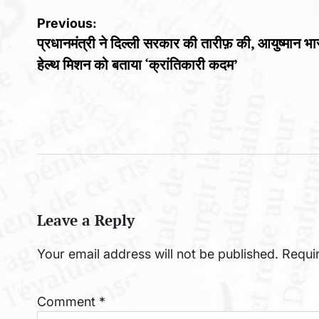
Post
Previous:
प्रधानमंत्री ने दिल्ली सरकार की तारीफ़ की, आयुष्मान भ
navigation
हेल्थ मिशन को बताया ‘क्रांतिकारी कदम’
Leave a Reply
Your email address will not be published.
Requi
Comment
*