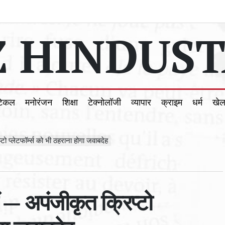
 HINDUST
टिकल
मनोरंजन
शिक्षा
टेक्नोलॉजी
व्यापार
क्राइम
धर्म
खे
ो प्लेटफॉर्म्स को भी ठहराना होगा जवाबदेह
 — अपंजीकृत क्रिप्टो