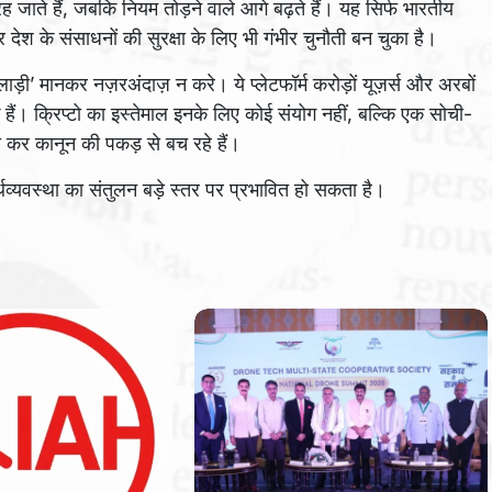
ह जाते हैं, जबकि नियम तोड़ने वाले आगे बढ़ते हैं। यह सिर्फ भारतीय
ेश के संसाधनों की सुरक्षा के लिए भी गंभीर चुनौती बन चुका है।
ी’ मानकर नज़रअंदाज़ न करे। ये प्लेटफॉर्म करोड़ों यूज़र्स और अरबों
ं। क्रिप्टो का इस्तेमाल इनके लिए कोई संयोग नहीं, बल्कि एक सोची-
पा कर कानून की पकड़ से बच रहे हैं।
्यवस्था का संतुलन बड़े स्तर पर प्रभावित हो सकता है।