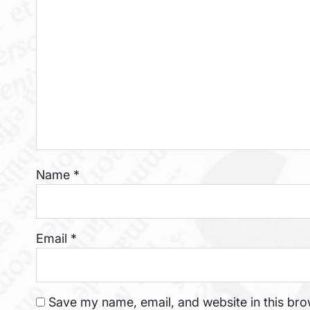
Name
*
Email
*
Save my name, email, and website in this bro