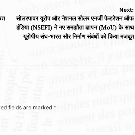
Next:
ारत
सोलरपावर यूरोप और नेशनल सोलर एनर्जी फेडरेशन ऑफ
इंडिया (NSEFI) ने नए समझौता ज्ञापन (MoU) के साथ
यूरोपीय संघ-भारत सौर निर्माण संबंधों को किया मजबूत
red fields are marked
*