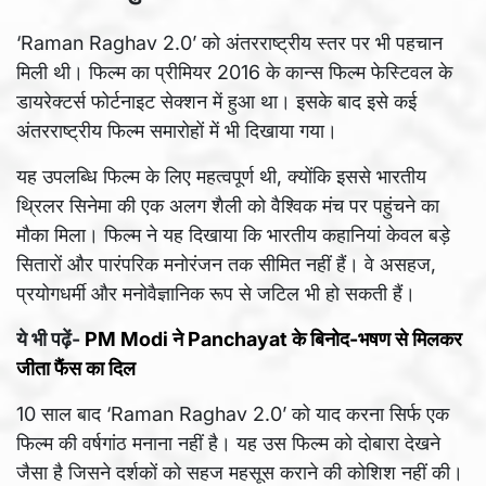
‘Raman Raghav 2.0’ को अंतरराष्ट्रीय स्तर पर भी पहचान
मिली थी। फिल्म का प्रीमियर 2016 के कान्स फिल्म फेस्टिवल के
डायरेक्टर्स फोर्टनाइट सेक्शन में हुआ था। इसके बाद इसे कई
अंतरराष्ट्रीय फिल्म समारोहों में भी दिखाया गया।
यह उपलब्धि फिल्म के लिए महत्वपूर्ण थी, क्योंकि इससे भारतीय
थ्रिलर सिनेमा की एक अलग शैली को वैश्विक मंच पर पहुंचने का
मौका मिला। फिल्म ने यह दिखाया कि भारतीय कहानियां केवल बड़े
सितारों और पारंपरिक मनोरंजन तक सीमित नहीं हैं। वे असहज,
प्रयोगधर्मी और मनोवैज्ञानिक रूप से जटिल भी हो सकती हैं।
ये भी पढ़ें-
PM Modi ने Panchayat के बिनोद-भषण से मिलकर
जीता फैंस का दिल
10 साल बाद ‘Raman Raghav 2.0’ को याद करना सिर्फ एक
फिल्म की वर्षगांठ मनाना नहीं है। यह उस फिल्म को दोबारा देखने
जैसा है जिसने दर्शकों को सहज महसूस कराने की कोशिश नहीं की।