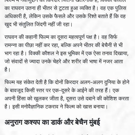
का राघवन उतना ही भीतर से टूटता हुआ व्यक्ति है। वह एक पुलिस
अधिकारी है, लेकिन उसके फैसले और उसके रिश्ते बताते हैं कि वह
खुद भी संतुलित जिंदगी नहीं जी रहा।
राघवन की कहानी फिल्म का दूसरा महत्वपूर्ण पक्ष है। वह सिर्फ
रामन्ना का पीछा नहीं कर रहा, बल्कि अपने भीतर की बेचैनी से भी
भाग रहा है। विक्की कौशल ने इस भूमिका में एक ऐसा तनाव दिखाया,
जो संवादों से ज्यादा उनके चेहरे और शरीर की भाषा में नजर आता
है।
फिल्म यह संकेत देती है कि दोनों किरदार अलग-अलग दुनिया के होने
के बावजूद किसी स्तर पर एक-दूसरे के आईने की तरह हैं। एक
अपनी हिंसा को खुलकर जीता है, दूसरा उसे दबाने की कोशिश करता
है। इसी मनोवैज्ञानिक टकराव ने फिल्म को खास बनाया।
अनुराग कश्यप का डार्क और बेचैन मुंबई