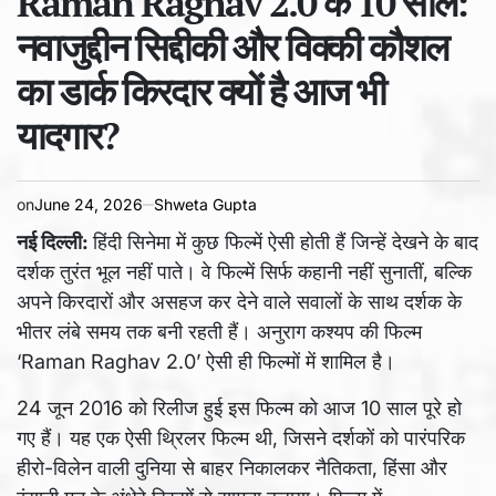
Raman Raghav 2.0 के 10 साल:
time
नवाजुद्दीन सिद्दीकी और विक्की कौशल
का डार्क किरदार क्यों है आज भी
यादगार?
on
June 24, 2026
Shweta Gupta
नई दिल्ली:
हिंदी सिनेमा में कुछ फिल्में ऐसी होती हैं जिन्हें देखने के बाद
दर्शक तुरंत भूल नहीं पाते। वे फिल्में सिर्फ कहानी नहीं सुनातीं, बल्कि
अपने किरदारों और असहज कर देने वाले सवालों के साथ दर्शक के
भीतर लंबे समय तक बनी रहती हैं। अनुराग कश्यप की फिल्म
‘Raman Raghav 2.0’ ऐसी ही फिल्मों में शामिल है।
24 जून 2016 को रिलीज हुई इस फिल्म को आज 10 साल पूरे हो
गए हैं। यह एक ऐसी थ्रिलर फिल्म थी, जिसने दर्शकों को पारंपरिक
हीरो-विलेन वाली दुनिया से बाहर निकालकर नैतिकता, हिंसा और