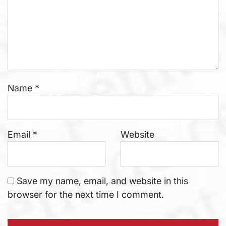
Name
*
Email
*
Website
Save my name, email, and website in this
browser for the next time I comment.