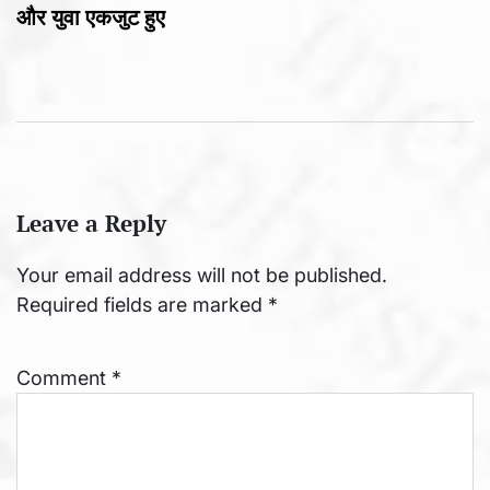
और युवा एकजुट हुए
Leave a Reply
Your email address will not be published.
Required fields are marked
*
Comment
*