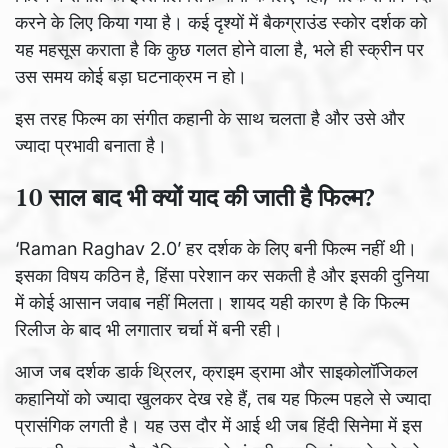
करने के लिए किया गया है। कई दृश्यों में बैकग्राउंड स्कोर दर्शक को
यह महसूस कराता है कि कुछ गलत होने वाला है, भले ही स्क्रीन पर
उस समय कोई बड़ा घटनाक्रम न हो।
इस तरह फिल्म का संगीत कहानी के साथ चलता है और उसे और
ज्यादा प्रभावी बनाता है।
10 साल बाद भी क्यों याद की जाती है फिल्म?
‘Raman Raghav 2.0’ हर दर्शक के लिए बनी फिल्म नहीं थी।
इसका विषय कठिन है, हिंसा परेशान कर सकती है और इसकी दुनिया
में कोई आसान जवाब नहीं मिलता। शायद यही कारण है कि फिल्म
रिलीज के बाद भी लगातार चर्चा में बनी रही।
आज जब दर्शक डार्क थ्रिलर, क्राइम ड्रामा और साइकोलॉजिकल
कहानियों को ज्यादा खुलकर देख रहे हैं, तब यह फिल्म पहले से ज्यादा
प्रासंगिक लगती है। यह उस दौर में आई थी जब हिंदी सिनेमा में इस