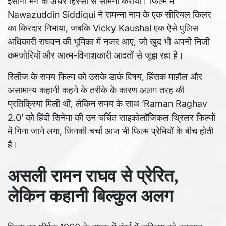
इंसानी मन के अंधेरे हिस्सों से सामना कराया। फिल्म में
Nawazuddin Siddiqui ने रामन्ना नाम के एक सीरियल किलर
का किरदार निभाया, जबकि Vicky Kaushal एक ऐसे पुलिस
अधिकारी राघवन की भूमिका में नजर आए, जो खुद भी अपनी निजी
कमजोरियों और आत्म-विनाशकारी आदतों से जूझ रहा है।
रिलीज के समय फिल्म को उसके डार्क विषय, हिंसक माहौल और
असामान्य कहानी कहने के तरीके के कारण अलग तरह की
प्रतिक्रिया मिली थी, लेकिन समय के साथ ‘Raman Raghav
2.0’ को हिंदी सिनेमा की उन चर्चित साइकोलॉजिकल थ्रिलर फिल्मों
में गिना जाने लगा, जिनकी चर्चा आज भी फिल्म प्रेमियों के बीच होती
है।
असली रामन राघव से प्रेरित,
लेकिन कहानी बिल्कुल अलग