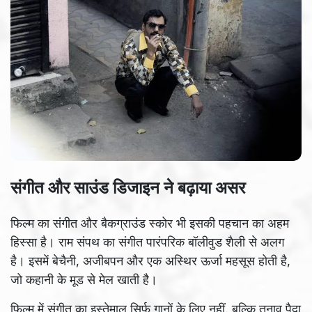
संगीत और साउंड डिजाइन ने बढ़ाया असर
फिल्म का संगीत और बैकग्राउंड स्कोर भी इसकी पहचान का अहम
हिस्सा है। राम संपथ का संगीत पारंपरिक बॉलीवुड शैली से अलग
है। इसमें बेचैनी, अजीबपन और एक अस्थिर ऊर्जा महसूस होती है,
जो कहानी के मूड से मेल खाती है।
फिल्म में संगीत का इस्तेमाल सिर्फ गानों के लिए नहीं, बल्कि तनाव पैदा