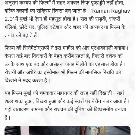
अनुराग कश्यप की फिल्मों में शहर अक्सर सिर्फ पृष्ठभूमि नहीं होता,
बल्कि कहानी का सक्रिय हिस्सा बन जाता है। ‘Raman Raghav
2.0’ में मुंबई भी ऐसा ही महसूस होता है। रात की सड़कें, संकरी
गलियां, छोटे घर, पुलिस स्टेशन और शहर की अव्यवस्था फिल्म के
तनाव को बढ़ाते हैं।
फिल्म की सिनेमैटोग्राफी ने इस माहौल को और प्रभावशाली बनाया।
कैमरा कई बार किरदारों के बेहद करीब रहता है, जिससे दर्शक को
उनके साथ एक बंद और असहज जगह में होने का एहसास होता है।
रोशनी और अंधेरे का इस्तेमाल भी फिल्म की मानसिक स्थिति को
दिखाने में मदद करता है।
यह फिल्म मुंबई को चमकदार महानगर की तरह नहीं दिखाती। यहां
शहर थका हुआ, बिखरा हुआ और कई स्तरों पर बेचैन नजर आता है।
यही वातावरण रामन्ना और राघवन की दुनिया को विश्वसनीय बनाता
है।