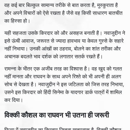
वह कई बार बिल्कुल सामान्य तरीके से बात करता है, मुस्कुराता है
और अपने विचारों को ऐसे रखता है जैसे वह किसी साधारण बातचीत
का हिस्सा हो।
यही सहजता उसके किरदार को और असहज बनाती है। नवाजुद्दीन ने
इसे ऊंची आवाज, जरूरत से ज्यादा हावभाव या केवल गुस्से के सहारे
नहीं निभाया। उनकी आंखों का ठहराव, बोलने का शांत तरीका और
अचानक बदलते भाव दर्शक को लगातार सतर्क रखते हैं।
रामन्ना के भीतर एक अजीब तरह का विश्वास है। वह खुद को गलत
नहीं मानता और राघवन के साथ अपने रिश्ते को भी अपनी ही अलग
सोच से देखता है। नवाजुद्दीन ने इस जटिलता को जिस तरह निभाया,
उसने इस किरदार को हिंदी सिनेमा के यादगार डार्क पात्रों में शामिल
कर दिया।
विक्की कौशल का राघवन भी उतना ही जरूरी
फिल्म में नवाजुद्दीन का किरदार जितना खतरनाक है, विक्की कौशल