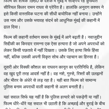
फिल्म का शीर्षक 1960 के दशक में मुंबई में सक्रिय रहे कुख्यात
सीरियल किलर रामन राघव से प्रेरित है। हालांकि अनुराग कश्यप ने
इसे किसी वास्तविक घटना की सीधी बायोपिक नहीं बनाया। उन्होंने
उस नाम और उसके भयावह संदर्भ को आधुनिक मुंबई की कहानी में
ढाल दिया।
फिल्म की कहानी वर्तमान समय के मुंबई में आगे बढ़ती है। नवाजुद्दीन
सिद्दीकी का किरदार रामन्ना एक ऐसा हत्यारा है जो अपने अपराधों को
लेकर किसी पछतावे में नहीं दिखता। उसके लिए हत्या सिर्फ हिंसा
नहीं, बल्कि उसकी अपनी विकृत सोच और पहचान का हिस्सा है।
दूसरी ओर विक्की कौशल का राघवन कानून का प्रतिनिधि है, लेकिन
वह खुद पूरी तरह आदर्श नहीं है। वह नशे, गुस्से, रिश्तों की उलझनों
और भीतर के अंधेरे से लड़ रहा है। यही बात फिल्म को सामान्य
पुलिस बनाम अपराधी वाली कहानी से अलग बनाती है।
यहां सवाल सिर्फ यह नहीं है कि पुलिस हत्यारे को पकड़ेगी या नहीं।
फिल्म धीरे-धीरे यह सवाल भी उठाती है कि अच्छाई और बुराई के बीच