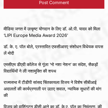
मीडिया जगत में उत्कृष्ट योगदान के लिए डॉ. ओ.पी. यादव को मिला
‘LIPI Europe Media Award 2026’
डॉ. के. ए. पॉल बोले, प्रस्तावित एफसीआरए संशोधन विधेयक वापस
लें मोदी
एमसीएम डीएवी कॉलेज से गूंजा ‘नो नशा नेशन’ का संदेश, सैकड़ों
विद्यार्थियों ने ली नशामुक्ति की शपथ
राज्यसभा में टीडीपी सांसद चिंतकायला विजय ने विशेष सीबीआई
अदालतों की कार्यप्रणाली पर उठाए सवाल, न्यायिक सुधारों की मांग
की
विजय को वाशिंगटन डीसी आने का डॉ. के.ए. पॉल का निमंत्रण, की