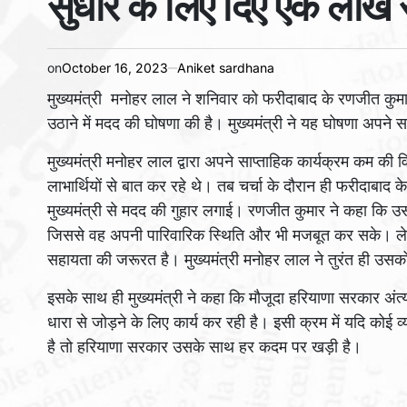
सुधार के लिए दिए एक लाख र
on
October 16, 2023
Aniket sardhana
मुख्यमंत्री मनोहर लाल ने शनिवार को फरीदाबाद के रणजीत कु
उठाने में मदद की घोषणा की है। मुख्यमंत्री ने यह घोषणा अपने 
मुख्यमंत्री मनोहर लाल द्वारा अपने साप्ताहिक कार्यक्रम कम की व
लाभार्थियों से बात कर रहे थे। तब चर्चा के दौरान ही फरीदाबाद 
मुख्यमंत्री से मदद की गुहार लगाई। रणजीत कुमार ने कहा कि 
जिससे वह अपनी पारिवारिक स्थिति और भी मजबूत कर सके। लेक
सहायता की जरूरत है। मुख्यमंत्री मनोहर लाल ने तुरंत ही उस
इसके साथ ही मुख्यमंत्री ने कहा कि मौजूदा हरियाणा सरकार अंत्यो
धारा से जोड़ने के लिए कार्य कर रही है। इसी क्रम में यदि कोई 
है तो हरियाणा सरकार उसके साथ हर कदम पर खड़ी है।