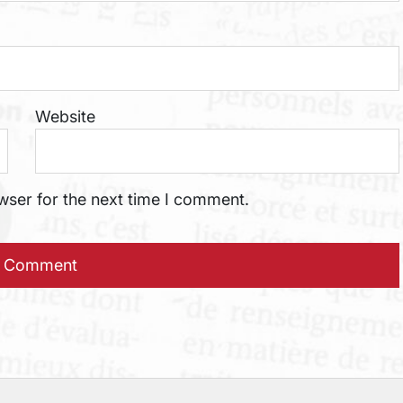
Website
wser for the next time I comment.