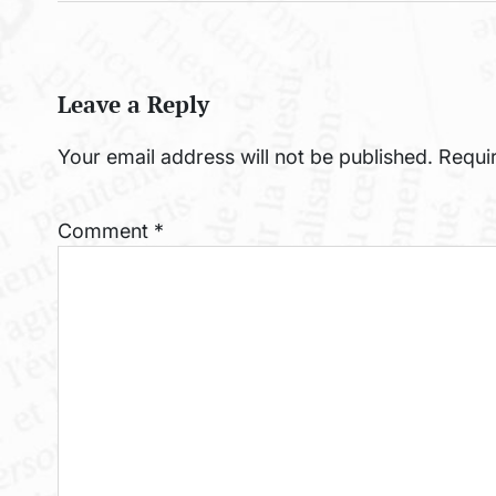
Leave a Reply
Your email address will not be published.
Requi
Comment
*