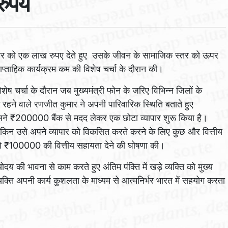
ुपये
मार को एक लाख रुपए देते हुए उसके जीवन के सामाजिक स्तर को ऊपर
साप्ताहिक कार्यक्रम कम की विशेष चर्चा के दौरान की।
िशेष चर्चा के दौरान जब मुख्यमंत्री फोन के जरिए विभिन्न जिलों के
के रहने वाले रणजीत कुमार ने अपनी पारिवारिक स्थिति बताते हुए
उसने ₹200000 बैंक से मदद लेकर एक छोटा व्यापार शुरू किया है।
िन उसे अपने व्यापार को विकसित करते करने के लिए कुछ और वित्तीय
को ₹100000 की वित्तीय सहायता देने की घोषणा की।
दय की भावना से काम करते हुए अंतिम पंक्ति में खड़े व्यक्ति को मुख्य
व्यक्ति अपनी कार्य कुशलता के माध्यम से आत्मनिर्भर भारत में सहयोग करता