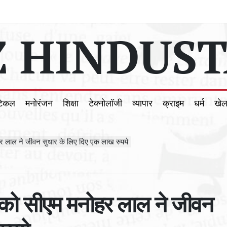
 HINDUST
टिकल
मनोरंजन
शिक्षा
टेक्नोलॉजी
व्यापार
क्राइम
धर्म
खे
र लाल ने जीवन सुधार के लिए दिए एक लाख रुपये
 को सीएम मनोहर लाल ने जीवन