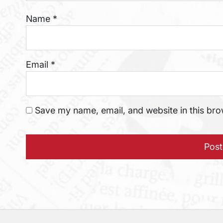
Name
*
Email
*
Save my name, email, and website in this bro