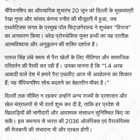
चैंपियनशिप का औपचारिक शुभारंभ 20 जून को दिल्ली के मुख्यमंत्री
रेखा गुप्ता और सांसद कंगना रनौत की मौजूदगी में हुआ, जब
एथलेटिक्स जगत के प्रमुख पॉल फिट्ज़गेराल्ड ने शुभंकर “विराज”
का अनावरण किया। ब्लेड प्रोस्थेसिस युक्त हाथी का यह प्रतीक
आत्मविश्वास और अनुकूलन की शक्ति दर्शाता है।
पारुल सिंह लंबे समय से पैरा खेलों के लिए नीतिगत और सामाजिक
परिवर्तन की पैरवी कर रही हैं। उनका मानना है कि “1.4 अरब
आबादी वाले देश में हमारे पैरा एथलीट आज भी अवहेलना का शिकार
हैं; यह चैंपियनशिप सोच बदलने का बेहतरीन मौका है।”
दिल्ली तक सीमित न रहकर उन्होंने अन्य राज्यों के प्रशासन और
खेल मंत्रालयों से भी वार्ता शुरू कर दी है, ताकि हर प्रदेश से
खिलाड़ियों की भागीदारी और आवश्यक संसाधन सुनिश्चित किए जा
सकें। इस समन्वय से भारत की 2036 ओलंपिक्स एवं पैरालंपिक्स
की मेजबानी की संभावना भी और प्रबल होगी।