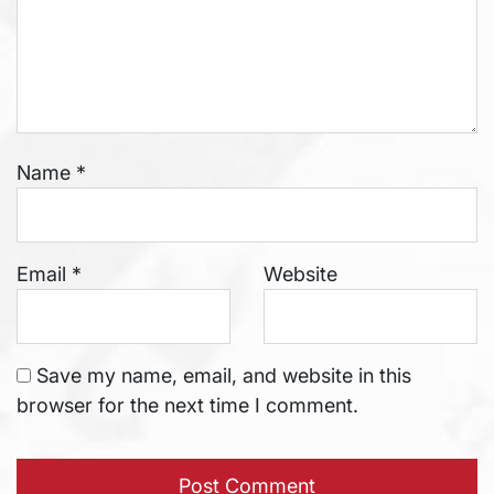
Name
*
Email
*
Website
Save my name, email, and website in this
browser for the next time I comment.