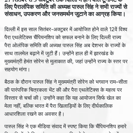
लिए पैरालंपिक समिति की अध्यक्ष पारुल सिंह ने सभी राज्यों से
संसाधन, उपकरण और जनसमर्थन जुटाने का आग्रह किया।
दिल्ली में इस साल सितंबर-अक्टूबर में आयोजित होने वाले 12वें विश्व
पैरा एथलेटिक्स चैंपियनशिप को सफल बनाने के लिए दिल्ली राज्य
पैरा ओलंपिक समिति की अध्यक्ष पारुल सिंह अब देशभर के राज्यों के
साथ तालमेल बढ़ाने में जुटी हैं। उन्होंने हाल ही में झारखंड के
मुख्यमंत्री हेमंत सोरेन से मुलाकात की, जहां उन्होंने राज्य के स्तर पर
सहयोग मांगा।
बैठक के दौरान पारुल सिंह ने मुख्यमंत्री सोरेन को भगवान राम–सीता
की पारंपरिक चित्रकला भेंट की और पैरा एथलेटिक्स के महत्व पर
विस्तार से चर्चा की। उन्होंने कहा कि यह आयोजन सिर्फ खेल का
मेला नहीं, बल्कि भारत में पैरा खिलाड़ियों के लिए दीर्घकालिक
आधारशिला रखने का अवसर है।
पारुल सिंह ने एक मीडिया संवाद में स्पष्ट किया कि चैंपियनशिप हमारे