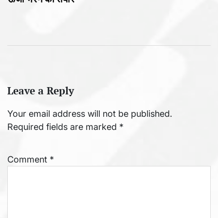
Leave a Reply
Your email address will not be published.
Required fields are marked
*
Comment
*