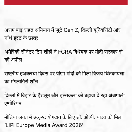
असम बाढ़ राहत अभियान में जुटे Gen Z, दिल्ली यूनिवर्सिटी और
नॉर्थ ईस्ट के छात्र
अमेरिकी सीनेटर टिम शीही ने FCRA विधेयक पर मोदी सरकार से
की अपील
राष्ट्रीय हथकरघा दिवस पर पीएम मोदी को मिला विजय चिंतकायला
का मंगलागिरी शॉल
दिल्ली में बिहार के हैंडलूम और हस्तकला को बढ़ावा दे रहा अंबापाली
एम्पोरियम
मीडिया जगत में उत्कृष्ट योगदान के लिए डॉ. ओ.पी. यादव को मिला
‘LIPI Europe Media Award 2026’