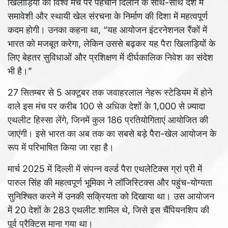
खिलाड़ियों को विश्व मंच पर पहचान दिलाने के साथ-साथ देश में
समावेशी और स्थायी खेल संरचना के निर्माण की दिशा में महत्वपूर्ण
कदम होगी। उनका कहना था, “यह आयोजन इंटरनेशनल रैंकों में
भारत को मजबूत करेगा, लेकिन उससे बढ़कर यह पैरा खिलाड़ियों के
लिए बेहतर सुविधाओं और प्रशिक्षण में दीर्घकालिक निवेश का संदेश
भी है।”
27 सितम्बर से 5 अक्टूबर तक जवाहरलाल नेहरू स्टेडियम में होने
वाले इस मंच पर करीब 100 से अधिक देशों के 1,000 से ज़्यादा
एथलीट हिस्सा लेंगे, जिनमें कुल 186 प्रतियोगिताएं आयोजित की
जाएंगी। इसे भारत का अब तक का सबसे बड़े पैरा-खेल आयोजन के
रूप में परिभाषित किया जा रहा है।
मार्च 2025 में दिल्ली में संपन्न वर्ल्ड पैरा एथलेटिक्स ग्रां प्री में
पारुल सिंह की महत्वपूर्ण भूमिका ने लॉजिस्टिक्स और पहुंच-योग्यता
सुनिश्चित करने में उनकी सक्रियता को दिखाया था। उस आयोजन
में 20 देशों के 283 एथलीट शामिल थे, जिसे इस चैंपियनशिप की
पूर्व प्रैक्टिस माना गया था।