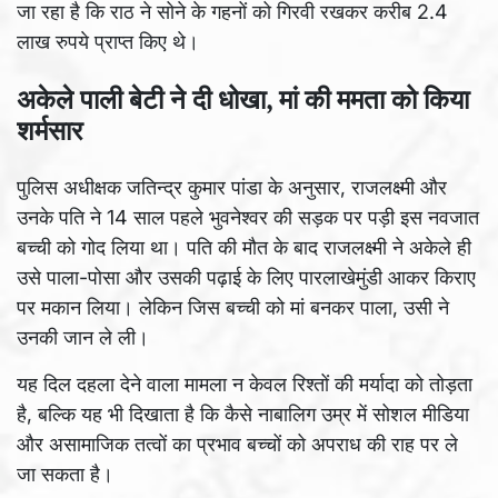
जा रहा है कि राठ ने सोने के गहनों को गिरवी रखकर करीब 2.4
लाख रुपये प्राप्त किए थे।
अकेले पाली बेटी ने दी धोखा, मां की ममता को किया
शर्मसार
पुलिस अधीक्षक जतिन्द्र कुमार पांडा के अनुसार, राजलक्ष्मी और
उनके पति ने 14 साल पहले भुवनेश्वर की सड़क पर पड़ी इस नवजात
बच्ची को गोद लिया था। पति की मौत के बाद राजलक्ष्मी ने अकेले ही
उसे पाला-पोसा और उसकी पढ़ाई के लिए पारलाखेमुंडी आकर किराए
पर मकान लिया। लेकिन जिस बच्ची को मां बनकर पाला, उसी ने
उनकी जान ले ली।
यह दिल दहला देने वाला मामला न केवल रिश्तों की मर्यादा को तोड़ता
है, बल्कि यह भी दिखाता है कि कैसे नाबालिग उम्र में सोशल मीडिया
और असामाजिक तत्वों का प्रभाव बच्चों को अपराध की राह पर ले
जा सकता है।