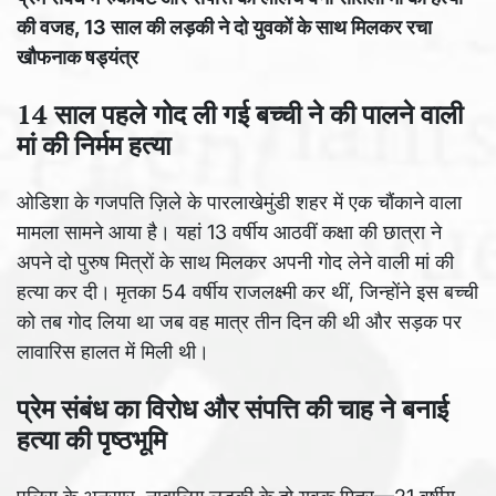
की वजह, 13 साल की लड़की ने दो युवकों के साथ मिलकर रचा
खौफनाक षड्यंत्र
14 साल पहले गोद ली गई बच्ची ने की पालने वाली
मां की निर्मम हत्या
ओडिशा के गजपति ज़िले के पारलाखेमुंडी शहर में एक चौंकाने वाला
मामला सामने आया है। यहां 13 वर्षीय आठवीं कक्षा की छात्रा ने
अपने दो पुरुष मित्रों के साथ मिलकर अपनी गोद लेने वाली मां की
हत्या कर दी। मृतका 54 वर्षीय राजलक्ष्मी कर थीं, जिन्होंने इस बच्ची
को तब गोद लिया था जब वह मात्र तीन दिन की थी और सड़क पर
लावारिस हालत में मिली थी।
प्रेम संबंध का विरोध और संपत्ति की चाह ने बनाई
हत्या की पृष्ठभूमि