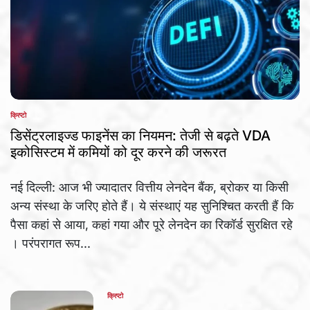
क्रिप्टो
POSTED
IN
डिसेंट्रलाइज्ड फाइनेंस का नियमन: तेजी से बढ़ते VDA
इकोसिस्टम में कमियों को दूर करने की जरूरत
नई दिल्ली: आज भी ज्यादातर वित्तीय लेनदेन बैंक, ब्रोकर या किसी
अन्य संस्था के जरिए होते हैं। ये संस्थाएं यह सुनिश्चित करती हैं कि
पैसा कहां से आया, कहां गया और पूरे लेनदेन का रिकॉर्ड सुरक्षित रहे
। परंपरागत रूप...
क्रिप्टो
POSTED