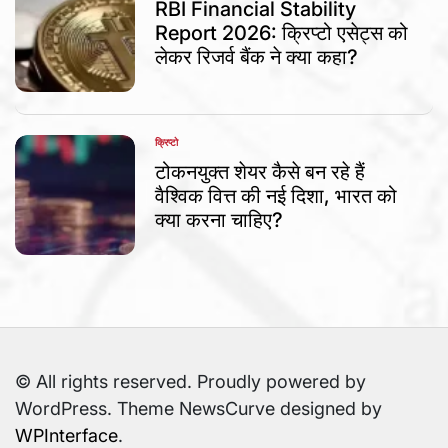
IN
RBI Financial Stability
Report 2026: क्रिप्टो एसेट्स को
लेकर रिजर्व बैंक ने क्या कहा?
क्रिप्टो
POSTED
IN
टोकनयुक्त शेयर कैसे बन रहे हैं
वैश्विक वित्त की नई दिशा, भारत को
क्या करना चाहिए?
© All rights reserved. Proudly powered by
WordPress. Theme NewsCurve designed by
WPInterface
.