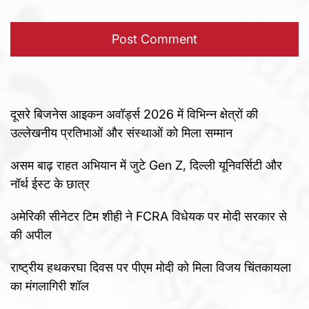
दूसरे बिजनेस आइकन अवॉर्ड्स 2026 में विभिन्न क्षेत्रों की
उल्लेखनीय प्रतिभाओं और संस्थाओं को मिला सम्मान
असम बाढ़ राहत अभियान में जुटे Gen Z, दिल्ली यूनिवर्सिटी और
नॉर्थ ईस्ट के छात्र
अमेरिकी सीनेटर टिम शीही ने FCRA विधेयक पर मोदी सरकार से
की अपील
राष्ट्रीय हथकरघा दिवस पर पीएम मोदी को मिला विजय चिंतकायला
का मंगलागिरी शॉल