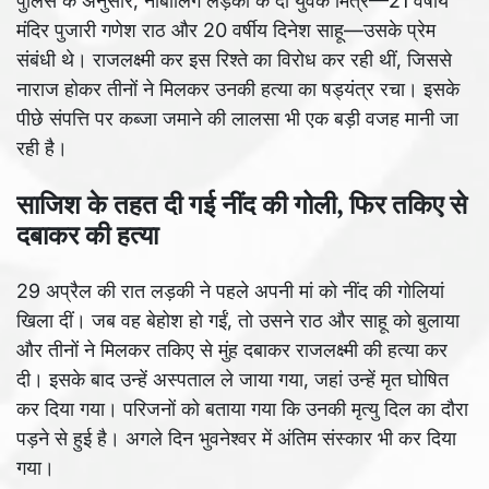
पुलिस के अनुसार, नाबालिग लड़की के दो युवक मित्र—21 वर्षीय
मंदिर पुजारी गणेश राठ और 20 वर्षीय दिनेश साहू—उसके प्रेम
संबंधी थे। राजलक्ष्मी कर इस रिश्ते का विरोध कर रही थीं, जिससे
नाराज होकर तीनों ने मिलकर उनकी हत्या का षड्यंत्र रचा। इसके
पीछे संपत्ति पर कब्जा जमाने की लालसा भी एक बड़ी वजह मानी जा
रही है।
साजिश के तहत दी गई नींद की गोली, फिर तकिए से
दबाकर की हत्या
29 अप्रैल की रात लड़की ने पहले अपनी मां को नींद की गोलियां
खिला दीं। जब वह बेहोश हो गईं, तो उसने राठ और साहू को बुलाया
और तीनों ने मिलकर तकिए से मुंह दबाकर राजलक्ष्मी की हत्या कर
दी। इसके बाद उन्हें अस्पताल ले जाया गया, जहां उन्हें मृत घोषित
कर दिया गया। परिजनों को बताया गया कि उनकी मृत्यु दिल का दौरा
पड़ने से हुई है। अगले दिन भुवनेश्वर में अंतिम संस्कार भी कर दिया
गया।