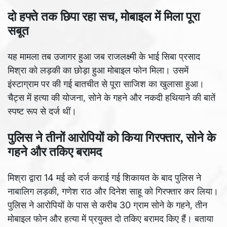
दो हफ्ते तक छिपा रहा सच, मोबाइल में मिला पूरा
सबूत
यह मामला तब उजागर हुआ जब राजलक्ष्मी के भाई सिबा प्रसाद
मिश्रा को लड़की का छोड़ा हुआ मोबाइल फोन मिला। उसमें
इंस्टाग्राम पर की गई बातचीत से पूरा साजिश का खुलासा हुआ।
चैट्स में हत्या की योजना, सोने के गहने और नकदी हथियाने की बातें
स्पष्ट रूप से दर्ज थीं।
पुलिस ने तीनों आरोपियों को किया गिरफ्तार, सोने के
गहने और तकिए बरामद
मिश्रा द्वारा 14 मई को दर्ज कराई गई शिकायत के बाद पुलिस ने
नाबालिग लड़की, गणेश राठ और दिनेश साहू को गिरफ्तार कर लिया।
पुलिस ने आरोपियों के पास से करीब 30 ग्राम सोने के गहने, तीन
मोबाइल फोन और हत्या में प्रयुक्त दो तकिए बरामद किए हैं। बताया