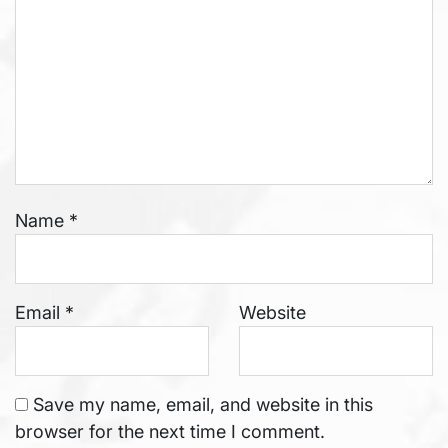
Name
*
Email
*
Website
Save my name, email, and website in this
browser for the next time I comment.