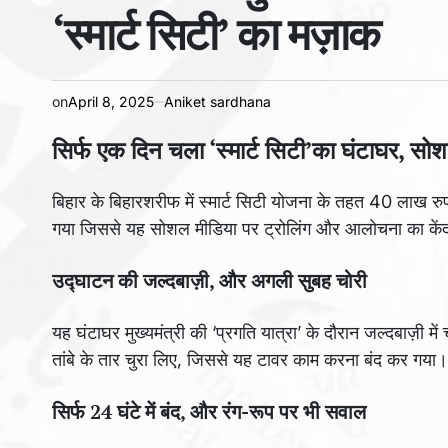
‘स्मार्ट सिटी’ का मज़ाक
on
April 8, 2025
Aniket sardhana
सिर्फ एक दिन चला ‘स्मार्ट सिटी’का घंटाघर, सो
बिहार के बिहारशरीफ में स्मार्ट सिटी योजना के तहत 40 लाख 
गया जिससे यह सोशल मीडिया पर ट्रोलिंग और आलोचना का केंद
उद्घाटन की जल्दबाज़ी, और अगली सुबह चोरी
यह घंटाघर मुख्यमंत्री की ‘प्रगति यात्रा’ के दौरान जल्दबाज़ी म
तांबे के तार चुरा लिए, जिससे यह टावर काम करना बंद कर गया।
सिर्फ 24 घंटे में बंद, और रंग-रूप पर भी सवाल