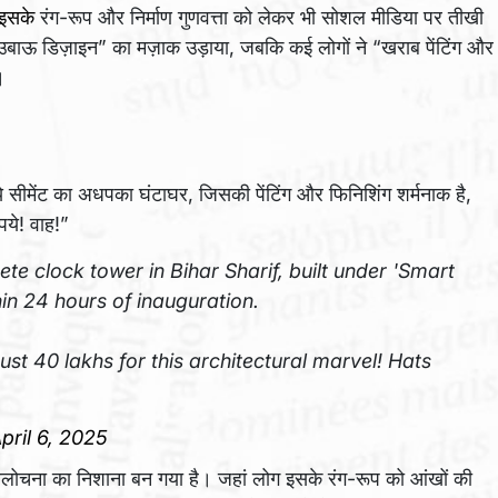
इसके
रंग-रूप और निर्माण गुणवत्ता को लेकर भी सोशल मीडिया पर तीखी
 उबाऊ डिज़ाइन” का मज़ाक उड़ाया, जबकि कई लोगों ने “खराब पेंटिंग और
।
 ये सीमेंट का अधपका घंटाघर, जिसकी पेंटिंग और फिनिशिंग शर्मनाक है,
ये! वाह!”
ete clock tower in Bihar Sharif, built under 'Smart
hin 24 hours of inauguration.
st 40 lakhs for this architectural marvel! Hats
pril 6, 2025
लोचना का निशाना बन गया है। जहां लोग इसके रंग-रूप को आंखों की