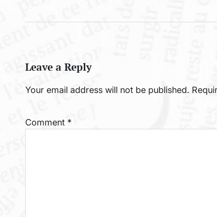
Leave a Reply
Your email address will not be published.
Requi
Comment
*