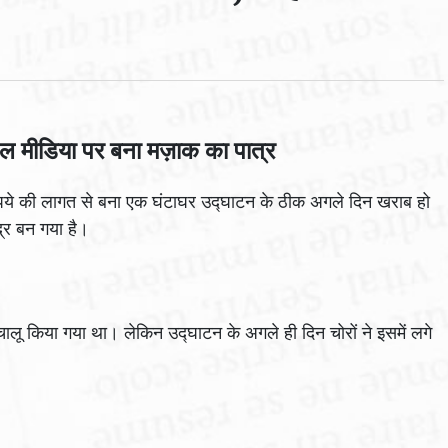
शल मीडिया पर बना मज़ाक का पात्र
रुपये की लागत से बना एक घंटाघर उद्घाटन के ठीक अगले दिन खराब हो
्र बन गया है।
ें चालू किया गया था। लेकिन उद्घाटन के अगले ही दिन चोरों ने इसमें लगे