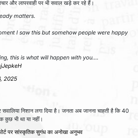
रष्टाचार और लापरवाही पर भी सवाल खड़े कर रहे हैं।
ready matters.
 moment I saw this but somehow people were happy
ing, this is what will happen with you.…
sjJepkeH
6, 2025
यन पर सवालिया निशान लगा दिया है। जनता अब जानना चाहती है कि 40
यक कुछ भी था या नहीं।
पोर्ट पर सांस्कृतिक सुगंध का अनोखा अनुभव