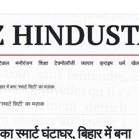
 HINDUST
टिकल
मनोरंजन
शिक्षा
टेक्नोलॉजी
व्यापार
क्राइम
धर्म
खे
ार में बना ‘स्मार्ट सिटी’ का मज़ाक
 स्मार्ट घंटाघर, बिहार में बना